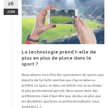
26
JUIN
La technologie prend t-elle de
plus en plus de place dans le
sport ?
Nous aimons tous être des spectateurs de sports, peu
importe de l’activité sportive que chacun aime ou
préfère. Le sport, vu dans cet article, est vu au niveau
le plus professionnel qui soit. Nous avons donc des
préférences, mais il faut dire que, de plus en plus que
les disciplines sportives se professionnalisent, nous
assistons […]