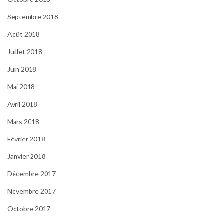
Septembre 2018
Août 2018
Juillet 2018
Juin 2018
Mai 2018
Avril 2018
Mars 2018
Février 2018
Janvier 2018
Décembre 2017
Novembre 2017
Octobre 2017