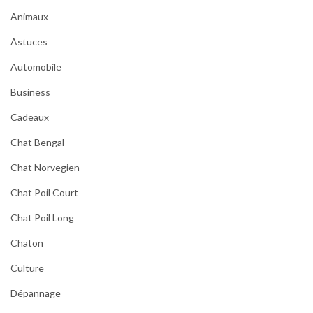
Animaux
Astuces
Automobile
Business
Cadeaux
Chat Bengal
Chat Norvegien
Chat Poil Court
Chat Poil Long
Chaton
Culture
Dépannage