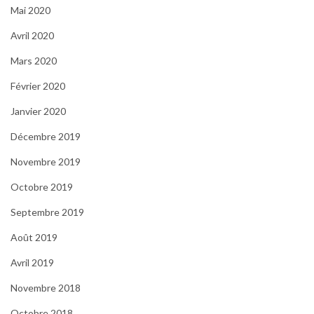
Mai 2020
Avril 2020
Mars 2020
Février 2020
Janvier 2020
Décembre 2019
Novembre 2019
Octobre 2019
Septembre 2019
Août 2019
Avril 2019
Novembre 2018
Octobre 2018