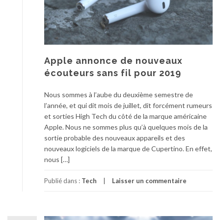
Apple annonce de nouveaux
écouteurs sans fil pour 2019
Nous sommes à l’aube du deuxième semestre de
l’année, et qui dit mois de juillet, dit forcément rumeurs
et sorties High Tech du côté de la marque américaine
Apple. Nous ne sommes plus qu’à quelques mois de la
sortie probable des nouveaux appareils et des
nouveaux logiciels de la marque de Cupertino. En effet,
nous […]
Publié dans :
Tech
Laisser un commentaire