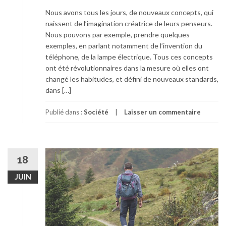
Nous avons tous les jours, de nouveaux concepts, qui
naissent de l’imagination créatrice de leurs penseurs.
Nous pouvons par exemple, prendre quelques
exemples, en parlant notamment de l’invention du
téléphone, de la lampe électrique. Tous ces concepts
ont été révolutionnaires dans la mesure où elles ont
changé les habitudes, et défini de nouveaux standards,
dans […]
Publié dans :
Société
Laisser un commentaire
18
JUIN