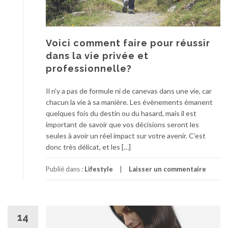
Voici comment faire pour réussir
dans la vie privée et
professionnelle?
Il n’y a pas de formule ni de canevas dans une vie, car
chacun la vie à sa manière. Les évènements émanent
quelques fois du destin ou du hasard, mais il est
important de savoir que vos décisions seront les
seules à avoir un réel impact sur votre avenir. C’est
donc très délicat, et les […]
Publié dans :
Lifestyle
Laisser un commentaire
14