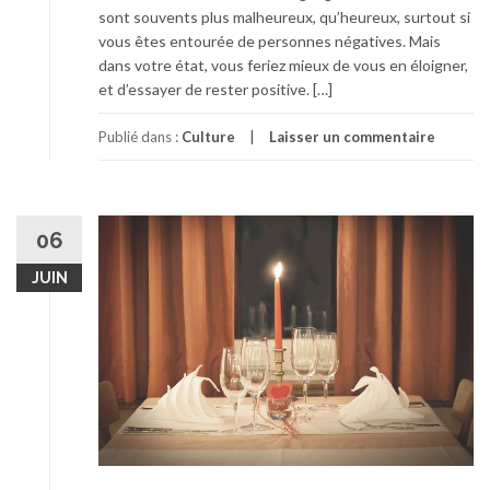
sont souvents plus malheureux, qu’heureux, surtout si
vous êtes entourée de personnes négatives. Mais
dans votre état, vous feriez mieux de vous en éloigner,
et d’essayer de rester positive. […]
Publié dans :
Culture
Laisser un commentaire
06
JUIN