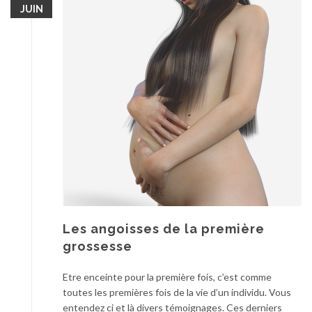
JUIN
Les angoisses de la première
grossesse
Etre enceinte pour la première fois, c’est comme
toutes les premières fois de la vie d’un individu. Vous
entendez ci et là divers témoignages. Ces derniers