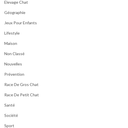
Elevage Chat
Géographie
Jeux Pour Enfants
Lifestyle
Maison
Non Classé
Nouvelles
Prévention
Race De Gros Chat
Race De Petit Chat
Santé
Société
Sport