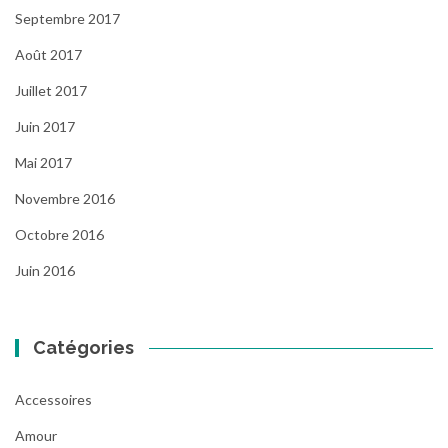
Septembre 2017
Août 2017
Juillet 2017
Juin 2017
Mai 2017
Novembre 2016
Octobre 2016
Juin 2016
Catégories
Accessoires
Amour