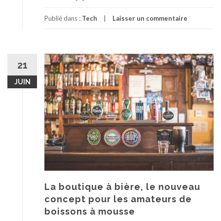
Publié dans :
Tech
Laisser un commentaire
21
JUIN
La boutique à bière, le nouveau
concept pour les amateurs de
boissons à mousse