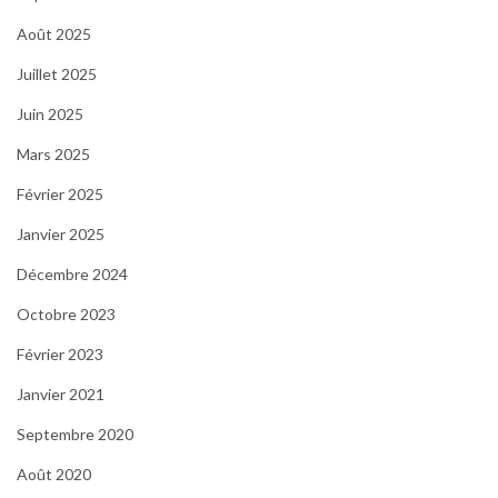
Août 2025
Juillet 2025
Juin 2025
Mars 2025
Février 2025
Janvier 2025
Décembre 2024
Octobre 2023
Février 2023
Janvier 2021
Septembre 2020
Août 2020