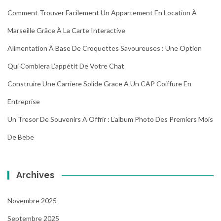
Comment Trouver Facilement Un Appartement En Location À
Marseille Grâce À La Carte Interactive
Alimentation À Base De Croquettes Savoureuses : Une Option
Qui Comblera L’appétit De Votre Chat
Construire Une Carriere Solide Grace A Un CAP Coiffure En
Entreprise
Un Tresor De Souvenirs A Offrir : L’album Photo Des Premiers Mois
De Bebe
Archives
Novembre 2025
Septembre 2025