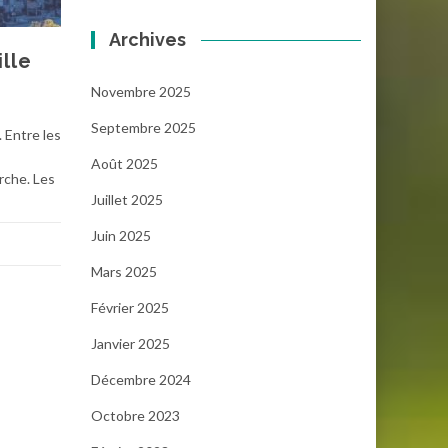
Archives
lle
Novembre 2025
Septembre 2025
. Entre les
Août 2025
rche. Les
Juillet 2025
Juin 2025
Mars 2025
Février 2025
Janvier 2025
Décembre 2024
Octobre 2023