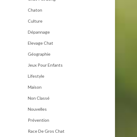
Chaton
Culture
Dépannage
Elevage Chat
Géographie
Jeux Pour Enfants
Lifestyle
Maison
Non Classé
Nouvelles
Prévention
Race De Gros Chat