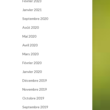
Février 2023
Janvier 2021
Septembre 2020
Août 2020
Mai 2020
Avril 2020
Mars 2020
Février 2020
Janvier 2020
Décembre 2019
Novembre 2019
Octobre 2019
Septembre 2019