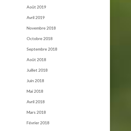
Août 2019
Avril 2019
Novembre 2018
Octobre 2018
Septembre 2018
Août 2018
Juillet 2018
Juin 2018
Mai 2018
Avril 2018
Mars 2018
Février 2018