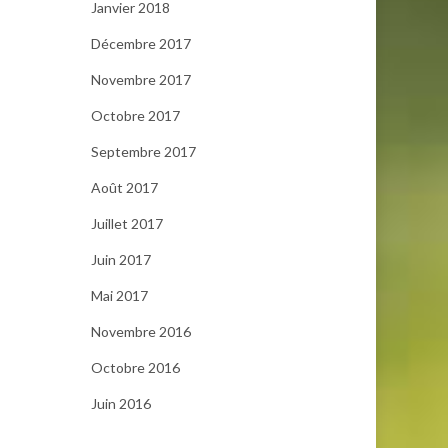
Janvier 2018
Décembre 2017
Novembre 2017
Octobre 2017
Septembre 2017
Août 2017
Juillet 2017
Juin 2017
Mai 2017
Novembre 2016
Octobre 2016
Juin 2016