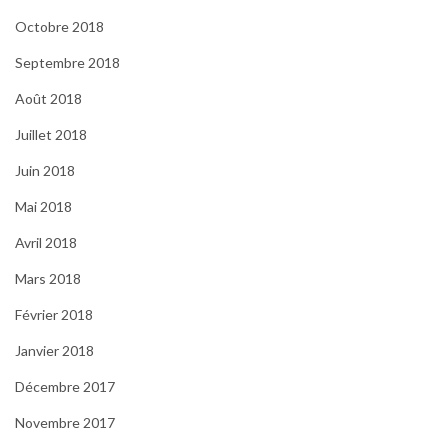
Octobre 2018
Septembre 2018
Août 2018
Juillet 2018
Juin 2018
Mai 2018
Avril 2018
Mars 2018
Février 2018
Janvier 2018
Décembre 2017
Novembre 2017