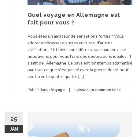
Quel voyage en Allemagne est
fait pour vous ?
Vous êtes un amateur de sensations fortes ? Vous
adorer embrasser d’autres cultures, d’autres
civilisations ? Et bien, considérez vous chanceux, car
nous avons pour vous l’une des destinations idéales. Il
s’agit de l’Allemagne. Le pays est longtemps stigmatisé
par tout ce que s’est passé avec la guerre de mil neuf
cent trente quatre quatre […]
Publié dans :
Voyage
Laisser un commentaire
25
JAN