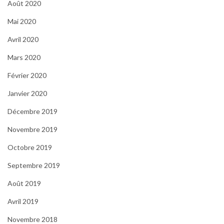
Août 2020
Mai 2020
Avril 2020
Mars 2020
Février 2020
Janvier 2020
Décembre 2019
Novembre 2019
Octobre 2019
Septembre 2019
Août 2019
Avril 2019
Novembre 2018