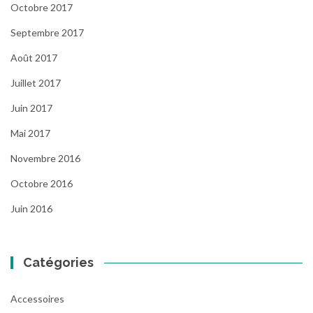
Octobre 2017
Septembre 2017
Août 2017
Juillet 2017
Juin 2017
Mai 2017
Novembre 2016
Octobre 2016
Juin 2016
Catégories
Accessoires