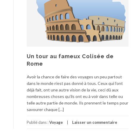
Un tour au fameux Colisée de
Rome
Avoir la chance de faire des voyages un peu partout
dans le monde n’est pas donné à tous. Ceux qui l’ont
déjà fait, ont une autre vision de la vie, ceci dû aux
nombreuses choses qu’ils ont eu à voir dans telle ou
telle autre partie de monde. Ils prennent le temps pour
savourer chaque […]
Publié dans :
Voyage
Laisser un commentaire