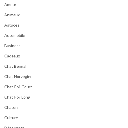
Amour
Animaux
Astuces
Automobile
Business
Cadeaux
Chat Bengal
Chat Norvegien
Chat Poil Court
Chat Poil Long
Chaton
Culture
Dépannage