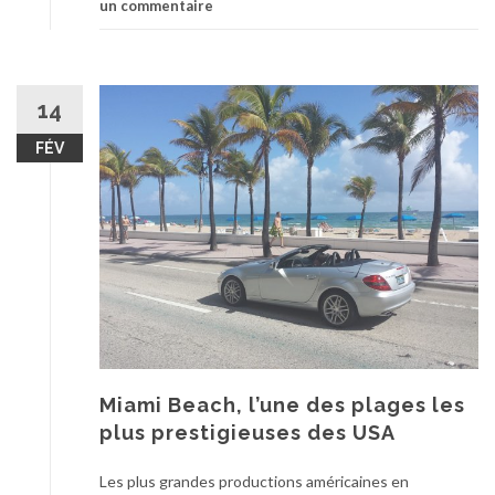
un commentaire
14
FÉV
Miami Beach, l’une des plages les
plus prestigieuses des USA
Les plus grandes productions américaines en