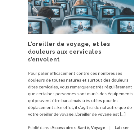
L’oreiller de voyage, et les
douleurs aux cervicales
s’envolent
Pour palier efficacement contre ces nombreuses
douleurs de toutes natures et surtout des douleurs
dites cervicales, vous remarquerez très régulièrement
que certaines personnes sont munis des équipements
qui peuvent être banal mais très utiles pour les
déplacements. En effet, il s’agit ici de nul autre que de
votre oreiller de voyage. L’oreiller de voyage est […]
Publié dans :
Accessoires
,
Santé
,
Voyage
Laisser