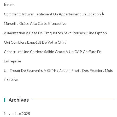
Kinsta
Comment Trouver Facilement Un Appartement En Location À
Marseille Grâce À La Carte Interactive
Alimentation À Base De Croquettes Savoureuses : Une Option
Qui Comblera L’appétit De Votre Chat
Construire Une Carriere Solide Grace A Un CAP Coiffure En
Entreprise
Un Tresor De Souvenirs A Offrir : L’album Photo Des Premiers Mois
De Bebe
Archives
Novembre 2025