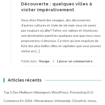
Découverte : quelques villes à
visiter impérativement
Vous êtes friand des voyages, des découvertes
d’autres cultures et style de vie mais vous ne savez
pas toujours où aller? Faites vos valises et choisissez
une destination parmi les quelques une que nous vous
proposerons ci dessous. Ce n’est qu’une esquisse de
liste des plus belles villes et capitales que vous pouvez
visiter en […]
Publié dans :
Voyage
Laisser un commentaire
Articles récents
Top 5 Des Meilleurs Hébergeurs WordPress, Prestashop Et E-
Commerce En 2026 : Monarobase, Infomaniak, O2switch, Ionos,