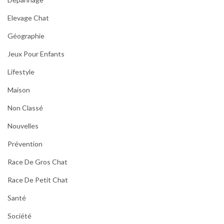
Elevage Chat
Géographie
Jeux Pour Enfants
Lifestyle
Maison
Non Classé
Nouvelles
Prévention
Race De Gros Chat
Race De Petit Chat
Santé
Société