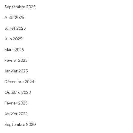
Septembre 2025
Août 2025
Juillet 2025
Juin 2025
Mars 2025
Février 2025
Janvier 2025
Décembre 2024
Octobre 2023
Février 2023
Janvier 2021
Septembre 2020