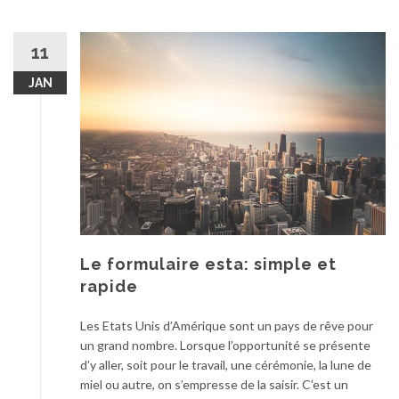
11
JAN
Le formulaire esta: simple et
rapide
Les Etats Unis d’Amérique sont un pays de rêve pour
un grand nombre. Lorsque l’opportunité se présente
d’y aller, soit pour le travail, une cérémonie, la lune de
miel ou autre, on s’empresse de la saisir. C’est un