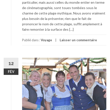
particulier, mais aussi celles du monde entier en terme
de cinématographie, sont toues tombées sous le
charme de cette plage mythique. Nous avons vraiment
plus besoin de la présenter, rien que le fait de
prononcer le nom de cette plage, suffit amplement à
faire remonter à la surface des […]
Publié dans :
Voyage
Laisser un commentaire
12
FÉV