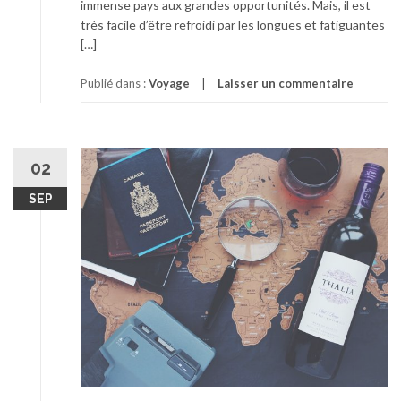
immense pays aux grandes opportunités. Mais, il est
très facile d’être refroidi par les longues et fatiguantes
[…]
Publié dans :
Voyage
Laisser un commentaire
02
SEP