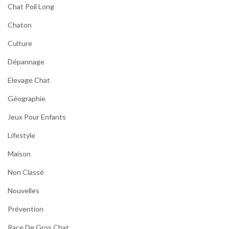
Chat Poil Long
Chaton
Culture
Dépannage
Elevage Chat
Géographie
Jeux Pour Enfants
Lifestyle
Maison
Non Classé
Nouvelles
Prévention
Race De Gros Chat