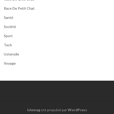
Race De Petit Chat
Santé
Société
Sport
Tech
Ustensile
Voyage
Islemag
est propulsé par
WordPress