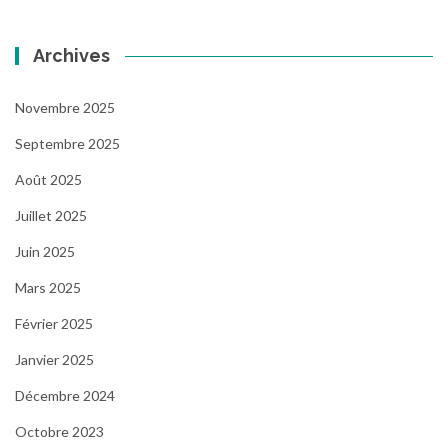
Archives
Novembre 2025
Septembre 2025
Août 2025
Juillet 2025
Juin 2025
Mars 2025
Février 2025
Janvier 2025
Décembre 2024
Octobre 2023