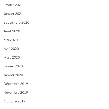
Février 2023
Janvier 2021
Septembre 2020
Août 2020
Mai 2020
Avril 2020
Mars 2020
Février 2020
Janvier 2020
Décembre 2019
Novembre 2019
Octobre 2019