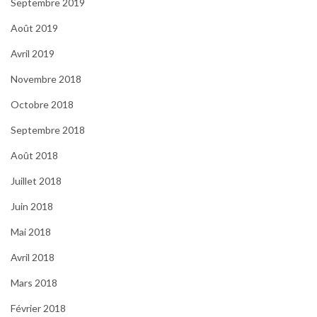
Septembre 2019
Août 2019
Avril 2019
Novembre 2018
Octobre 2018
Septembre 2018
Août 2018
Juillet 2018
Juin 2018
Mai 2018
Avril 2018
Mars 2018
Février 2018