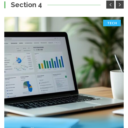
Section 4
TECH