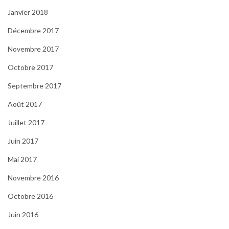
Janvier 2018
Décembre 2017
Novembre 2017
Octobre 2017
Septembre 2017
Août 2017
Juillet 2017
Juin 2017
Mai 2017
Novembre 2016
Octobre 2016
Juin 2016