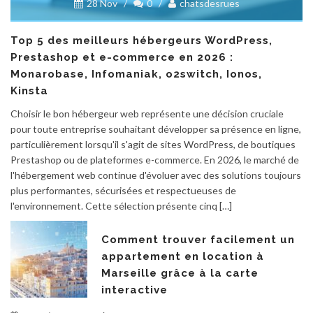
28 Nov
/
0
/
chatsdesrues
Top 5 des meilleurs hébergeurs WordPress,
Prestashop et e-commerce en 2026 :
Monarobase, Infomaniak, o2switch, Ionos,
Kinsta
Choisir le bon hébergeur web représente une décision cruciale
pour toute entreprise souhaitant développer sa présence en ligne,
particulièrement lorsqu'il s'agit de sites WordPress, de boutiques
Prestashop ou de plateformes e-commerce. En 2026, le marché de
l'hébergement web continue d'évoluer avec des solutions toujours
plus performantes, sécurisées et respectueuses de
l'environnement. Cette sélection présente cinq […]
Comment trouver facilement un
appartement en location à
Marseille grâce à la carte
interactive