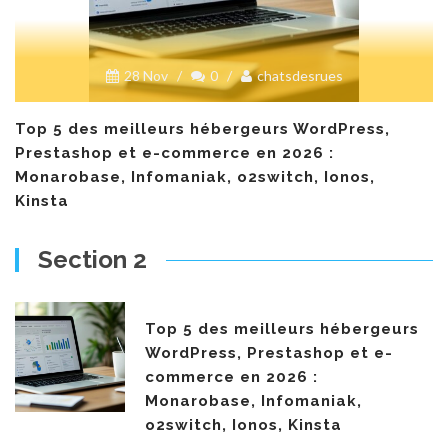
28 Nov
/
0
/
chatsdesrues
Top 5 des meilleurs hébergeurs WordPress,
Prestashop et e-commerce en 2026 :
Monarobase, Infomaniak, o2switch, Ionos,
Kinsta
Section 2
Top 5 des meilleurs hébergeurs
WordPress, Prestashop et e-
commerce en 2026 :
Monarobase, Infomaniak,
o2switch, Ionos, Kinsta