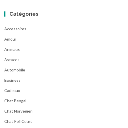
Catégories
Accessoires
Amour
Animaux
Astuces
Automobile
Business
Cadeaux
Chat Bengal
Chat Norvegien
Chat Poil Court