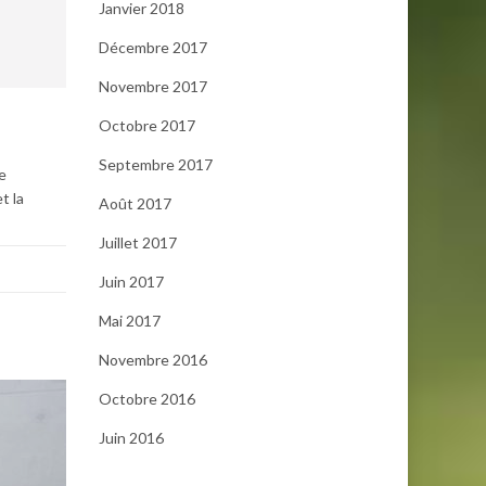
Janvier 2018
Décembre 2017
Novembre 2017
Octobre 2017
Septembre 2017
e
t la
Août 2017
Juillet 2017
Juin 2017
Mai 2017
Novembre 2016
Octobre 2016
Juin 2016