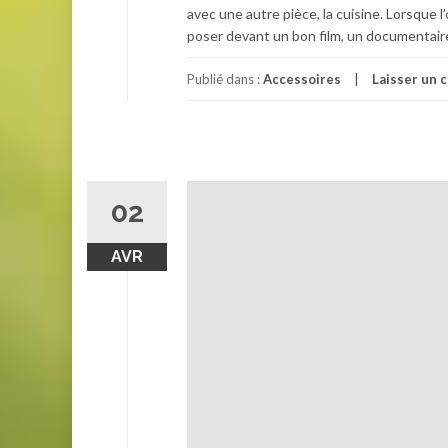
avec une autre pièce, la cuisine. Lorsque l
poser devant un bon film, un documentaire
Publié dans :
Accessoires
Laisser un 
02
AVR