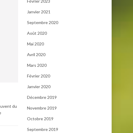
Février 2023
Janvier 2021
Septembre 2020
Août 2020
Mai 2020
Avril 2020
Mars 2020
Février 2020
Janvier 2020
Décembre 2019
souvent du
Novembre 2019
e
Octobre 2019
Septembre 2019