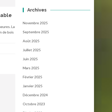
Archives
rable
Novembre 2025
heures. La
Septembre 2025
n de bois
Août 2025
Juillet 2025
Juin 2025
Mars 2025
Février 2025
Janvier 2025
Décembre 2024
Octobre 2023