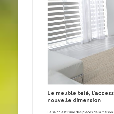
Le meuble télé, l’access
nouvelle dimension
Le salon est l’une des pièces de la maison