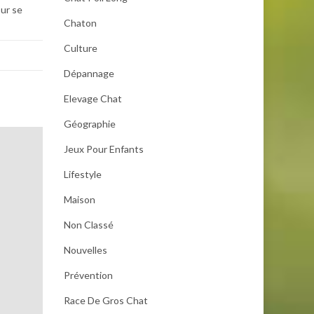
our se
Chaton
Culture
Dépannage
Elevage Chat
Géographie
Jeux Pour Enfants
Lifestyle
Maison
Non Classé
Nouvelles
Prévention
Race De Gros Chat