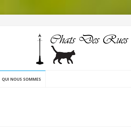
QUI NOUS SOMMES