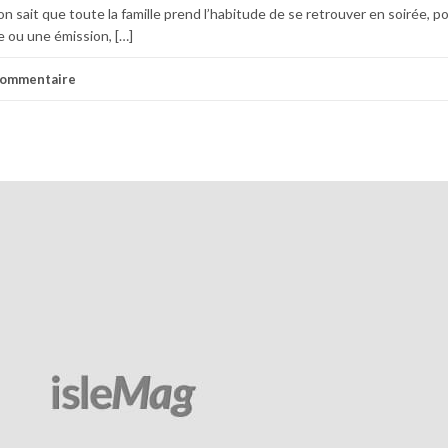
’on sait que toute la famille prend l’habitude de se retrouver en soirée, p
 ou une émission, […]
commentaire