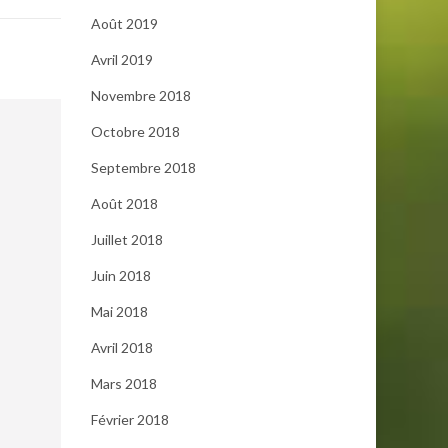
Août 2019
Avril 2019
Novembre 2018
Octobre 2018
Septembre 2018
Août 2018
Juillet 2018
Juin 2018
Mai 2018
Avril 2018
Mars 2018
Février 2018