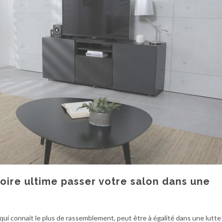
oire ultime passer votre salon dans une
 qui connait le plus de rassemblement, peut être à égalité dans une lutte