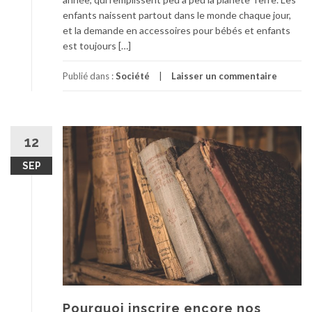
enfants naissent partout dans le monde chaque jour,
et la demande en accessoires pour bébés et enfants
est toujours […]
Publié dans :
Société
Laisser un commentaire
12
SEP
Pourquoi inscrire encore nos