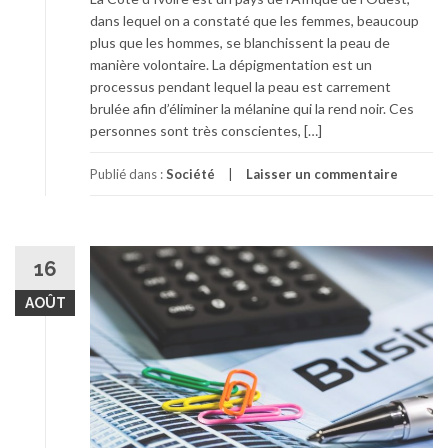
dans lequel on a constaté que les femmes, beaucoup
plus que les hommes, se blanchissent la peau de
manière volontaire. La dépigmentation est un
processus pendant lequel la peau est carrement
brulée afin d’éliminer la mélanine qui la rend noir. Ces
personnes sont très conscientes, […]
Publié dans :
Société
Laisser un commentaire
16
AOÛT