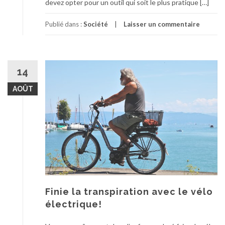
devez opter pour un outil qui soit le plus pratique […]
Publié dans :
Société
Laisser un commentaire
14
AOÛT
Finie la transpiration avec le vélo
électrique!