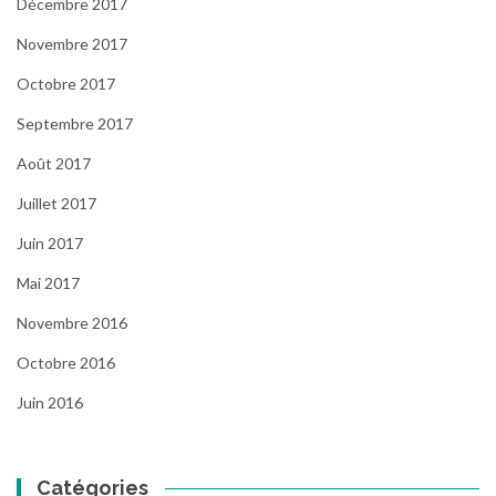
Décembre 2017
Novembre 2017
Octobre 2017
Septembre 2017
Août 2017
Juillet 2017
Juin 2017
Mai 2017
Novembre 2016
Octobre 2016
Juin 2016
Catégories