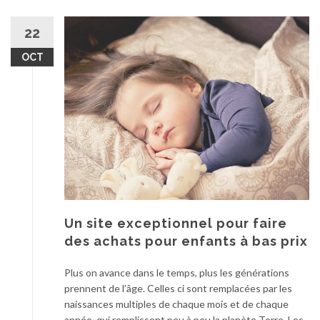
22
OCT
Un site exceptionnel pour faire
des achats pour enfants à bas prix
Plus on avance dans le temps, plus les générations
prennent de l’âge. Celles ci sont remplacées par les
naissances multiples de chaque mois et de chaque
année, qui remplissent peu à peu la planète Terre. Les