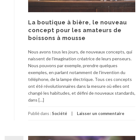
La boutique à bière, le nouveau
concept pour les amateurs de
boissons à mousse
Nous avons tous les jours, de nouveaux concepts, qui
naissent de l’imagination créatrice de leurs penseurs.
Nous pouvons par exemple, prendre quelques
exemples, en parlant notamment de l’invention du
téléphone, de la lampe électrique. Tous ces concepts
ont été révolutionnaires dans la mesure où elles ont
changé les habitudes, et défini de nouveaux standards,
dans […]
Publié dans :
Société
Laisser un commentaire