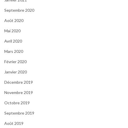
Septembre 2020
Août 2020
Mai 2020
Avril 2020
Mars 2020
Février 2020
Janvier 2020
Décembre 2019
Novembre 2019
Octobre 2019
Septembre 2019
Août 2019