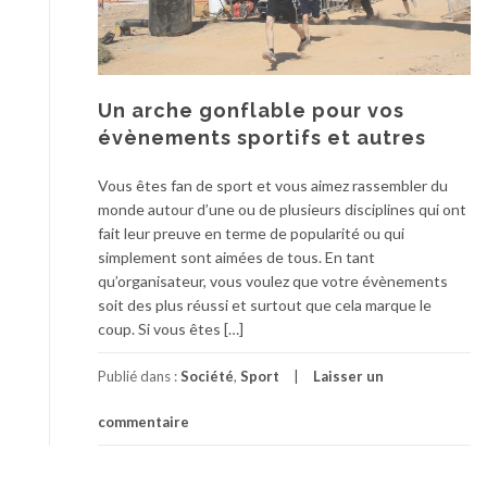
Un arche gonflable pour vos
évènements sportifs et autres
Vous êtes fan de sport et vous aimez rassembler du
monde autour d’une ou de plusieurs disciplines qui ont
fait leur preuve en terme de popularité ou qui
simplement sont aimées de tous. En tant
qu’organisateur, vous voulez que votre évènements
soit des plus réussi et surtout que cela marque le
coup. Si vous êtes […]
Publié dans :
Société
,
Sport
Laisser un
commentaire