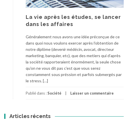
La vie après les études, se lancer
dans les affaires
Généralement nous avons une idée préconçue de ce
dans quoi nous voulons exercer après l’obtention de
notre diplôme (devenir médécin, avocat, directeur
marketing, banquier, etc), que des metiers qui d’après
la société rapporteraient énormément, la seule chose
qu’on ne vous dit pas c’est que vous serez
constamment sous préssion et parfois submergés par
le stress. […]
Publié dans :
Société
Laisser un commentaire
Articles récents