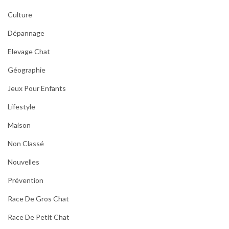
Culture
Dépannage
Elevage Chat
Géographie
Jeux Pour Enfants
Lifestyle
Maison
Non Classé
Nouvelles
Prévention
Race De Gros Chat
Race De Petit Chat