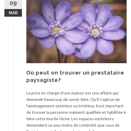
09
MAR
Où peut on trouver un prestataire
paysagiste?
La prise en charge d’une maison est une affaire qui
demande beaucoup de savoir faire. Qu’il s’agisse de
l’aménagement extérieur ou intérieur, il est important
de trouver la personne vraiment qualifiée et habilitée à
faire cette lourde tâche. Les espaces extérieurs
demandent un peu moins de créativité que ceux de