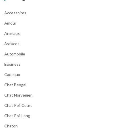
Accessoires
Amour
Animaux
Astuces
Automobile
Business
Cadeaux
Chat Bengal
Chat Norvegien
Chat Poil Court
Chat Poil Long
Chaton