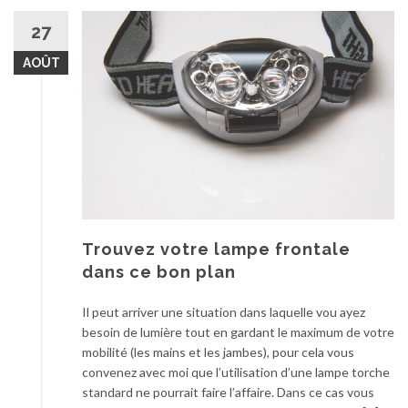
27
AOÛT
Trouvez votre lampe frontale
dans ce bon plan
Il peut arriver une situation dans laquelle vou ayez
besoin de lumière tout en gardant le maximum de votre
mobilité (les mains et les jambes), pour cela vous
convenez avec moi que l’utilisation d’une lampe torche
standard ne pourrait faire l’affaire. Dans ce cas vous