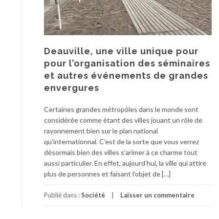
Deauville, une ville unique pour
pour l’organisation des séminaires
et autres événements de grandes
envergures
Certaines grandes métropôles dans le monde sont
considérée comme étant des villes jouant un rôle de
rayonnement bien sur le plan national
qu’internationnal. C’est de la sorte que vous verrez
désormais bien des villes s’arimer à ce charme tout
aussi particulier. En effet, aujourd’hui, la ville qui attire
plus de personnes et faisant l’objet de […]
Publié dans :
Société
Laisser un commentaire