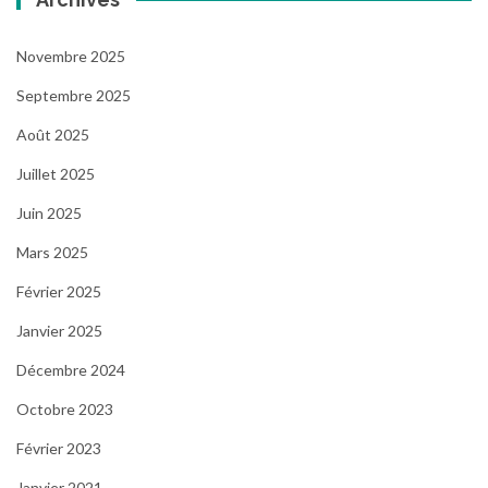
Novembre 2025
Septembre 2025
Août 2025
Juillet 2025
Juin 2025
Mars 2025
Février 2025
Janvier 2025
Décembre 2024
Octobre 2023
Février 2023
Janvier 2021