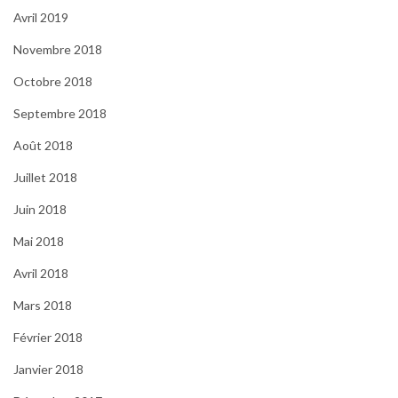
Avril 2019
Novembre 2018
Octobre 2018
Septembre 2018
Août 2018
Juillet 2018
Juin 2018
Mai 2018
Avril 2018
Mars 2018
Février 2018
Janvier 2018