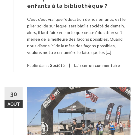
enfants à la bibliothèque ?
C’est c’est vrai que l’éducation de nos enfants, est le
pilier solide sur lequel sera bâti la société de demain,
alors, il faut faire en sorte que cette éducation soit
menée de la meilleure des façons possibles. Quand
nous disons ici de la mère des façons possibles,
voulons mettre en lumière le faite que les […]
Publié dans :
Société
Laisser un commentaire
30
AOÛT