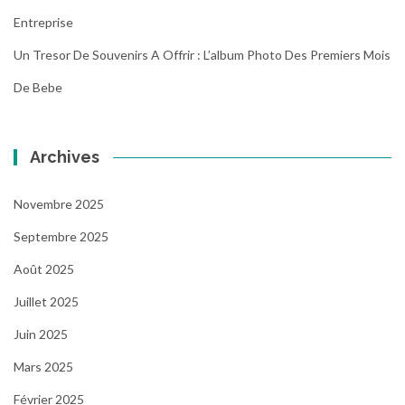
Entreprise
Un Tresor De Souvenirs A Offrir : L’album Photo Des Premiers Mois
De Bebe
Archives
Novembre 2025
Septembre 2025
Août 2025
Juillet 2025
Juin 2025
Mars 2025
Février 2025