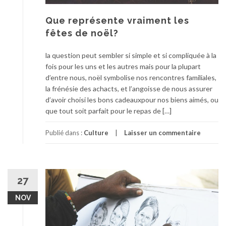
Que représente vraiment les
fêtes de noël?
la question peut sembler si simple et si compliquée à la
fois pour les uns et les autres mais pour la plupart
d’entre nous, noël symbolise nos rencontres familiales,
la frénésie des achacts, et l’angoisse de nous assurer
d’avoir choisi les bons cadeauxpour nos biens aimés, ou
que tout soit parfait pour le repas de […]
Publié dans :
Culture
Laisser un commentaire
27
NOV