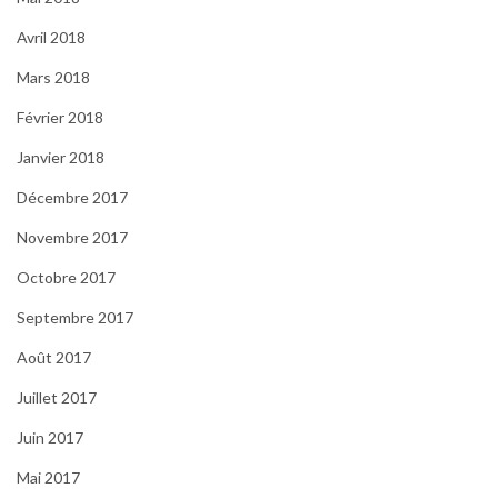
Avril 2018
Mars 2018
Février 2018
Janvier 2018
Décembre 2017
Novembre 2017
Octobre 2017
Septembre 2017
Août 2017
Juillet 2017
Juin 2017
Mai 2017