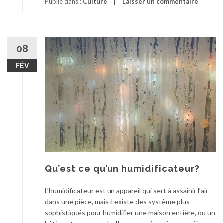
Publié dans :
Culture
Laisser un commentaire
08
FÉV
Qu’est ce qu’un humidificateur?
L’humidificateur est un appareil qui sert à assainir l’air
dans une pièce, mais il existe des système plus
sophistiqués pour humidifier une maison entière, ou un