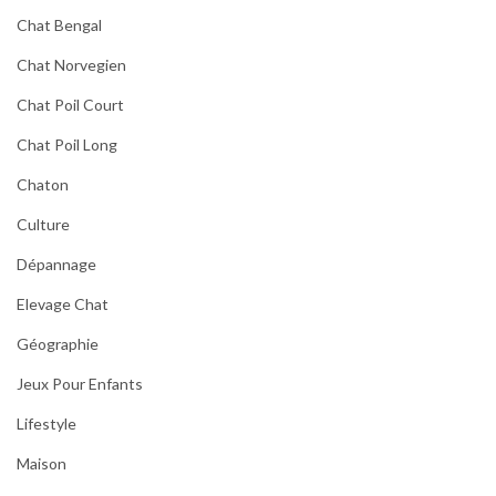
Chat Bengal
Chat Norvegien
Chat Poil Court
Chat Poil Long
Chaton
Culture
Dépannage
Elevage Chat
Géographie
Jeux Pour Enfants
Lifestyle
Maison