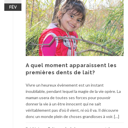
FÉV
A quel moment apparaissent les
premières dents de lait?
Vivre un heureux évènement est un instant
inoubliable, pendant lequel la magie de la vie opère. La
maman usera de toutes ses forces pour pouvoir
donner la vie à un être innocent qui ne sait
véritablement pas d’où il vient, ni où il va. Il découvre
donc un monde plein de choses grandioses à voir. […]