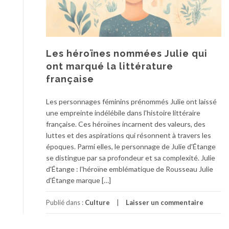
Les héroïnes nommées Julie qui
ont marqué la littérature
française
Les personnages féminins prénommés Julie ont laissé
une empreinte indélébile dans l'histoire littéraire
française. Ces héroïnes incarnent des valeurs, des
luttes et des aspirations qui résonnent à travers les
époques. Parmi elles, le personnage de Julie d'Étange
se distingue par sa profondeur et sa complexité. Julie
d'Étange : l'héroïne emblématique de Rousseau Julie
d'Étange marque […]
Publié dans :
Culture
Laisser un commentaire