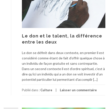
Le don et le talent, la différence
entre les deux
Le don se définit dans deux contexte, en premier il est
considéré comme étant de fait d’offrir quelque chose à
un individu de façon gratuite et sans contrepartie.
Dans un second contexte il est d’ordre spirituel, c’est à
dire qu’ici un individu qui a un don se voit investir d’un
potentiel particulier lui permettant d’accomplir […]
Publié dans :
Culture
Laisser un commentaire