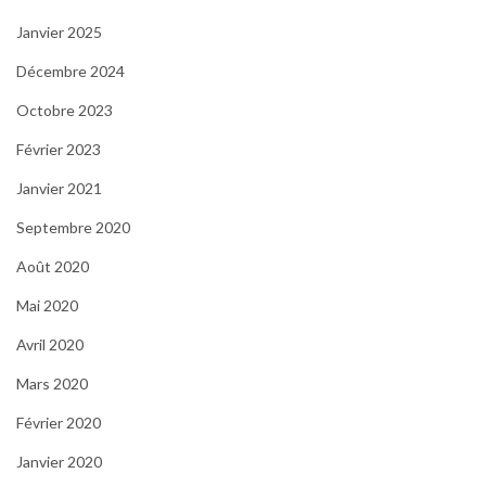
Janvier 2025
Décembre 2024
Octobre 2023
Février 2023
Janvier 2021
Septembre 2020
Août 2020
Mai 2020
Avril 2020
Mars 2020
Février 2020
Janvier 2020