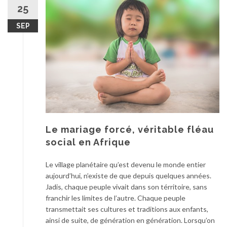
25
SEP
Le mariage forcé, véritable fléau
social en Afrique
Le village planétaire qu’est devenu le monde entier
aujourd’hui, n’existe de que depuis quelques années.
Jadis, chaque peuple vivait dans son térritoire, sans
franchir les limites de l’autre. Chaque peuple
transmettait ses cultures et traditions aux enfants,
ainsi de suite, de génération en génération. Lorsqu’on