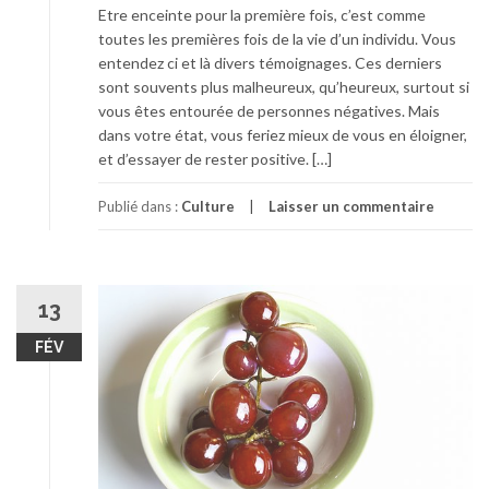
Etre enceinte pour la première fois, c’est comme
toutes les premières fois de la vie d’un individu. Vous
entendez ci et là divers témoignages. Ces derniers
sont souvents plus malheureux, qu’heureux, surtout si
vous êtes entourée de personnes négatives. Mais
dans votre état, vous feriez mieux de vous en éloigner,
et d’essayer de rester positive. […]
Publié dans :
Culture
Laisser un commentaire
13
FÉV