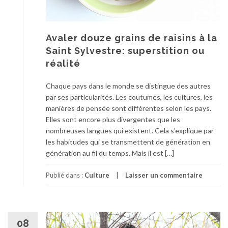
Avaler douze grains de raisins à la
Saint Sylvestre: superstition ou
réalité
Chaque pays dans le monde se distingue des autres
par ses particularités. Les coutumes, les cultures, les
manières de pensée sont différentes selon les pays.
Elles sont encore plus divergentes que les
nombreuses langues qui existent. Cela s’explique par
les habitudes qui se transmettent de génération en
génération au fil du temps. Mais il est […]
Publié dans :
Culture
Laisser un commentaire
08