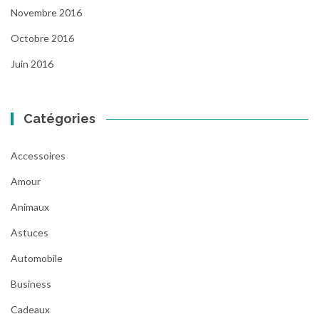
Novembre 2016
Octobre 2016
Juin 2016
Catégories
Accessoires
Amour
Animaux
Astuces
Automobile
Business
Cadeaux