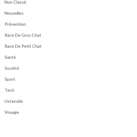
Non Classé
Nouvelles
Prévention
Race De Gros Chat
Race De Petit Chat
Santé
Société
Sport
Tech
Ustensile
Voyage