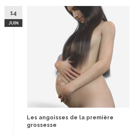
14
JUIN
Les angoisses de la première
grossesse