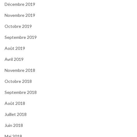
Décembre 2019
Novembre 2019
Octobre 2019
Septembre 2019
Août 2019
Avril 2019
Novembre 2018
Octobre 2018
Septembre 2018
Août 2018
Juillet 2018
Juin 2018
Mai 2018