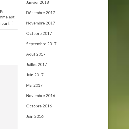
Janvier 2018
p,
Décembre 2017
omme est
Novembre 2017
mour […]
Octobre 2017
Septembre 2017
Août 2017
Juillet 2017
Juin 2017
Mai 2017
Novembre 2016
Octobre 2016
Juin 2016