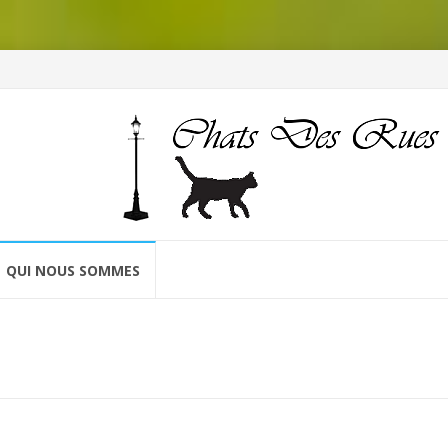
QUI NOUS SOMMES