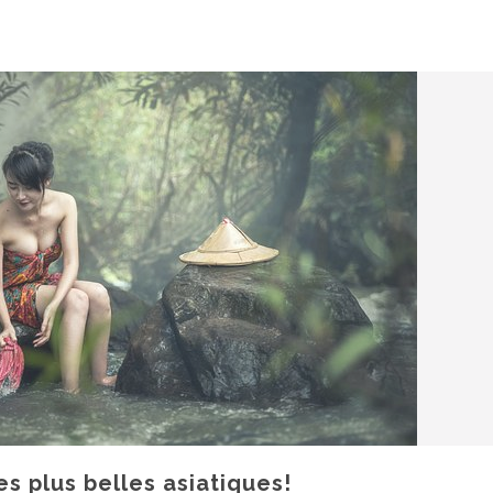
es plus belles asiatiques!