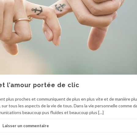
et l’amour portée de clic
sont plus proches et communiquent de plus en plus vite et de manière pl
sur tous les aspects de la vie de tous. Dans la vie personnelle comme da
mmunications beaucoup pus fluides et beaucoup plus […]
Laisser un commentaire