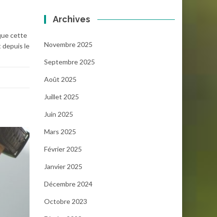
Archives
que cette
Novembre 2025
 depuis le
Septembre 2025
Août 2025
Juillet 2025
Juin 2025
Mars 2025
Février 2025
Janvier 2025
Décembre 2024
Octobre 2023