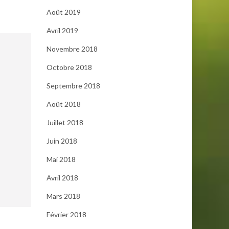
Août 2019
Avril 2019
Novembre 2018
Octobre 2018
Septembre 2018
Août 2018
Juillet 2018
Juin 2018
Mai 2018
Avril 2018
Mars 2018
Février 2018