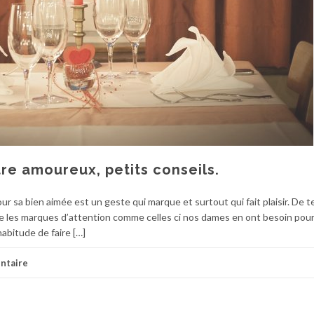
re amoureux, petits conseils.
r sa bien aimée est un geste qui marque et surtout qui fait plaisir. De 
e les marques d’attention comme celles ci nos dames en ont besoin pour
habitude de faire […]
ntaire