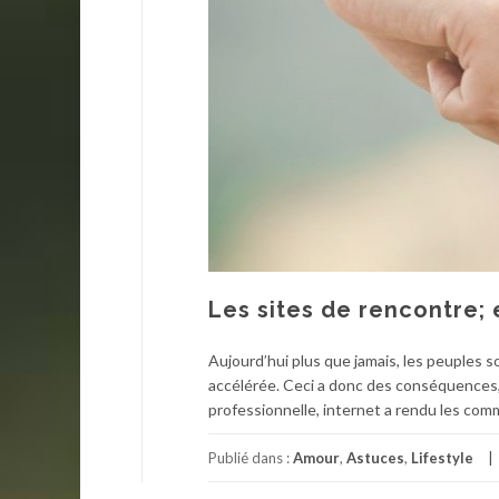
Les sites de rencontre; 
Aujourd’hui plus que jamais, les peuples 
accélérée. Ceci a donc des conséquences, 
professionnelle, internet a rendu les co
Publié dans :
Amour
,
Astuces
,
Lifestyle