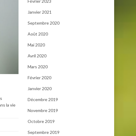
Février 2023
Janvier 2021
Septembre 2020
Août 2020
Mai 2020
Avril 2020
Mars 2020
Février 2020
Janvier 2020
us
Décembre 2019
ns la vie
Novembre 2019
Octobre 2019
Septembre 2019