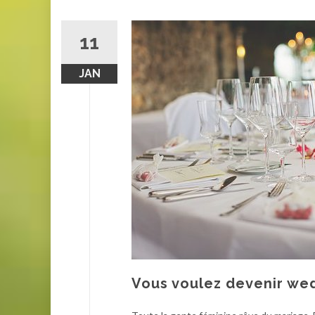
11
JAN
Vous voulez devenir we