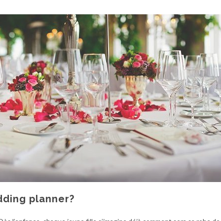
dding planner?