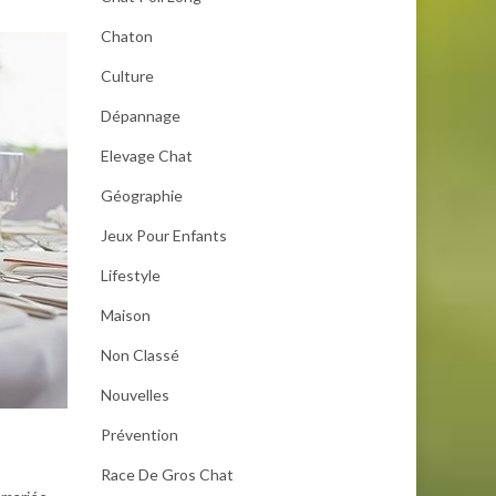
Chaton
Culture
Dépannage
Elevage Chat
Géographie
Jeux Pour Enfants
Lifestyle
Maison
Non Classé
Nouvelles
Prévention
Race De Gros Chat