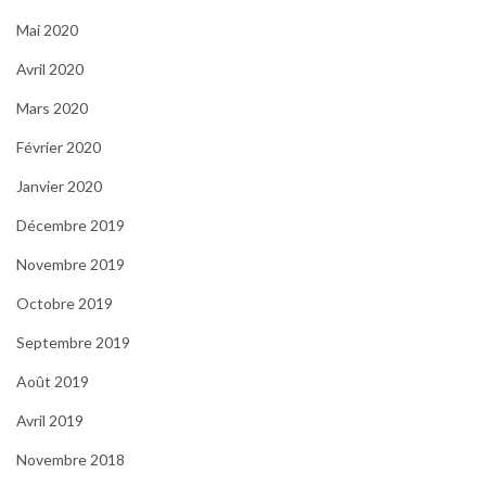
Mai 2020
Avril 2020
Mars 2020
Février 2020
Janvier 2020
Décembre 2019
Novembre 2019
Octobre 2019
Septembre 2019
Août 2019
Avril 2019
Novembre 2018