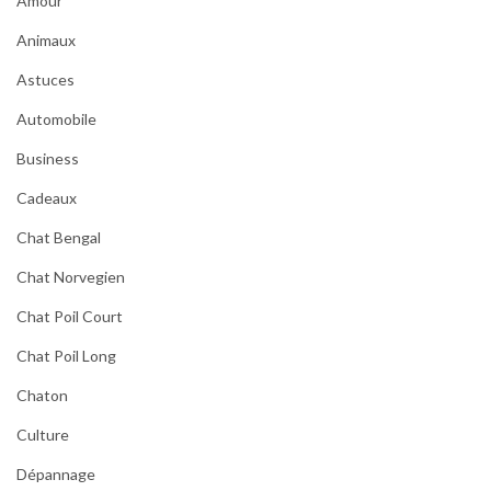
Amour
Animaux
Astuces
Automobile
Business
Cadeaux
Chat Bengal
Chat Norvegien
Chat Poil Court
Chat Poil Long
Chaton
Culture
Dépannage