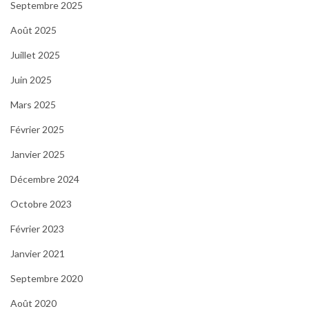
Septembre 2025
Août 2025
Juillet 2025
Juin 2025
Mars 2025
Février 2025
Janvier 2025
Décembre 2024
Octobre 2023
Février 2023
Janvier 2021
Septembre 2020
Août 2020