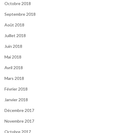
Octobre 2018
Septembre 2018
Août 2018
Juillet 2018
Juin 2018
Mai 2018
Avril 2018
Mars 2018
Février 2018
Janvier 2018
Décembre 2017
Novembre 2017
Octobre 2017