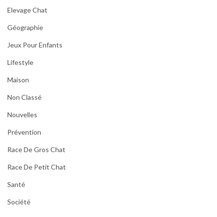
Elevage Chat
Géographie
Jeux Pour Enfants
Lifestyle
Maison
Non Classé
Nouvelles
Prévention
Race De Gros Chat
Race De Petit Chat
Santé
Société