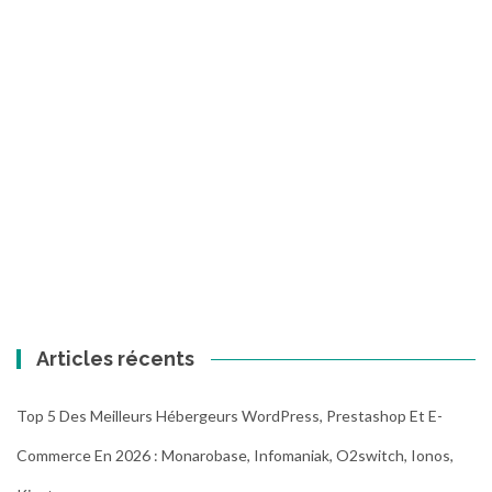
Articles récents
Top 5 Des Meilleurs Hébergeurs WordPress, Prestashop Et E-
Commerce En 2026 : Monarobase, Infomaniak, O2switch, Ionos,