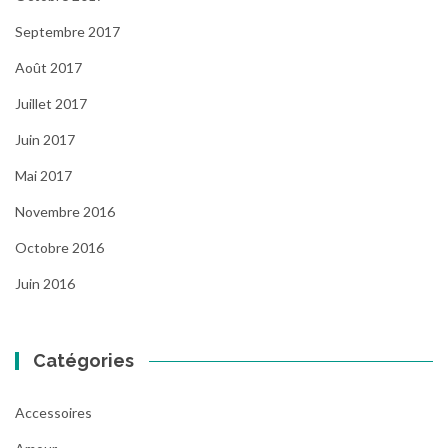
Septembre 2017
Août 2017
Juillet 2017
Juin 2017
Mai 2017
Novembre 2016
Octobre 2016
Juin 2016
Catégories
Accessoires