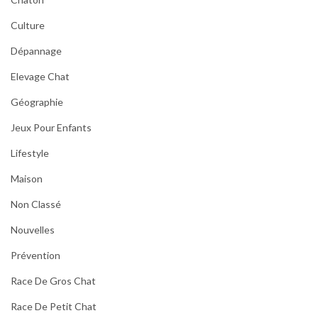
Culture
Dépannage
Elevage Chat
Géographie
Jeux Pour Enfants
Lifestyle
Maison
Non Classé
Nouvelles
Prévention
Race De Gros Chat
Race De Petit Chat