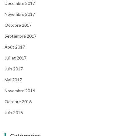
Décembre 2017
Novembre 2017
Octobre 2017
Septembre 2017
Août 2017
Juillet 2017
Juin 2017
Mai 2017
Novembre 2016
Octobre 2016
Juin 2016
Catégories