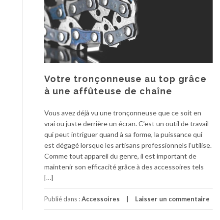
Votre tronçonneuse au top grâce
à une affûteuse de chaîne
Vous avez déjà vu une tronçonneuse que ce soit en
vrai ou juste derrière un écran. C’est un outil de travail
qui peut intriguer quand à sa forme, la puissance qui
est dégagé lorsque les artisans professionnels l’utilise.
Comme tout appareil du genre, il est important de
maintenir son efficacité grâce à des accessoires tels
[…]
Publié dans :
Accessoires
Laisser un commentaire