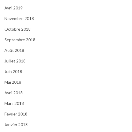
Avril 2019
Novembre 2018
Octobre 2018
Septembre 2018
Août 2018
Juillet 2018
Juin 2018
Mai 2018
Avril 2018
Mars 2018
Février 2018
Janvier 2018