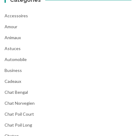
Accessoires
Amour
Animaux
Astuces
Automobile
Business
Cadeaux
Chat Bengal
Chat Norvegien
Chat Poil Court
Chat Poil Long
Chaton