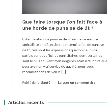
Que faire lorsque l’on fait face à
une horde de punaise de lit ?
Exterminateur de punaise de lit, ou même encore
spécialiste en détection et extermination de punaise
de lit, tels sont les expressions que l’on peut voir
parfois sur des affiches punlicitaires, dont certaines
sont le plus souvent mensongères. Mais il faut dire que
pour avoir un vrai service de qualité, nous vous
recommandons de voir le […]
Publié dans :
Santé
Laisser un commentaire
Articles récents