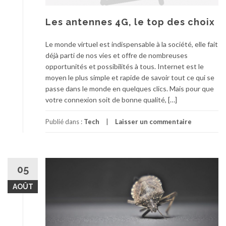
Les antennes 4G, le top des choix
Le monde virtuel est indispensable à la société, elle fait
déjà parti de nos vies et offre de nombreuses
opportunités et possibilités à tous. Internet est le
moyen le plus simple et rapide de savoir tout ce qui se
passe dans le monde en quelques clics. Mais pour que
votre connexion soit de bonne qualité, […]
Publié dans :
Tech
Laisser un commentaire
05
AOÛT