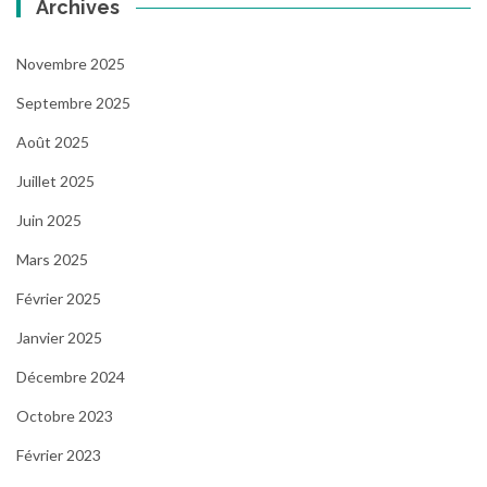
Archives
Novembre 2025
Septembre 2025
Août 2025
Juillet 2025
Juin 2025
Mars 2025
Février 2025
Janvier 2025
Décembre 2024
Octobre 2023
Février 2023