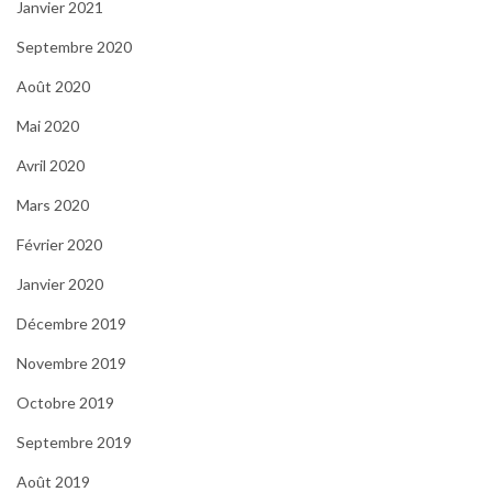
Janvier 2021
Septembre 2020
Août 2020
Mai 2020
Avril 2020
Mars 2020
Février 2020
Janvier 2020
Décembre 2019
Novembre 2019
Octobre 2019
Septembre 2019
Août 2019