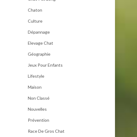
Chaton
Culture
Dépannage
Elevage Chat
Géographie
Jeux Pour Enfants
Lifestyle
Maison
Non Classé
Nouvelles
Prévention
Race De Gros Chat