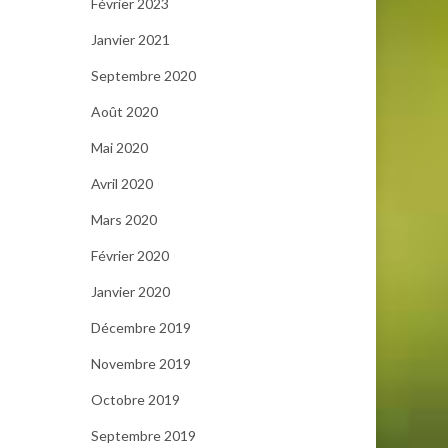
Février 2023
Janvier 2021
Septembre 2020
Août 2020
Mai 2020
Avril 2020
Mars 2020
Février 2020
Janvier 2020
Décembre 2019
Novembre 2019
Octobre 2019
Septembre 2019