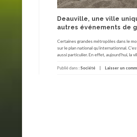
Deauville, une ville uni
autres événements de 
Certaines grandes métropôles dans le mo
sur le plan national qu’internationnal. C’e
aussi particulier. En effet, aujourd’hui, la v
Publié dans :
Société
Laisser un comm