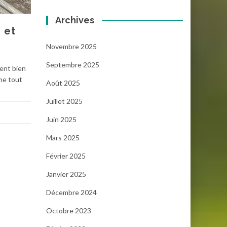
Archives
 et
Novembre 2025
Septembre 2025
ent bien
rme tout
Août 2025
Juillet 2025
Juin 2025
Mars 2025
Février 2025
Janvier 2025
Décembre 2024
Octobre 2023