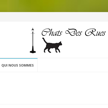
QUI NOUS SOMMES