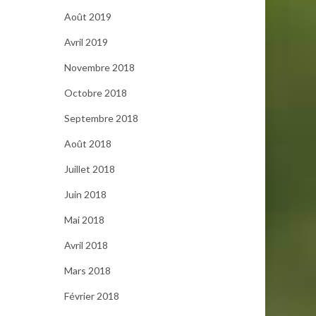
Août 2019
Avril 2019
Novembre 2018
Octobre 2018
Septembre 2018
Août 2018
Juillet 2018
Juin 2018
Mai 2018
Avril 2018
Mars 2018
Février 2018