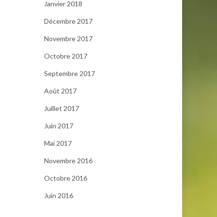
Janvier 2018
Décembre 2017
Novembre 2017
Octobre 2017
Septembre 2017
Août 2017
Juillet 2017
Juin 2017
Mai 2017
Novembre 2016
Octobre 2016
Juin 2016