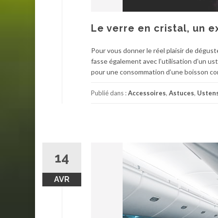
Le verre en cristal, un 
Pour vous donner le réel plaisir de dégust
fasse également avec l’utilisation d’un us
pour une consommation d’une boisson comme 
Publié dans :
Accessoires
,
Astuces
,
Ustens
14
AVR