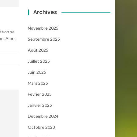
Archives
Novembre 2025
ation se
n. Alors,
Septembre 2025
Août 2025
Juillet 2025
Juin 2025
Mars 2025
Février 2025
Janvier 2025
Décembre 2024
Octobre 2023