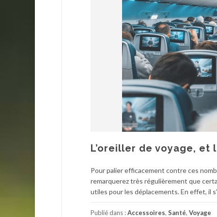
L’oreiller de voyage, et
Pour palier efficacement contre ces nomb
remarquerez très régulièrement que cert
utiles pour les déplacements. En effet, il s
Publié dans :
Accessoires
,
Santé
,
Voyage