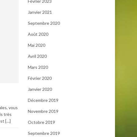
Février 2023
Janvier 2021
Septembre 2020
Août 2020
Mai 2020
Avril 2020
Mars 2020
Février 2020
Janvier 2020
Décembre 2019
ales, vous
Novembre 2019
s très
est […]
Octobre 2019
Septembre 2019