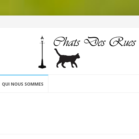
QUI NOUS SOMMES