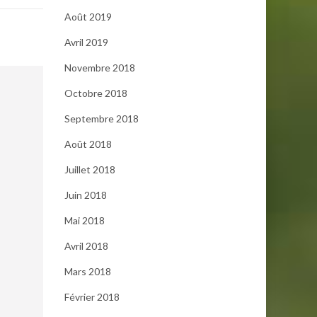
Août 2019
Avril 2019
Novembre 2018
Octobre 2018
Septembre 2018
Août 2018
Juillet 2018
Juin 2018
Mai 2018
Avril 2018
Mars 2018
Février 2018