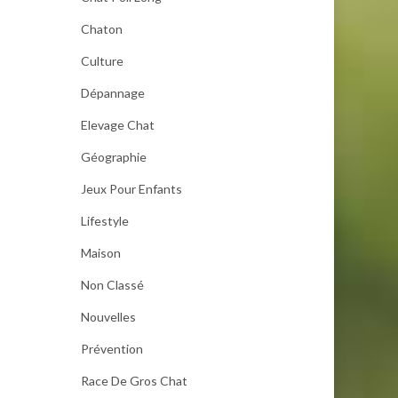
Chaton
Culture
Dépannage
Elevage Chat
Géographie
Jeux Pour Enfants
Lifestyle
Maison
Non Classé
Nouvelles
Prévention
Race De Gros Chat