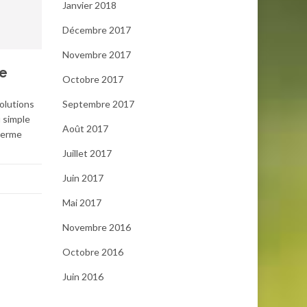
Janvier 2018
Décembre 2017
Novembre 2017
ce
Octobre 2017
olutions
Septembre 2017
u simple
Août 2017
 terme
Juillet 2017
Juin 2017
Mai 2017
Novembre 2016
Octobre 2016
Juin 2016