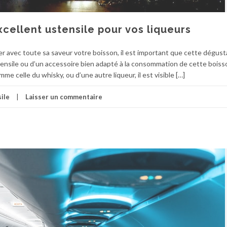
excellent ustensile pour vos liqueurs
er avec toute sa saveur votre boisson, il est important que cette dégust
tensile ou d’un accessoire bien adapté à la consommation de cette boisso
celle du whisky, ou d’une autre liqueur, il est visible […]
ile
Laisser un commentaire