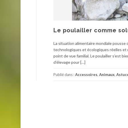
Le poulailler comme sol
La situation alimentaire mondiale pousse 
technologiques et écologiques réelles et r
point de vue familial. Le poulailler s’est
d’élevage pour […]
Publié dans :
Accessoires
,
Animaux
,
Astuc