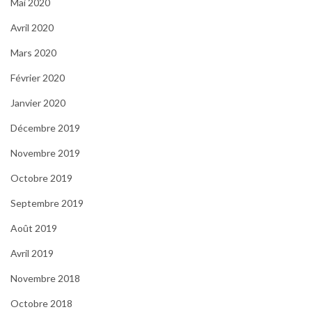
Mai 2020
Avril 2020
Mars 2020
Février 2020
Janvier 2020
Décembre 2019
Novembre 2019
Octobre 2019
Septembre 2019
Août 2019
Avril 2019
Novembre 2018
Octobre 2018