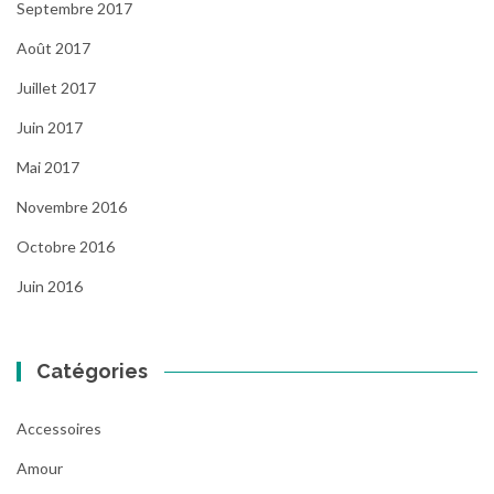
Septembre 2017
Août 2017
Juillet 2017
Juin 2017
Mai 2017
Novembre 2016
Octobre 2016
Juin 2016
Catégories
Accessoires
Amour