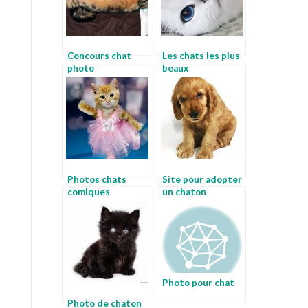
Concours chat
Les chats les plus
photo
beaux
Photos chats
Site pour adopter
comiques
un chaton
Photo pour chat
Photo de chaton