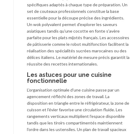
spécifiques adaptés à chaque type de préparation. Un
set de couteaux professionnels constitue la base
essentielle pour la découpe précise des ingrédients.
Un wok polyvalent permet d'explorer les saveurs
asiatiques tandis qu'une cocotte en fonte s'avère
parfaite pour les plats mijotés français. Les accessoires
de pâtisserie comme le robot multifonction facilitent la
réalisation des spécialités sucrées marocaines ou des
délices italiens. Le matériel de mesure précis garantit la
réussite des recettes internationales.
Les astuces pour une cuisine
fonctionnelle
L'organisation optimale d'une cuisine passe par un
agencement réfléchi des zones de travail. La
disposition en triangle entre le réfrigérateur, la zone de
cuisson et l'évier favorise une circulation fluide. Les
rangements verticaux multiplient l'espace disponible
tandis que les tiroirs compartimentés maintiennent
l'ordre dans les ustensiles. Un plan de travail spacieux