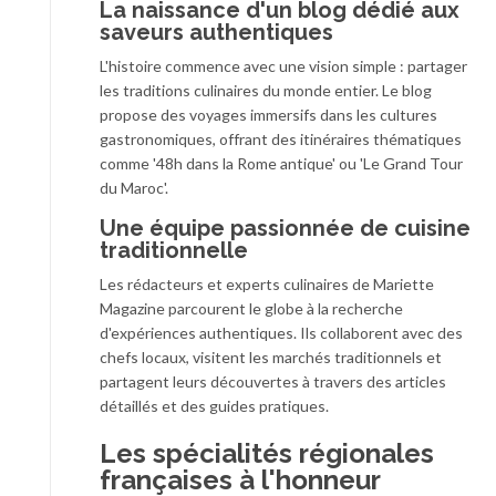
La naissance d'un blog dédié aux
saveurs authentiques
L'histoire commence avec une vision simple : partager
les traditions culinaires du monde entier. Le blog
propose des voyages immersifs dans les cultures
gastronomiques, offrant des itinéraires thématiques
comme '48h dans la Rome antique' ou 'Le Grand Tour
du Maroc'.
Une équipe passionnée de cuisine
traditionnelle
Les rédacteurs et experts culinaires de Mariette
Magazine parcourent le globe à la recherche
d'expériences authentiques. Ils collaborent avec des
chefs locaux, visitent les marchés traditionnels et
partagent leurs découvertes à travers des articles
détaillés et des guides pratiques.
Les spécialités régionales
françaises à l'honneur