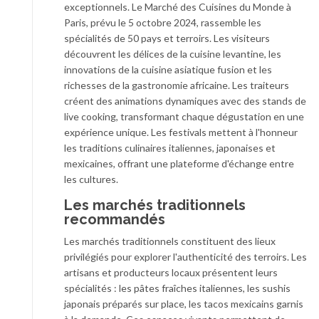
exceptionnels. Le Marché des Cuisines du Monde à
Paris, prévu le 5 octobre 2024, rassemble les
spécialités de 50 pays et terroirs. Les visiteurs
découvrent les délices de la cuisine levantine, les
innovations de la cuisine asiatique fusion et les
richesses de la gastronomie africaine. Les traiteurs
créent des animations dynamiques avec des stands de
live cooking, transformant chaque dégustation en une
expérience unique. Les festivals mettent à l'honneur
les traditions culinaires italiennes, japonaises et
mexicaines, offrant une plateforme d'échange entre
les cultures.
Les marchés traditionnels
recommandés
Les marchés traditionnels constituent des lieux
privilégiés pour explorer l'authenticité des terroirs. Les
artisans et producteurs locaux présentent leurs
spécialités : les pâtes fraîches italiennes, les sushis
japonais préparés sur place, les tacos mexicains garnis