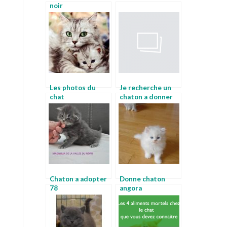
noir
Les photos du
Je recherche un
chat
chaton a donner
Chaton a adopter
Donne chaton
78
angora