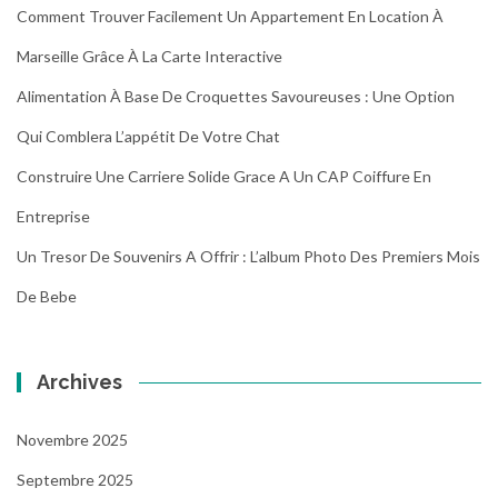
Comment Trouver Facilement Un Appartement En Location À
Marseille Grâce À La Carte Interactive
Alimentation À Base De Croquettes Savoureuses : Une Option
Qui Comblera L’appétit De Votre Chat
Construire Une Carriere Solide Grace A Un CAP Coiffure En
Entreprise
Un Tresor De Souvenirs A Offrir : L’album Photo Des Premiers Mois
De Bebe
Archives
Novembre 2025
Septembre 2025