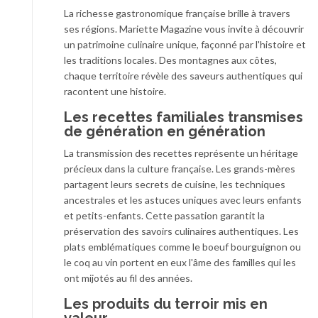
La richesse gastronomique française brille à travers
ses régions. Mariette Magazine vous invite à découvrir
un patrimoine culinaire unique, façonné par l'histoire et
les traditions locales. Des montagnes aux côtes,
chaque territoire révèle des saveurs authentiques qui
racontent une histoire.
Les recettes familiales transmises
de génération en génération
La transmission des recettes représente un héritage
précieux dans la culture française. Les grands-mères
partagent leurs secrets de cuisine, les techniques
ancestrales et les astuces uniques avec leurs enfants
et petits-enfants. Cette passation garantit la
préservation des savoirs culinaires authentiques. Les
plats emblématiques comme le boeuf bourguignon ou
le coq au vin portent en eux l'âme des familles qui les
ont mijotés au fil des années.
Les produits du terroir mis en