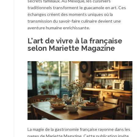
secrets familiaux. Au Mexique, les cuisiniers
traditionnels transforment le guacamole en art. Ces
échanges créent des moments uniques où la
transmission du savoir-faire culinaire devient une
aventure humaine enrichissante.
L'art de vivre à la française
selon Mariette Magazine
La magie de la gastronomie française rayonne dans les
pages de Mariette Magazine. Cette publication invite