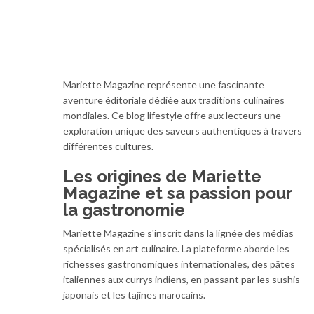
Mariette Magazine représente une fascinante
aventure éditoriale dédiée aux traditions culinaires
mondiales. Ce blog lifestyle offre aux lecteurs une
exploration unique des saveurs authentiques à travers
différentes cultures.
Les origines de Mariette
Magazine et sa passion pour
la gastronomie
Mariette Magazine s'inscrit dans la lignée des médias
spécialisés en art culinaire. La plateforme aborde les
richesses gastronomiques internationales, des pâtes
italiennes aux currys indiens, en passant par les sushis
japonais et les tajines marocains.