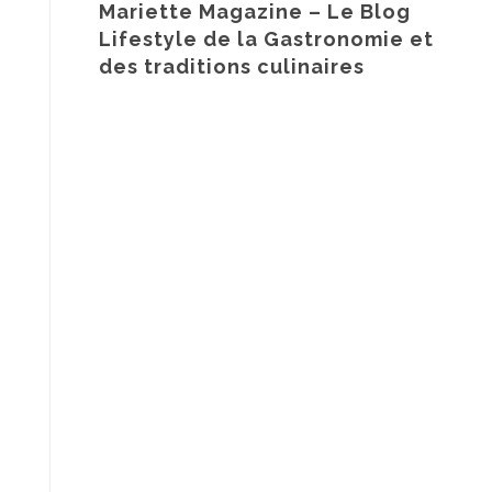
Mariette Magazine – Le Blog
Lifestyle de la Gastronomie et
des traditions culinaires