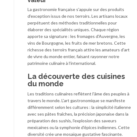
valeur
La gastronomie française s'appuie sur des produits
d'exception issus de nos terroirs. Les artisans locaux
perpétuent des méthodes traditionnelles pour
élaborer des spécialités uniques. Chaque région
apporte sa signature : les fromages d'Auvergne, les
vins de Bourgogne, les fruits de mer bretons. Cette
richesse des terroirs français attire les amateurs d'art
de vivre du monde entier, faisant rayonner notre
patrimoine culinaire à l'international.
La découverte des cuisines
du monde
Les traditions culinaires reflètent l'âme des peuples à
travers le monde. L'art gastronomique se manifeste
différemment selon les cultures : la simplicité italienne
avec ses pâtes fraîches, la précision japonaise dans la
préparation des sushis, l'explosion des saveurs
mexicaines ou la symphonie d'épices indiennes. Cette
diversité crée une mosaïque gustative fascinante.