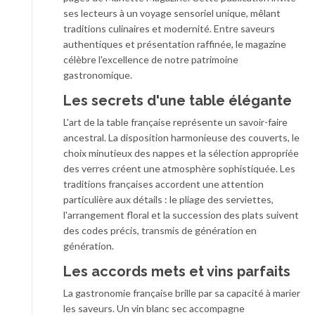
ses lecteurs à un voyage sensoriel unique, mêlant
traditions culinaires et modernité. Entre saveurs
authentiques et présentation raffinée, le magazine
célèbre l'excellence de notre patrimoine
gastronomique.
Les secrets d'une table élégante
L'art de la table française représente un savoir-faire
ancestral. La disposition harmonieuse des couverts, le
choix minutieux des nappes et la sélection appropriée
des verres créent une atmosphère sophistiquée. Les
traditions françaises accordent une attention
particulière aux détails : le pliage des serviettes,
l'arrangement floral et la succession des plats suivent
des codes précis, transmis de génération en
génération.
Les accords mets et vins parfaits
La gastronomie française brille par sa capacité à marier
les saveurs. Un vin blanc sec accompagne