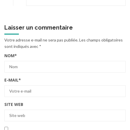
Laisser un commentaire
Votre adresse e-mail ne sera pas publiée.
Les champs obligatoires
sont indiqués avec
*
NOM
*
E-MAIL
*
SITE WEB