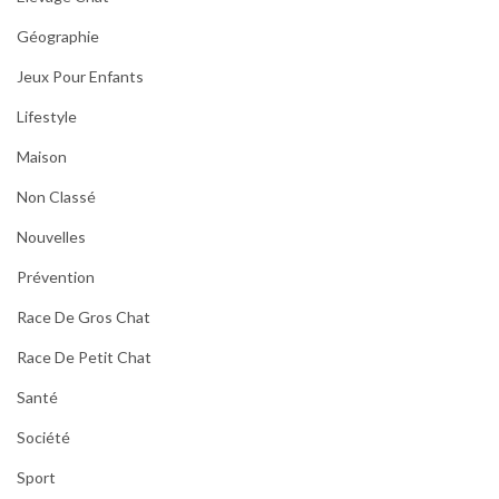
Géographie
Jeux Pour Enfants
Lifestyle
Maison
Non Classé
Nouvelles
Prévention
Race De Gros Chat
Race De Petit Chat
Santé
Société
Sport