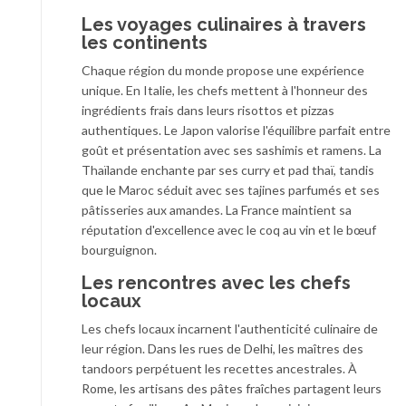
Les voyages culinaires à travers
les continents
Chaque région du monde propose une expérience
unique. En Italie, les chefs mettent à l'honneur des
ingrédients frais dans leurs risottos et pizzas
authentiques. Le Japon valorise l'équilibre parfait entre
goût et présentation avec ses sashimis et ramens. La
Thaïlande enchante par ses curry et pad thaï, tandis
que le Maroc séduit avec ses tajines parfumés et ses
pâtisseries aux amandes. La France maintient sa
réputation d'excellence avec le coq au vin et le bœuf
bourguignon.
Les rencontres avec les chefs
locaux
Les chefs locaux incarnent l'authenticité culinaire de
leur région. Dans les rues de Delhi, les maîtres des
tandoors perpétuent les recettes ancestrales. À
Rome, les artisans des pâtes fraîches partagent leurs