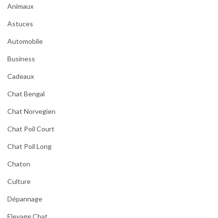
Animaux
Astuces
Automobile
Business
Cadeaux
Chat Bengal
Chat Norvegien
Chat Poil Court
Chat Poil Long
Chaton
Culture
Dépannage
Elevage Chat