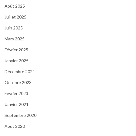
Août 2025
Juillet 2025
Juin 2025
Mars 2025
Février 2025
Janvier 2025
Décembre 2024
Octobre 2023
Février 2023
Janvier 2021
Septembre 2020
Août 2020