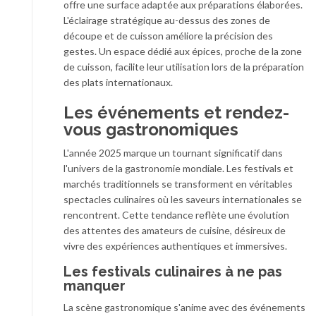
offre une surface adaptée aux préparations élaborées.
L'éclairage stratégique au-dessus des zones de
découpe et de cuisson améliore la précision des
gestes. Un espace dédié aux épices, proche de la zone
de cuisson, facilite leur utilisation lors de la préparation
des plats internationaux.
Les événements et rendez-
vous gastronomiques
L'année 2025 marque un tournant significatif dans
l'univers de la gastronomie mondiale. Les festivals et
marchés traditionnels se transforment en véritables
spectacles culinaires où les saveurs internationales se
rencontrent. Cette tendance reflète une évolution
des attentes des amateurs de cuisine, désireux de
vivre des expériences authentiques et immersives.
Les festivals culinaires à ne pas
manquer
La scène gastronomique s'anime avec des événements