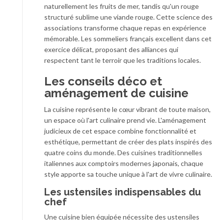
naturellement les fruits de mer, tandis qu'un rouge
structuré sublime une viande rouge. Cette science des
associations transforme chaque repas en expérience
mémorable. Les sommeliers français excellent dans cet
exercice délicat, proposant des alliances qui
respectent tant le terroir que les traditions locales.
Les conseils déco et
aménagement de cuisine
La cuisine représente le cœur vibrant de toute maison,
un espace où l'art culinaire prend vie. L'aménagement
judicieux de cet espace combine fonctionnalité et
esthétique, permettant de créer des plats inspirés des
quatre coins du monde. Des cuisines traditionnelles
italiennes aux comptoirs modernes japonais, chaque
style apporte sa touche unique à l'art de vivre culinaire.
Les ustensiles indispensables du
chef
Une cuisine bien équipée nécessite des ustensiles