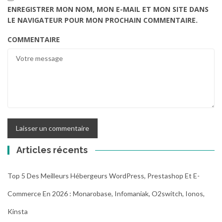
ENREGISTRER MON NOM, MON E-MAIL ET MON SITE DANS
LE NAVIGATEUR POUR MON PROCHAIN COMMENTAIRE.
COMMENTAIRE
Articles récents
Top 5 Des Meilleurs Hébergeurs WordPress, Prestashop Et E-
Commerce En 2026 : Monarobase, Infomaniak, O2switch, Ionos,
Kinsta