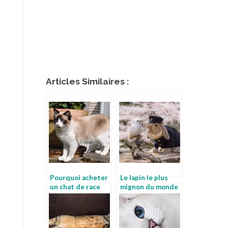
Articles Similaires :
Pourquoi acheter
Le lapin le plus
un chat de race
mignon du monde