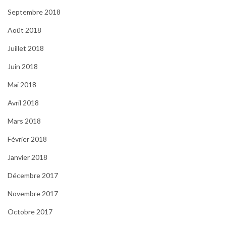
Septembre 2018
Août 2018
Juillet 2018
Juin 2018
Mai 2018
Avril 2018
Mars 2018
Février 2018
Janvier 2018
Décembre 2017
Novembre 2017
Octobre 2017