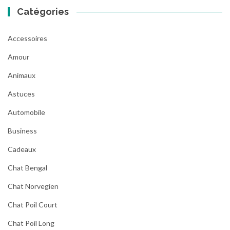
Catégories
Accessoires
Amour
Animaux
Astuces
Automobile
Business
Cadeaux
Chat Bengal
Chat Norvegien
Chat Poil Court
Chat Poil Long