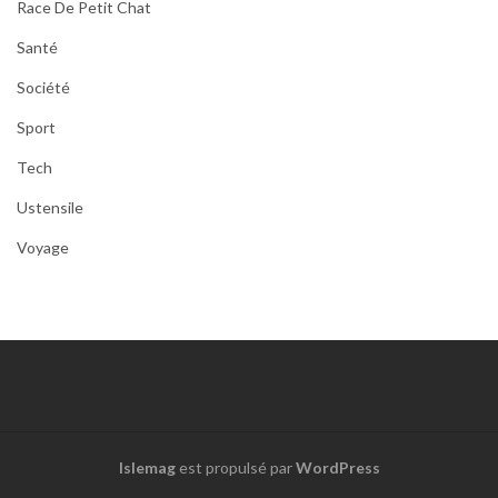
Race De Petit Chat
Santé
Société
Sport
Tech
Ustensile
Voyage
Islemag
est propulsé par
WordPress