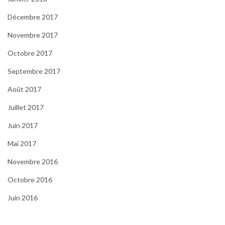
Décembre 2017
Novembre 2017
Octobre 2017
Septembre 2017
Août 2017
Juillet 2017
Juin 2017
Mai 2017
Novembre 2016
Octobre 2016
Juin 2016