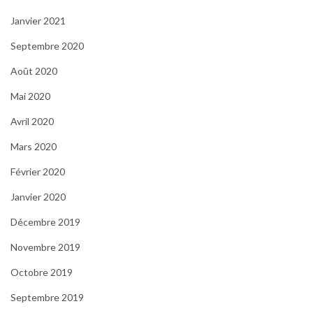
Janvier 2021
Septembre 2020
Août 2020
Mai 2020
Avril 2020
Mars 2020
Février 2020
Janvier 2020
Décembre 2019
Novembre 2019
Octobre 2019
Septembre 2019