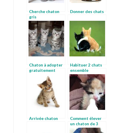
Cherche chaton
Donner des chats
gris
Chaton à adopter
Habituer 2 chats
gratuitement
ensemble
Arrivée chaton
Comment élever
un chaton de 3
mois