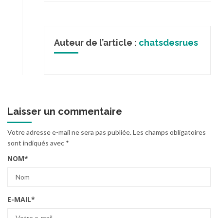
Auteur de l’article :
chatsdesrues
Laisser un commentaire
Votre adresse e-mail ne sera pas publiée.
Les champs obligatoires
sont indiqués avec
*
NOM
*
E-MAIL
*