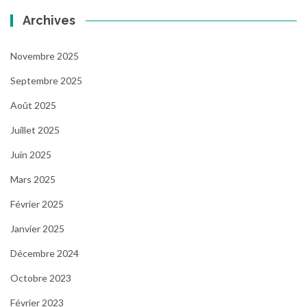
Archives
Novembre 2025
Septembre 2025
Août 2025
Juillet 2025
Juin 2025
Mars 2025
Février 2025
Janvier 2025
Décembre 2024
Octobre 2023
Février 2023