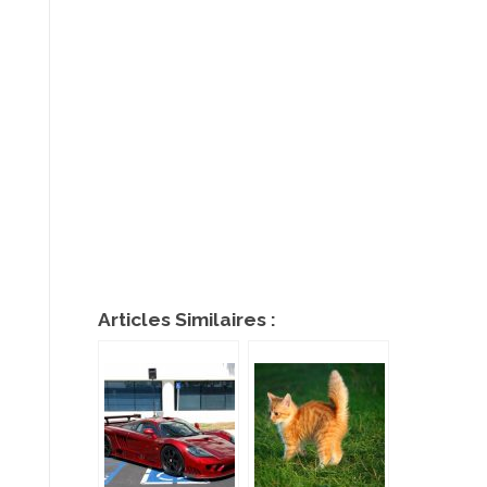
Articles Similaires :