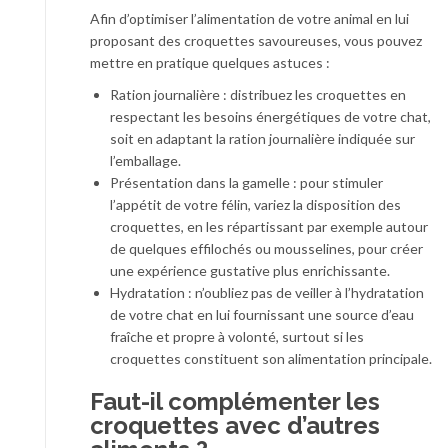
Afin d’optimiser l’alimentation de votre animal en lui
proposant des croquettes savoureuses, vous pouvez
mettre en pratique quelques astuces :
Ration journalière : distribuez les croquettes en
respectant les besoins énergétiques de votre chat,
soit en adaptant la ration journalière indiquée sur
l’emballage.
Présentation dans la gamelle : pour stimuler
l’appétit de votre félin, variez la disposition des
croquettes, en les répartissant par exemple autour
de quelques effilochés ou mousselines, pour créer
une expérience gustative plus enrichissante.
Hydratation : n’oubliez pas de veiller à l’hydratation
de votre chat en lui fournissant une source d’eau
fraîche et propre à volonté, surtout si les
croquettes constituent son alimentation principale.
Faut-il complémenter les
croquettes avec d’autres