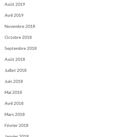
Août 2019
Avril 2019
Novembre 2018
Octobre 2018
Septembre 2018
Août 2018
Juillet 2018
Juin 2018
Mai 2018
Avril 2018
Mars 2018
Février 2018
Janvier 2018