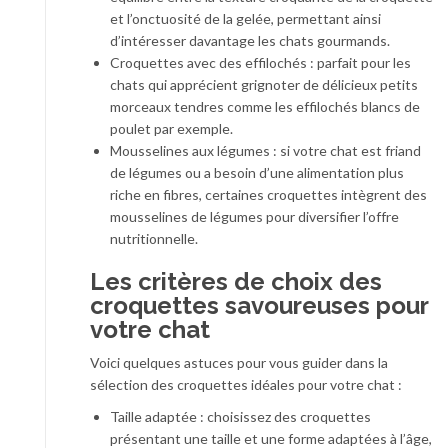
et l’onctuosité de la gelée, permettant ainsi
d’intéresser davantage les chats gourmands.
Croquettes avec des effilochés : parfait pour les
chats qui apprécient grignoter de délicieux petits
morceaux tendres comme les effilochés blancs de
poulet par exemple.
Mousselines aux légumes : si votre chat est friand
de légumes ou a besoin d’une alimentation plus
riche en fibres, certaines croquettes intègrent des
mousselines de légumes pour diversifier l’offre
nutritionnelle.
Les critères de choix des
croquettes savoureuses pour
votre chat
Voici quelques astuces pour vous guider dans la
sélection des croquettes idéales pour votre chat :
Taille adaptée : choisissez des croquettes
présentant une taille et une forme adaptées à l’âge,