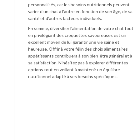
personnalisés, car les besoins nutritionnels peuvent
varier d’un chat à l’autre en fonction de son âge, de sa
santé et d’autres facteurs individuels.
En somme, diversifier l’alimentation de votre chat tout
en privilégiant des croquettes savoureuses est un
excellent moyen de lui garantir une vie saine et
heureuse. Offrir à votre félin des choix alimentaires
appétissants contribuera à son bien-être général et à
sa satisfaction. N’hésitez pas à explorer différentes
options tout en veillant à maintenir un équilibre
nutritionnel adapté à ses besoins spécifiques.