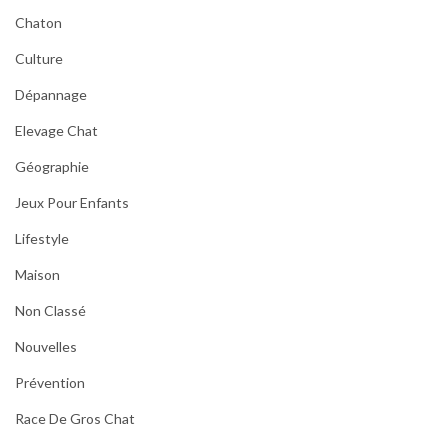
Chaton
Culture
Dépannage
Elevage Chat
Géographie
Jeux Pour Enfants
Lifestyle
Maison
Non Classé
Nouvelles
Prévention
Race De Gros Chat