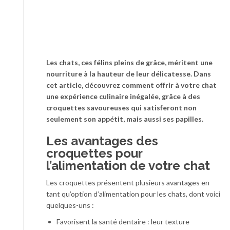
Les chats, ces félins pleins de grâce, méritent une
nourriture à la hauteur de leur délicatesse. Dans
cet article, découvrez comment offrir à votre chat
une expérience culinaire inégalée, grâce à des
croquettes savoureuses qui satisferont non
seulement son appétit, mais aussi ses papilles.
Les avantages des
croquettes pour
l’alimentation de votre chat
Les croquettes présentent plusieurs avantages en
tant qu’option d’alimentation pour les chats, dont voici
quelques-uns :
Favorisent la santé dentaire : leur texture