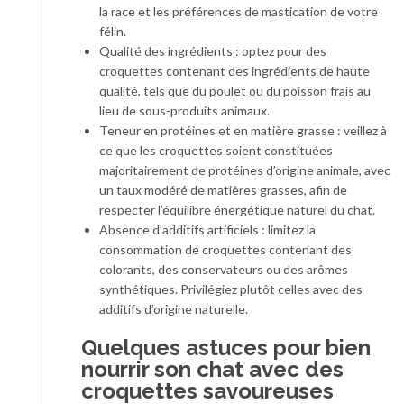
la race et les préférences de mastication de votre
félin.
Qualité des ingrédients : optez pour des
croquettes contenant des ingrédients de haute
qualité, tels que du poulet ou du poisson frais au
lieu de sous-produits animaux.
Teneur en protéines et en matière grasse : veillez à
ce que les croquettes soient constituées
majoritairement de protéines d’origine animale, avec
un taux modéré de matières grasses, afin de
respecter l’équilibre énergétique naturel du chat.
Absence d’additifs artificiels : limitez la
consommation de croquettes contenant des
colorants, des conservateurs ou des arômes
synthétiques. Privilégiez plutôt celles avec des
additifs d’origine naturelle.
Quelques astuces pour bien
nourrir son chat avec des
croquettes savoureuses