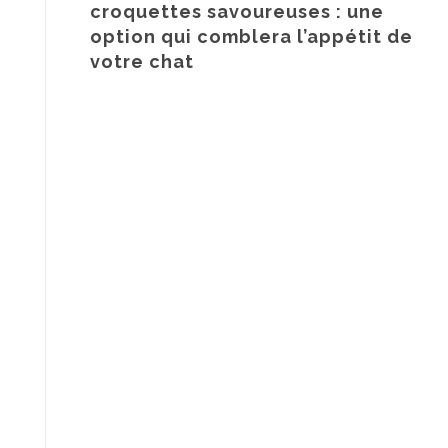
croquettes savoureuses : une
option qui comblera l’appétit de
votre chat