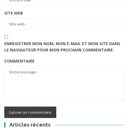
SITE WEB
ENREGISTRER MON NOM, MON E-MAIL ET MON SITE DANS
LE NAVIGATEUR POUR MON PROCHAIN COMMENTAIRE.
COMMENTAIRE
Articles récents