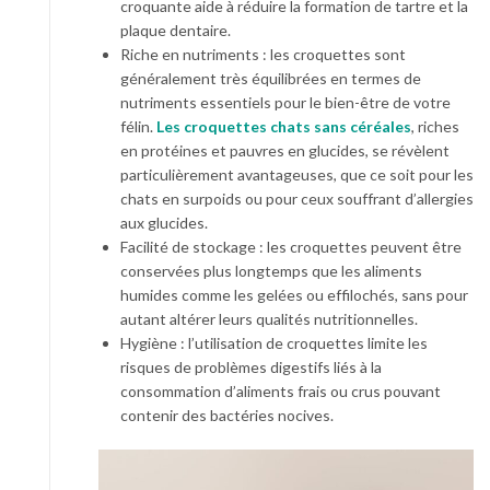
croquante aide à réduire la formation de tartre et la
plaque dentaire.
Riche en nutriments : les croquettes sont
généralement très équilibrées en termes de
nutriments essentiels pour le bien-être de votre
félin.
Les
croquettes chats sans céréales
, riches
en protéines et pauvres en glucides, se révèlent
particulièrement avantageuses, que ce soit pour les
chats en surpoids ou pour ceux souffrant d’allergies
aux glucides.
Facilité de stockage : les croquettes peuvent être
conservées plus longtemps que les aliments
humides comme les gelées ou effilochés, sans pour
autant altérer leurs qualités nutritionnelles.
Hygiène : l’utilisation de croquettes limite les
risques de problèmes digestifs liés à la
consommation d’aliments frais ou crus pouvant
contenir des bactéries nocives.