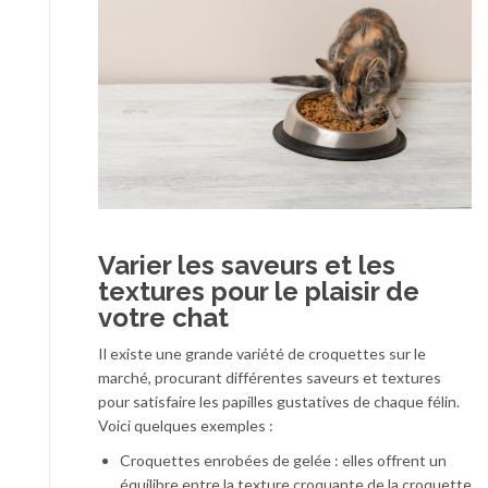
Varier les saveurs et les
textures pour le plaisir de
votre chat
Il existe une grande variété de croquettes sur le
marché, procurant différentes saveurs et textures
pour satisfaire les papilles gustatives de chaque félin.
Voici quelques exemples :
Croquettes enrobées de gelée : elles offrent un
équilibre entre la texture croquante de la croquette