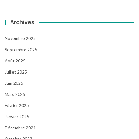
Archives
Novembre 2025
Septembre 2025
Août 2025
Juillet 2025
Juin 2025
Mars 2025
Février 2025
Janvier 2025
Décembre 2024
Octobre 2023