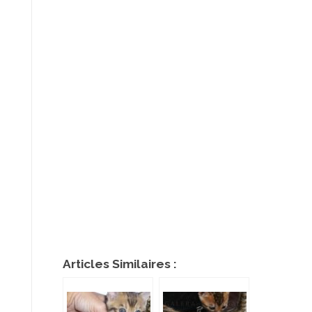
Articles Similaires :