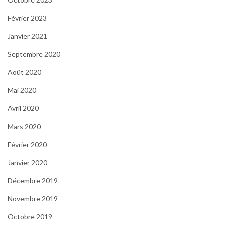
Février 2023
Janvier 2021
Septembre 2020
Août 2020
Mai 2020
Avril 2020
Mars 2020
Février 2020
Janvier 2020
Décembre 2019
Novembre 2019
Octobre 2019