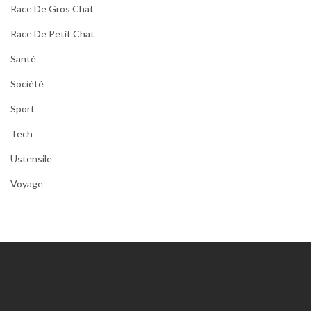
Race De Gros Chat
Race De Petit Chat
Santé
Société
Sport
Tech
Ustensile
Voyage