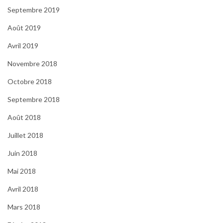
Septembre 2019
Août 2019
Avril 2019
Novembre 2018
Octobre 2018
Septembre 2018
Août 2018
Juillet 2018
Juin 2018
Mai 2018
Avril 2018
Mars 2018