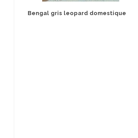
Bengal gris leopard domestique