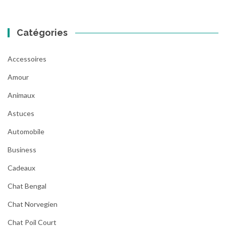
Catégories
Accessoires
Amour
Animaux
Astuces
Automobile
Business
Cadeaux
Chat Bengal
Chat Norvegien
Chat Poil Court