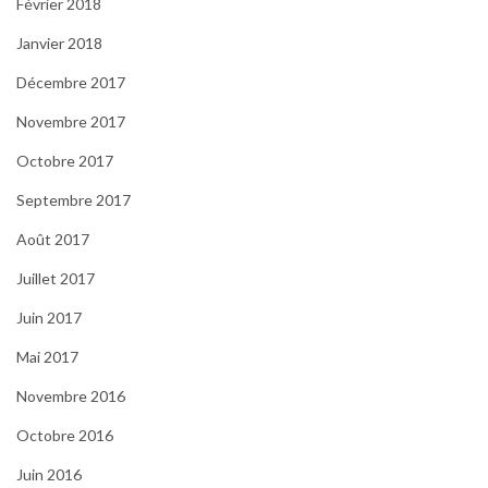
Février 2018
Janvier 2018
Décembre 2017
Novembre 2017
Octobre 2017
Septembre 2017
Août 2017
Juillet 2017
Juin 2017
Mai 2017
Novembre 2016
Octobre 2016
Juin 2016