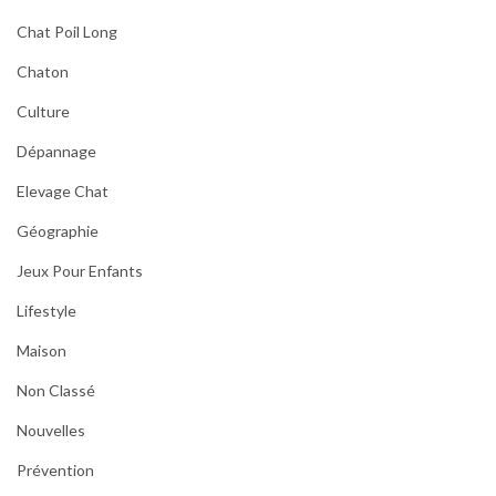
Chat Poil Long
Chaton
Culture
Dépannage
Elevage Chat
Géographie
Jeux Pour Enfants
Lifestyle
Maison
Non Classé
Nouvelles
Prévention