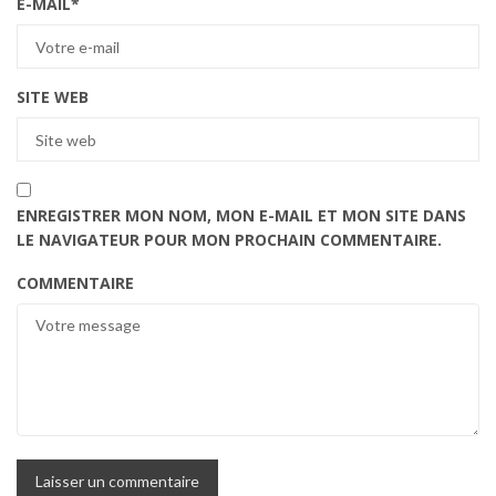
E-MAIL
*
SITE WEB
ENREGISTRER MON NOM, MON E-MAIL ET MON SITE DANS
LE NAVIGATEUR POUR MON PROCHAIN COMMENTAIRE.
COMMENTAIRE