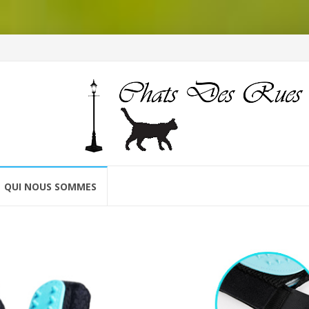
QUI NOUS SOMMES