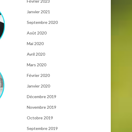
Février 2023
Janvier 2021
Septembre 2020
Août 2020
Mai 2020
Avril 2020
Mars 2020
Février 2020
Janvier 2020
Décembre 2019
Novembre 2019
Octobre 2019
Septembre 2019