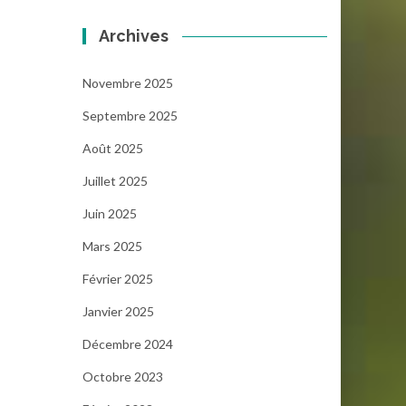
Archives
Novembre 2025
Septembre 2025
Août 2025
Juillet 2025
Juin 2025
Mars 2025
Février 2025
Janvier 2025
Décembre 2024
Octobre 2023