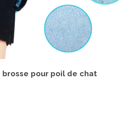
 brosse pour poil de chat