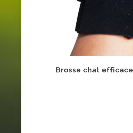
Brosse chat efficace