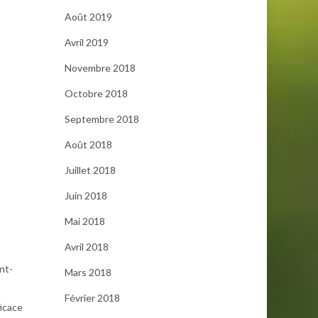
Août 2019
Avril 2019
Novembre 2018
Octobre 2018
Septembre 2018
Août 2018
Juillet 2018
Juin 2018
Mai 2018
Avril 2018
nt-
Mars 2018
Février 2018
ficace