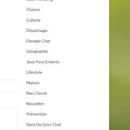
Chaton
Culture
Dépannage
Elevage Chat
Géographie
Jeux Pour Enfants
Lifestyle
Maison
Non Classé
Nouvelles
Prévention
Race De Gros Chat