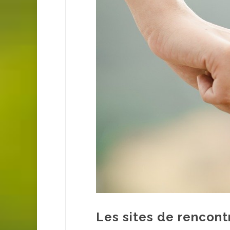
Les sites de rencontr