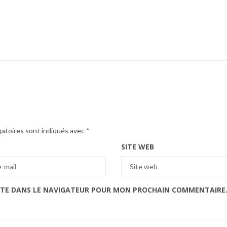
gatoires sont indiqués avec
*
SITE WEB
ITE DANS LE NAVIGATEUR POUR MON PROCHAIN COMMENTAIRE