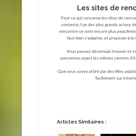
Les sites de renc
Pour ce qui concerne les sites de renco
contexte, l’un des plus grands acteur de 
rencontre se sont encore plus peaufinés,
faut bien s’adapter, et proposer à l
Vous pouvez désormais trouver et voir
personnes ayant les mêmes centres d’intér
Que vous soyez attiré par des filles asia
facilement sur interne
Articles Similaires :