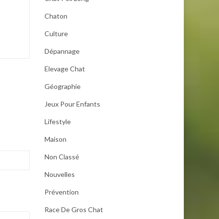
Chaton
Culture
Dépannage
Elevage Chat
Géographie
Jeux Pour Enfants
Lifestyle
Maison
Non Classé
Nouvelles
.
Prévention
Race De Gros Chat