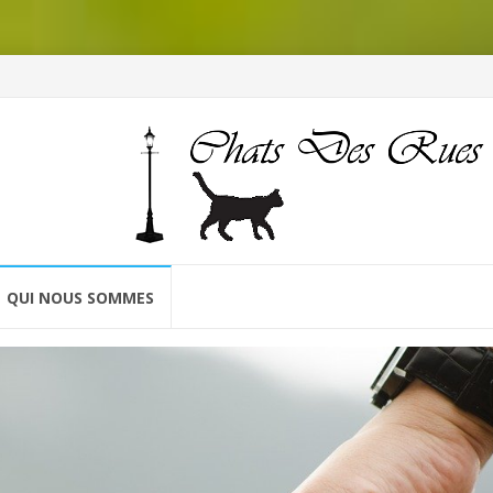
QUI NOUS SOMMES