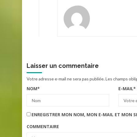
Laisser un commentaire
Votre adresse e-mail ne sera pas publiée.
Les champs obli
NOM
*
E-MAIL
*
ENREGISTRER MON NOM, MON E-MAIL ET MON S
COMMENTAIRE