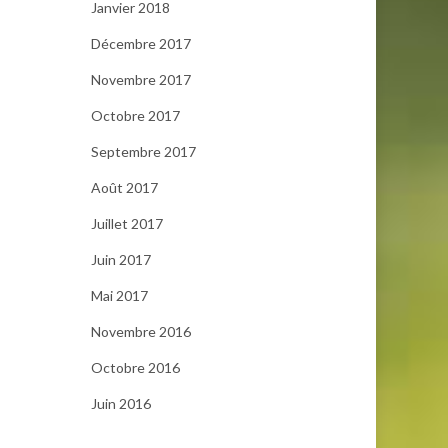
Janvier 2018
Décembre 2017
Novembre 2017
Octobre 2017
Septembre 2017
Août 2017
Juillet 2017
Juin 2017
Mai 2017
Novembre 2016
Octobre 2016
Juin 2016