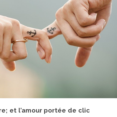
e; et l’amour portée de clic