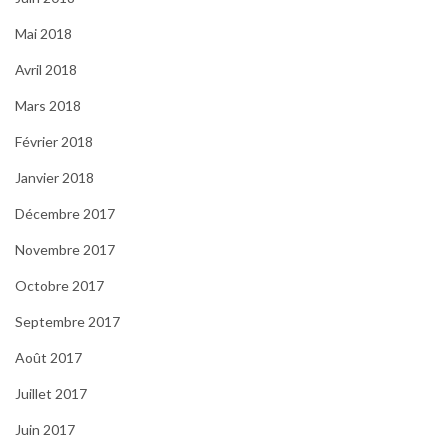
Mai 2018
Avril 2018
Mars 2018
Février 2018
Janvier 2018
Décembre 2017
Novembre 2017
Octobre 2017
Septembre 2017
Août 2017
Juillet 2017
Juin 2017