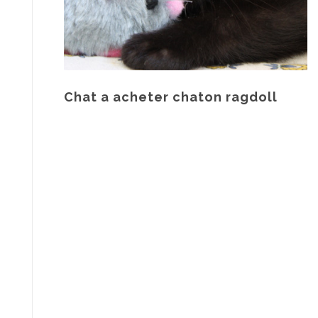
Chat a acheter chaton ragdoll