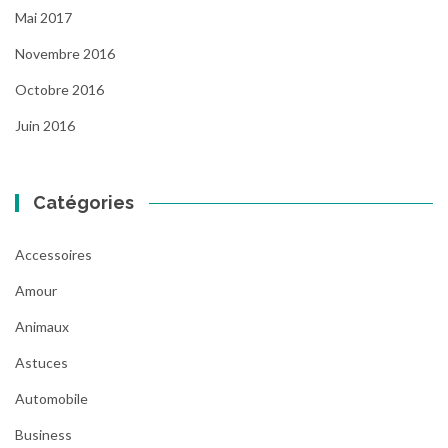
Mai 2017
Novembre 2016
Octobre 2016
Juin 2016
Catégories
Accessoires
Amour
Animaux
Astuces
Automobile
Business