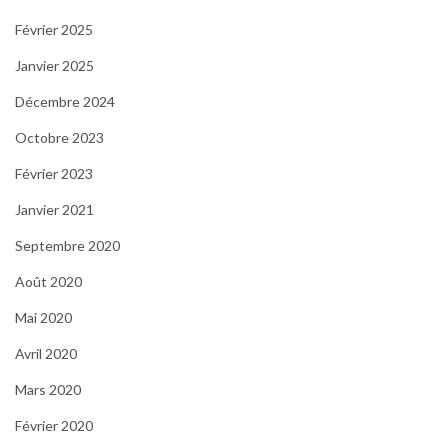
Février 2025
Janvier 2025
Décembre 2024
Octobre 2023
Février 2023
Janvier 2021
Septembre 2020
Août 2020
Mai 2020
Avril 2020
Mars 2020
Février 2020