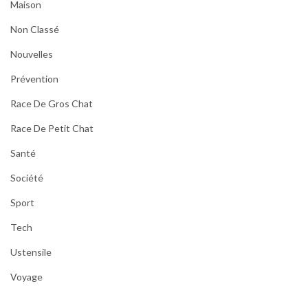
Maison
Non Classé
Nouvelles
Prévention
Race De Gros Chat
Race De Petit Chat
Santé
Société
Sport
Tech
Ustensile
Voyage