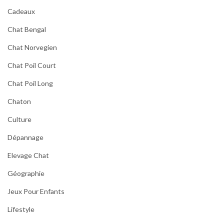
Cadeaux
Chat Bengal
Chat Norvegien
Chat Poil Court
Chat Poil Long
Chaton
Culture
Dépannage
Elevage Chat
Géographie
Jeux Pour Enfants
Lifestyle