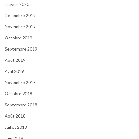
Janvier 2020
Décembre 2019
Novembre 2019
Octobre 2019
Septembre 2019
Août 2019
Avril 2019
Novembre 2018
Octobre 2018
Septembre 2018
Août 2018
Juillet 2018
Juin 2018