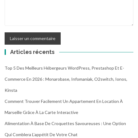
Articles récents
Top 5 Des Meilleurs Hébergeurs WordPress, Prestashop Et E-
Commerce En 2026 : Monarobase, Infomaniak, O2switch, Ionos,
Kinsta
Comment Trouver Facilement Un Appartement En Location À
Marseille Grâce À La Carte Interactive
Alimentation À Base De Croquettes Savoureuses : Une Option
Qui Comblera L’appétit De Votre Chat