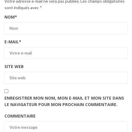
Votre adresse e-mail ne sera pas publiée.
Les champs obligatoires
sont indiqués avec
*
NOM
*
E-MAIL
*
SITE WEB
ENREGISTRER MON NOM, MON E-MAIL ET MON SITE DANS
LE NAVIGATEUR POUR MON PROCHAIN COMMENTAIRE.
COMMENTAIRE