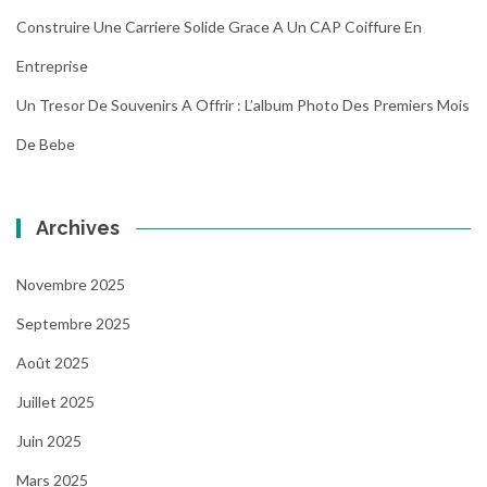
Construire Une Carriere Solide Grace A Un CAP Coiffure En
Entreprise
Un Tresor De Souvenirs A Offrir : L’album Photo Des Premiers Mois
De Bebe
Archives
Novembre 2025
Septembre 2025
Août 2025
Juillet 2025
Juin 2025
Mars 2025