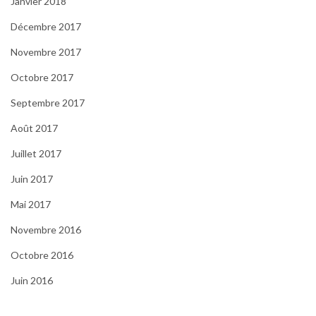
Janvier 2018
Décembre 2017
Novembre 2017
Octobre 2017
Septembre 2017
Août 2017
Juillet 2017
Juin 2017
Mai 2017
Novembre 2016
Octobre 2016
Juin 2016