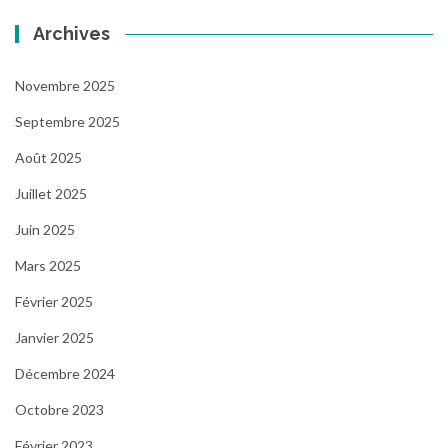
Archives
Novembre 2025
Septembre 2025
Août 2025
Juillet 2025
Juin 2025
Mars 2025
Février 2025
Janvier 2025
Décembre 2024
Octobre 2023
Février 2023