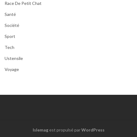
Race De Petit Chat
Santé
Société
Sport
Tech
Ustensile
Voyage
Islemag
est propulsé par
WordPress