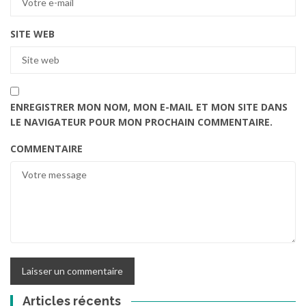
SITE WEB
ENREGISTRER MON NOM, MON E-MAIL ET MON SITE DANS
LE NAVIGATEUR POUR MON PROCHAIN COMMENTAIRE.
COMMENTAIRE
Articles récents