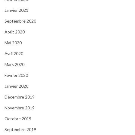
Janvier 2021
Septembre 2020
Août 2020
Mai 2020
Avril 2020
Mars 2020
Février 2020
Janvier 2020
Décembre 2019
Novembre 2019
Octobre 2019
Septembre 2019