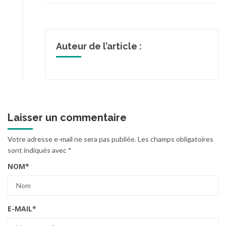
Auteur de l’article :
Laisser un commentaire
Votre adresse e-mail ne sera pas publiée.
Les champs obligatoires
sont indiqués avec
*
NOM
*
E-MAIL
*