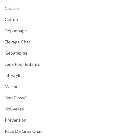
Chaton
Culture
Dépannage
Elevage Chat
Géographie
Jeux Pour Enfants
Lifestyle
Maison
Non Classé
Nouvelles
Prévention
Race De Gros Chat