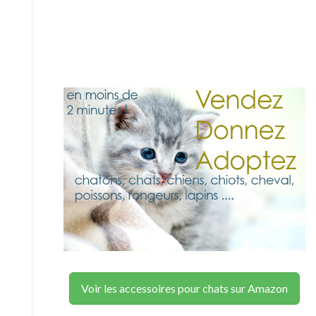
Voir les accessoires pour chats sur Amazon