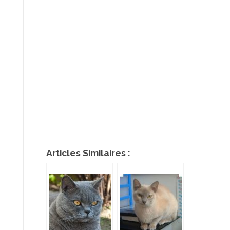
Articles Similaires :