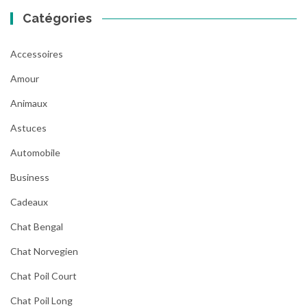
Catégories
Accessoires
Amour
Animaux
Astuces
Automobile
Business
Cadeaux
Chat Bengal
Chat Norvegien
Chat Poil Court
Chat Poil Long