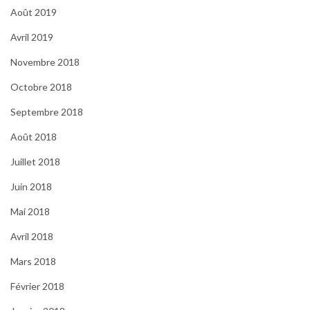
Août 2019
Avril 2019
Novembre 2018
Octobre 2018
Septembre 2018
Août 2018
Juillet 2018
Juin 2018
Mai 2018
Avril 2018
Mars 2018
Février 2018