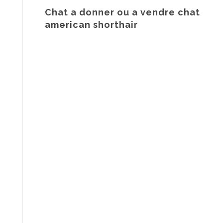
Chat a donner ou a vendre chat
american shorthair