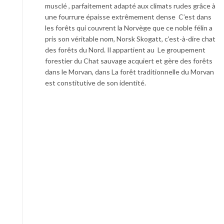
musclé , parfaitement adapté aux climats rudes grâce à
une fourrure épaisse extrêmement dense C’est dans
les forêts qui couvrent la Norvège que ce noble félin a
pris son véritable nom, Norsk Skogatt, c’est-à-dire chat
des forêts du Nord. Il appartient au Le groupement
forestier du Chat sauvage acquiert et gère des forêts
dans le Morvan, dans La forêt traditionnelle du Morvan
est constitutive de son identité.