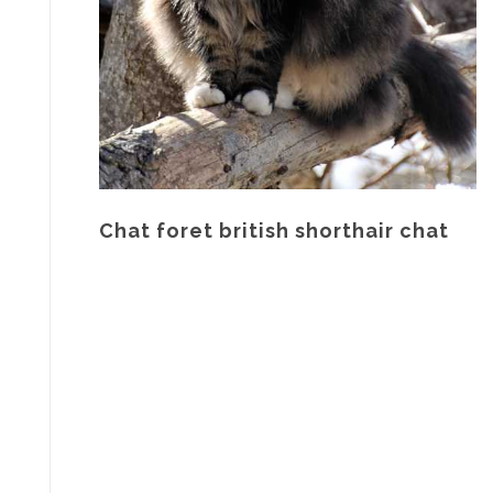
Chat foret british shorthair chat