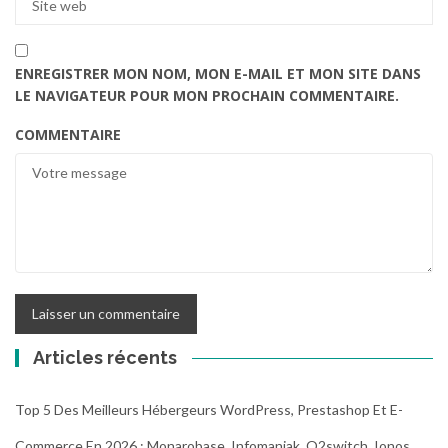
ENREGISTRER MON NOM, MON E-MAIL ET MON SITE DANS
LE NAVIGATEUR POUR MON PROCHAIN COMMENTAIRE.
COMMENTAIRE
Articles récents
Top 5 Des Meilleurs Hébergeurs WordPress, Prestashop Et E-
Commerce En 2026 : Monarobase, Infomaniak, O2switch, Ionos,