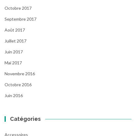
Octobre 2017
Septembre 2017
Août 2017
Juillet 2017
Juin 2017
Mai 2017
Novembre 2016
Octobre 2016
Juin 2016
Catégories
Accessoires