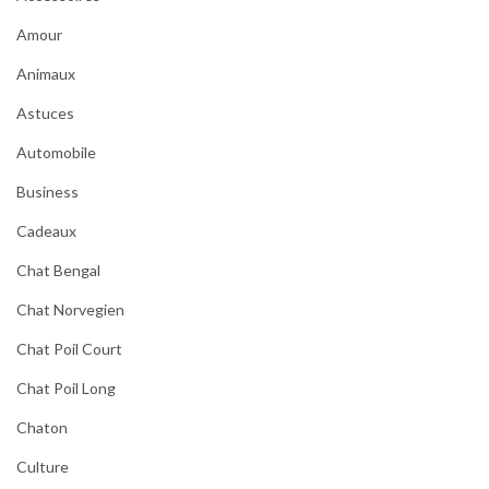
Amour
Animaux
Astuces
Automobile
Business
Cadeaux
Chat Bengal
Chat Norvegien
Chat Poil Court
Chat Poil Long
Chaton
Culture