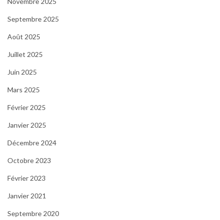
Novembre 2025
Septembre 2025
Août 2025
Juillet 2025
Juin 2025
Mars 2025
Février 2025
Janvier 2025
Décembre 2024
Octobre 2023
Février 2023
Janvier 2021
Septembre 2020