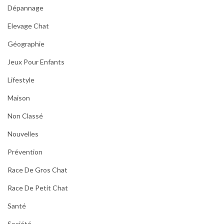
Dépannage
Elevage Chat
Géographie
Jeux Pour Enfants
Lifestyle
Maison
Non Classé
Nouvelles
Prévention
Race De Gros Chat
Race De Petit Chat
Santé
Société