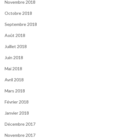
Novembre 2018
Octobre 2018
Septembre 2018
Août 2018
Juillet 2018
Juin 2018
Mai 2018
Avril 2018
Mars 2018
Février 2018
Janvier 2018
Décembre 2017
Novembre 2017