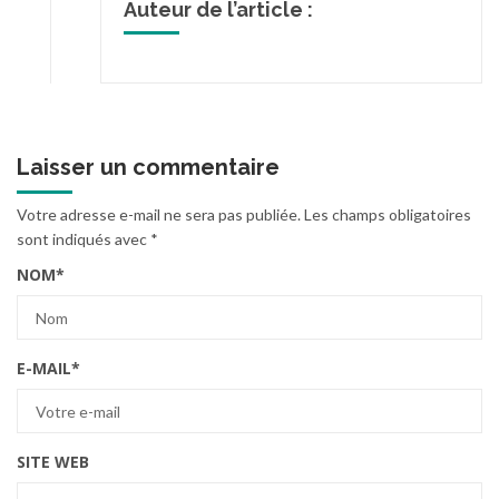
Auteur de l’article :
Laisser un commentaire
Votre adresse e-mail ne sera pas publiée.
Les champs obligatoires
sont indiqués avec
*
NOM
*
E-MAIL
*
SITE WEB