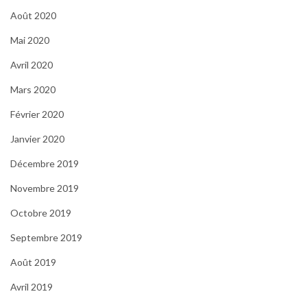
Août 2020
Mai 2020
Avril 2020
Mars 2020
Février 2020
Janvier 2020
Décembre 2019
Novembre 2019
Octobre 2019
Septembre 2019
Août 2019
Avril 2019