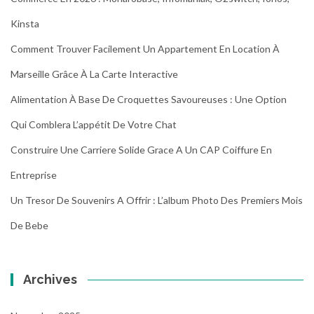
Kinsta
Comment Trouver Facilement Un Appartement En Location À
Marseille Grâce À La Carte Interactive
Alimentation À Base De Croquettes Savoureuses : Une Option
Qui Comblera L’appétit De Votre Chat
Construire Une Carriere Solide Grace A Un CAP Coiffure En
Entreprise
Un Tresor De Souvenirs A Offrir : L’album Photo Des Premiers Mois
De Bebe
Archives