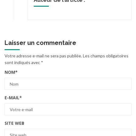
Laisser un commentaire
Votre adresse e-mail ne sera pas publiée.
Les champs obligatoires
sont indiqués avec
*
NOM
*
E-MAIL
*
SITE WEB