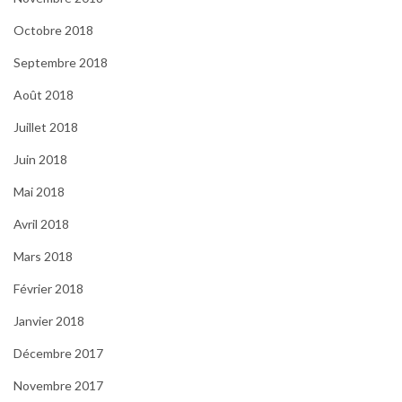
Octobre 2018
Septembre 2018
Août 2018
Juillet 2018
Juin 2018
Mai 2018
Avril 2018
Mars 2018
Février 2018
Janvier 2018
Décembre 2017
Novembre 2017