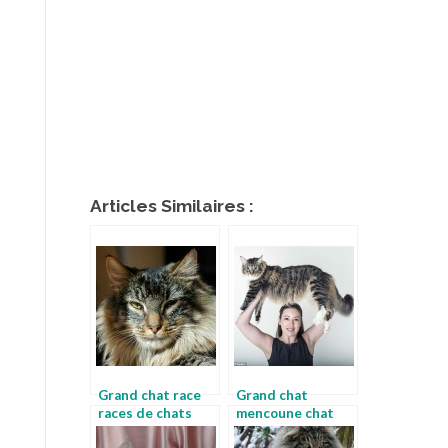
Articles Similaires :
Grand chat race
Grand chat
races de chats
mencoune chat
avec photos