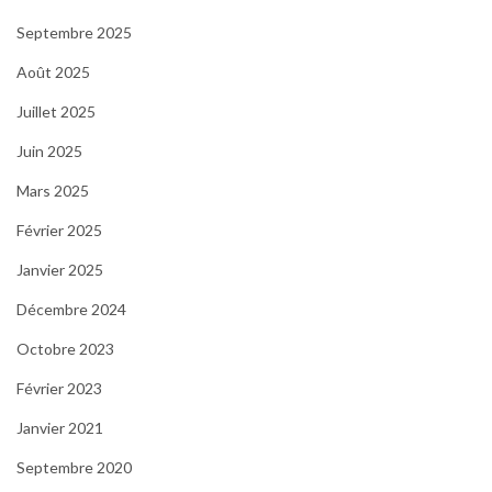
Septembre 2025
Août 2025
Juillet 2025
Juin 2025
Mars 2025
Février 2025
Janvier 2025
Décembre 2024
Octobre 2023
Février 2023
Janvier 2021
Septembre 2020