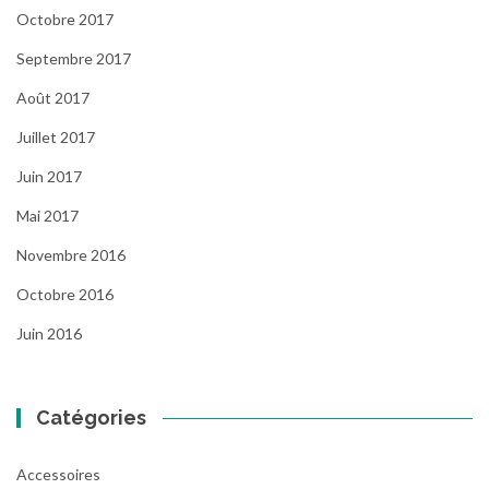
Octobre 2017
Septembre 2017
Août 2017
Juillet 2017
Juin 2017
Mai 2017
Novembre 2016
Octobre 2016
Juin 2016
Catégories
Accessoires