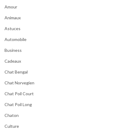
Amour
Animaux
Astuces
Automobile
Business
Cadeaux
Chat Bengal
Chat Norvegien
Chat Poil Court
Chat Poil Long
Chaton
Culture