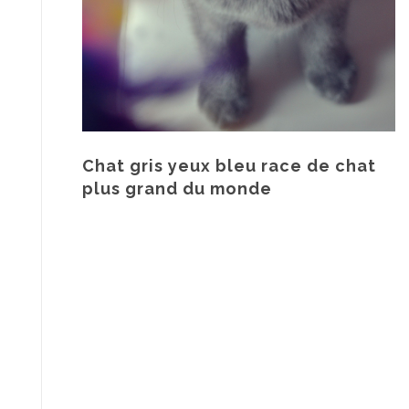
Chat gris yeux bleu race de chat
plus grand du monde