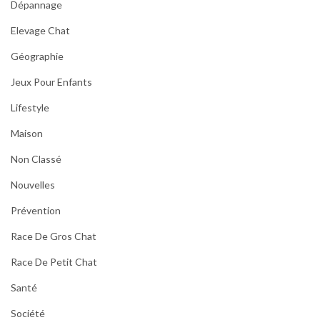
Dépannage
Elevage Chat
Géographie
Jeux Pour Enfants
Lifestyle
Maison
Non Classé
Nouvelles
Prévention
Race De Gros Chat
Race De Petit Chat
Santé
Société