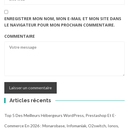
ENREGISTRER MON NOM, MON E-MAIL ET MON SITE DANS
LE NAVIGATEUR POUR MON PROCHAIN COMMENTAIRE.
COMMENTAIRE
Articles récents
Top 5 Des Meilleurs Hébergeurs WordPress, Prestashop Et E-
Commerce En 2026 : Monarobase, Infomaniak, O2switch, Ionos,