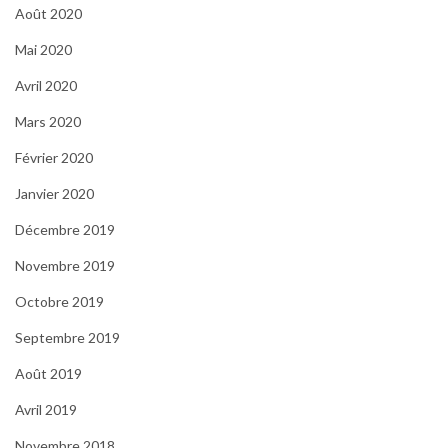
Août 2020
Mai 2020
Avril 2020
Mars 2020
Février 2020
Janvier 2020
Décembre 2019
Novembre 2019
Octobre 2019
Septembre 2019
Août 2019
Avril 2019
Novembre 2018