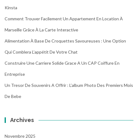
Kinsta
Comment Trouver Facilement Un Appartement En Location À
Marseille Grâce À La Carte Interactive
Alimentation À Base De Croquettes Savoureuses : Une Option
Qui Comblera L’appétit De Votre Chat
Construire Une Carriere Solide Grace A Un CAP Coiffure En
Entreprise
Un Tresor De Souvenirs A Offrir : L’album Photo Des Premiers Mois
De Bebe
Archives
Novembre 2025