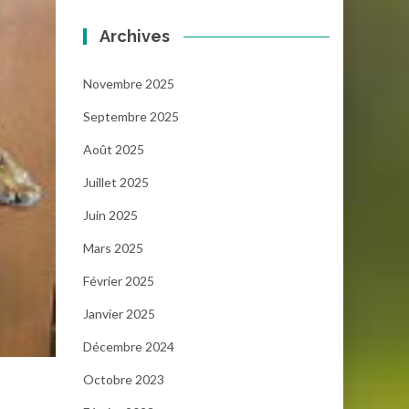
Archives
Novembre 2025
Septembre 2025
Août 2025
Juillet 2025
Juin 2025
Mars 2025
Février 2025
Janvier 2025
Décembre 2024
Octobre 2023