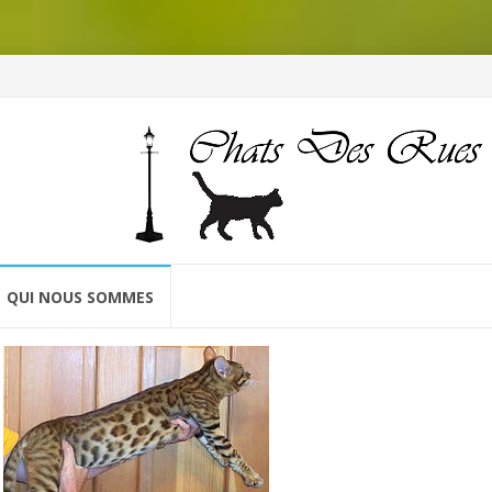
QUI NOUS SOMMES