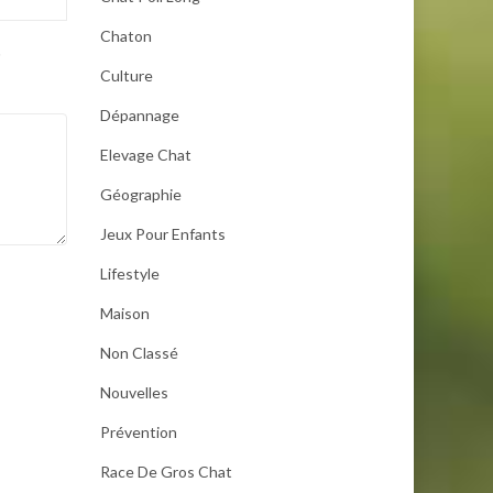
Chaton
.
Culture
Dépannage
Elevage Chat
Géographie
Jeux Pour Enfants
Lifestyle
Maison
Non Classé
Nouvelles
Prévention
Race De Gros Chat