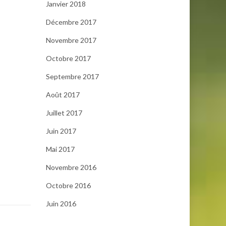
Janvier 2018
Décembre 2017
Novembre 2017
Octobre 2017
Septembre 2017
Août 2017
Juillet 2017
Juin 2017
Mai 2017
Novembre 2016
Octobre 2016
Juin 2016