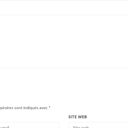
gatoires sont indiqués avec
*
SITE WEB