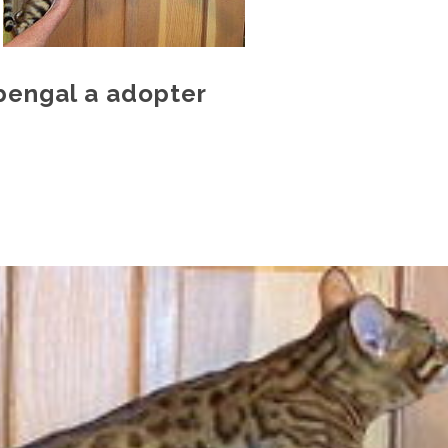
bengal a adopter