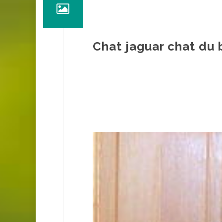
Chat jaguar chat du 