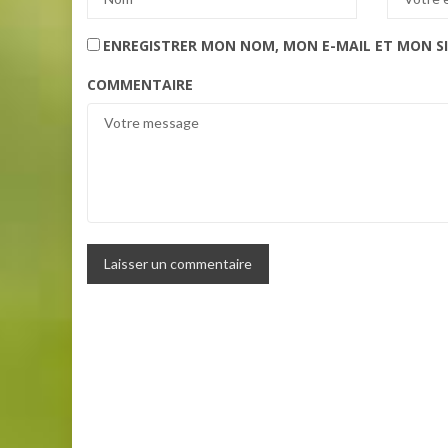
ENREGISTRER MON NOM, MON E-MAIL ET MON S
COMMENTAIRE