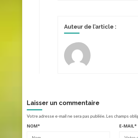
Auteur de l’article :
Laisser un commentaire
Votre adresse e-mail ne sera pas publiée.
Les champs obli
NOM
*
E-MAIL
*