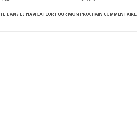
ITE DANS LE NAVIGATEUR POUR MON PROCHAIN COMMENTAIRE