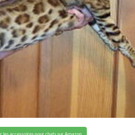
r les accessoires pour chats sur Amazon