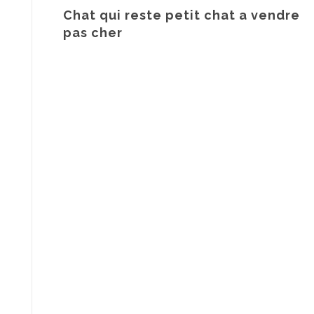
Chat qui reste petit chat a vendre
pas cher