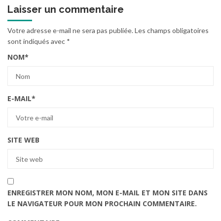
Laisser un commentaire
Votre adresse e-mail ne sera pas publiée.
Les champs obligatoires
sont indiqués avec
*
NOM
*
E-MAIL
*
SITE WEB
ENREGISTRER MON NOM, MON E-MAIL ET MON SITE DANS
LE NAVIGATEUR POUR MON PROCHAIN COMMENTAIRE.