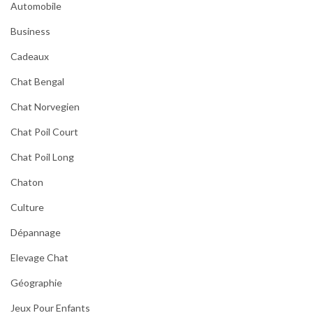
Automobile
Business
Cadeaux
Chat Bengal
Chat Norvegien
Chat Poil Court
Chat Poil Long
Chaton
Culture
Dépannage
Elevage Chat
Géographie
Jeux Pour Enfants