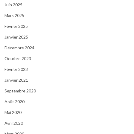
Juin 2025
Mars 2025
Février 2025
Janvier 2025
Décembre 2024
Octobre 2023
Février 2023
Janvier 2021
Septembre 2020
Août 2020
Mai 2020
Avril 2020
Mars 2020