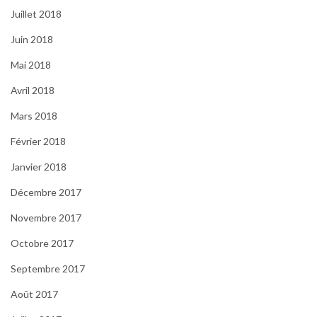
Juillet 2018
Juin 2018
Mai 2018
Avril 2018
Mars 2018
Février 2018
Janvier 2018
Décembre 2017
Novembre 2017
Octobre 2017
Septembre 2017
Août 2017