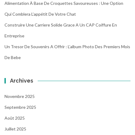
Alimentation À Base De Croquettes Savoureuses : Une Option
Qui Comblera L’appétit De Votre Chat
Construire Une Carriere Solide Grace A Un CAP Coiffure En
Entreprise
Un Tresor De Souvenirs A Offrir : L’album Photo Des Premiers Mois
De Bebe
Archives
Novembre 2025
Septembre 2025
Août 2025
Juillet 2025