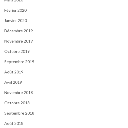
Février 2020
Janvier 2020
Décembre 2019
Novembre 2019
Octobre 2019
Septembre 2019
Août 2019
Avril 2019
Novembre 2018
Octobre 2018
Septembre 2018
Août 2018