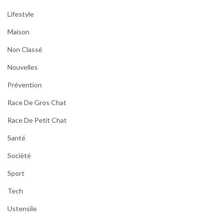
Lifestyle
Maison
Non Classé
Nouvelles
Prévention
Race De Gros Chat
Race De Petit Chat
Santé
Société
Sport
Tech
Ustensile