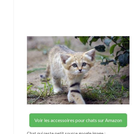
Voir les accessoires pour chats sur Amazon
Chat qui reste petit source google image :