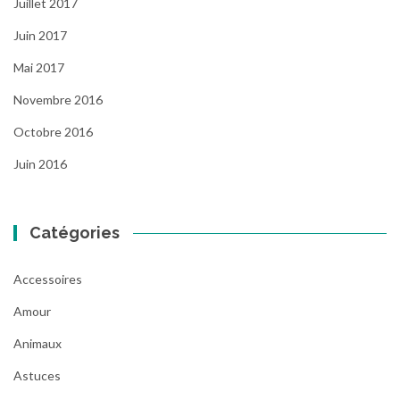
Juillet 2017
Juin 2017
Mai 2017
Novembre 2016
Octobre 2016
Juin 2016
Catégories
Accessoires
Amour
Animaux
Astuces