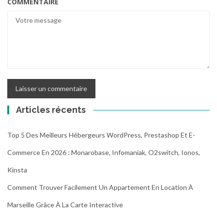
COMMENTAIRE
Articles récents
Top 5 Des Meilleurs Hébergeurs WordPress, Prestashop Et E-
Commerce En 2026 : Monarobase, Infomaniak, O2switch, Ionos,
Kinsta
Comment Trouver Facilement Un Appartement En Location À
Marseille Grâce À La Carte Interactive