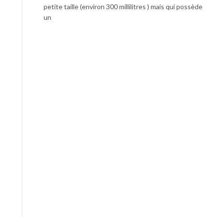
petite taille (environ 300 millilitres ) mais qui possède
un