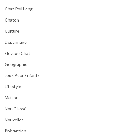
Chat Poil Long
Chaton
Culture
Dépannage
Elevage Chat
Géographie
Jeux Pour Enfants
Lifestyle
Maison
Non Classé
Nouvelles
Prévention