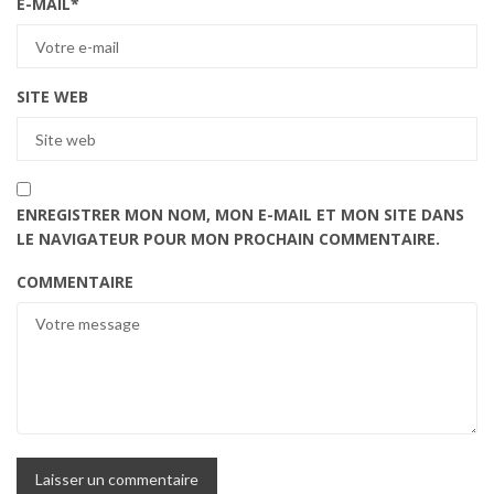
E-MAIL
*
SITE WEB
ENREGISTRER MON NOM, MON E-MAIL ET MON SITE DANS
LE NAVIGATEUR POUR MON PROCHAIN COMMENTAIRE.
COMMENTAIRE