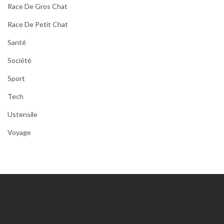
Race De Gros Chat
Race De Petit Chat
Santé
Société
Sport
Tech
Ustensile
Voyage