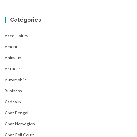
Catégories
Accessoires
Amour
Animaux
Astuces
Automobile
Business
Cadeaux
Chat Bengal
Chat Norvegien
Chat Poil Court