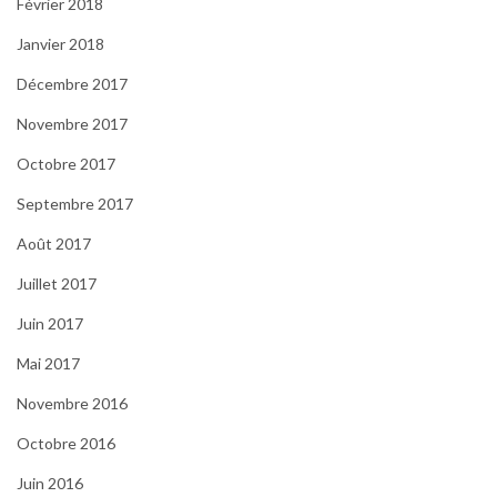
Février 2018
Janvier 2018
Décembre 2017
Novembre 2017
Octobre 2017
Septembre 2017
Août 2017
Juillet 2017
Juin 2017
Mai 2017
Novembre 2016
Octobre 2016
Juin 2016