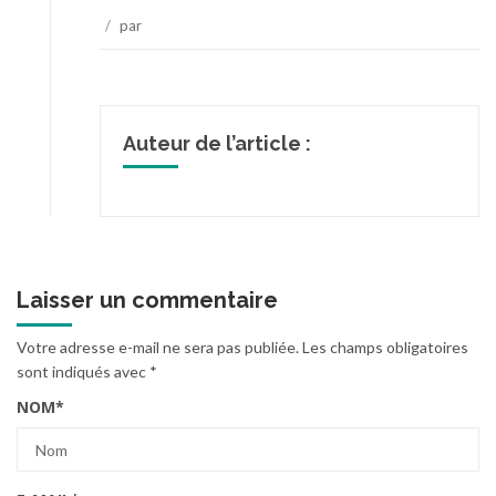
/
par
Auteur de l’article :
Laisser un commentaire
Votre adresse e-mail ne sera pas publiée.
Les champs obligatoires
sont indiqués avec
*
NOM
*