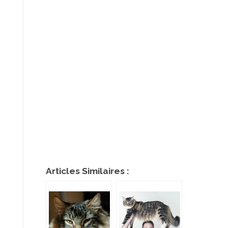
Articles Similaires :