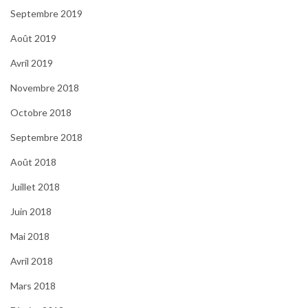
Septembre 2019
Août 2019
Avril 2019
Novembre 2018
Octobre 2018
Septembre 2018
Août 2018
Juillet 2018
Juin 2018
Mai 2018
Avril 2018
Mars 2018