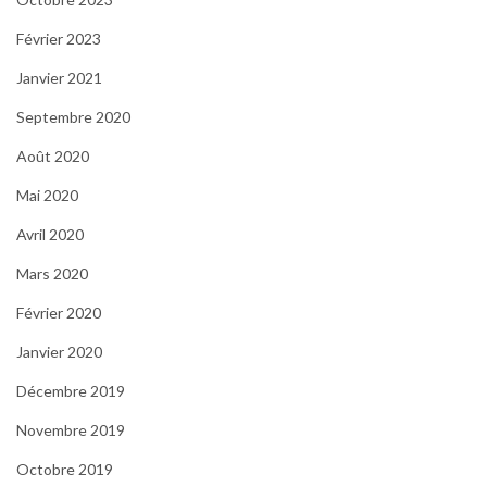
Février 2023
Janvier 2021
Septembre 2020
Août 2020
Mai 2020
Avril 2020
Mars 2020
Février 2020
Janvier 2020
Décembre 2019
Novembre 2019
Octobre 2019