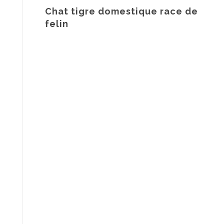
Chat tigre domestique race de
felin