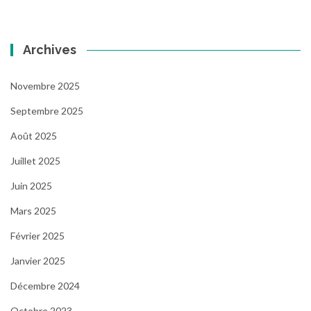
Archives
Novembre 2025
Septembre 2025
Août 2025
Juillet 2025
Juin 2025
Mars 2025
Février 2025
Janvier 2025
Décembre 2024
Octobre 2023