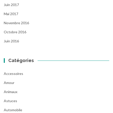
Juin 2017
Mai 2017
Novembre 2016
Octobre 2016
Juin 2016
Catégories
Accessoires
Amour
Animaux
Astuces
Automobile