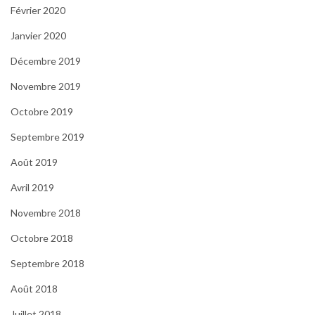
Février 2020
Janvier 2020
Décembre 2019
Novembre 2019
Octobre 2019
Septembre 2019
Août 2019
Avril 2019
Novembre 2018
Octobre 2018
Septembre 2018
Août 2018
Juillet 2018