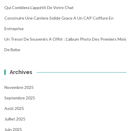
Qui Comblera L’appétit De Votre Chat
Construire Une Carriere Solide Grace A Un CAP Coiffure En
Entreprise
Un Tresor De Souvenirs A Offrir : L’album Photo Des Premiers Mois
De Bebe
Archives
Novembre 2025
Septembre 2025
Août 2025
Juillet 2025
Juin 2025