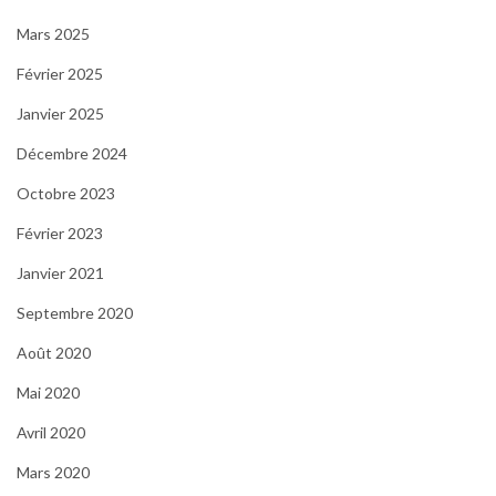
Mars 2025
Février 2025
Janvier 2025
Décembre 2024
Octobre 2023
Février 2023
Janvier 2021
Septembre 2020
Août 2020
Mai 2020
Avril 2020
Mars 2020