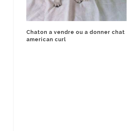
Chaton a vendre ou a donner chat
american curl