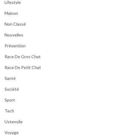
Lifestyle
Maison
Non Classé
Nouvelles
Prévention
Race De Gros Chat
Race De Petit Chat
Santé
Société
Sport
Tech
Ustensile
Voyage