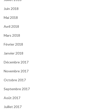
Juin 2018
Mai 2018
Avril 2018
Mars 2018
Février 2018
Janvier 2018
Décembre 2017
Novembre 2017
Octobre 2017
Septembre 2017
Août 2017
Juillet 2017