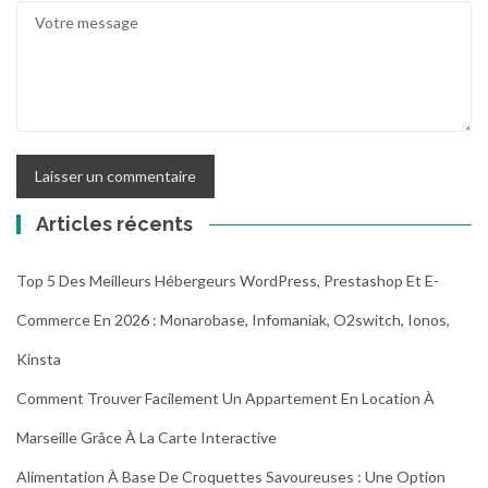
Articles récents
Top 5 Des Meilleurs Hébergeurs WordPress, Prestashop Et E-
Commerce En 2026 : Monarobase, Infomaniak, O2switch, Ionos,
Kinsta
Comment Trouver Facilement Un Appartement En Location À
Marseille Grâce À La Carte Interactive
Alimentation À Base De Croquettes Savoureuses : Une Option