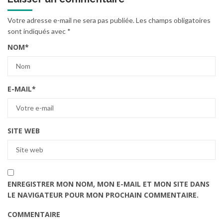
Votre adresse e-mail ne sera pas publiée.
Les champs obligatoires
sont indiqués avec
*
NOM
*
E-MAIL
*
SITE WEB
ENREGISTRER MON NOM, MON E-MAIL ET MON SITE DANS
LE NAVIGATEUR POUR MON PROCHAIN COMMENTAIRE.
COMMENTAIRE