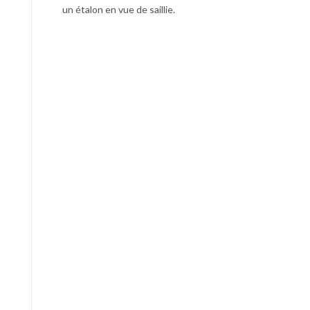
un étalon en vue de saillie.