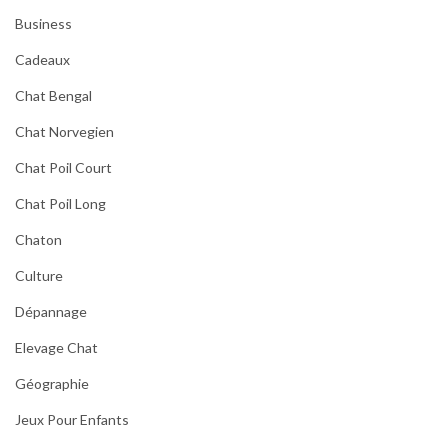
Business
Cadeaux
Chat Bengal
Chat Norvegien
Chat Poil Court
Chat Poil Long
Chaton
Culture
Dépannage
Elevage Chat
Géographie
Jeux Pour Enfants