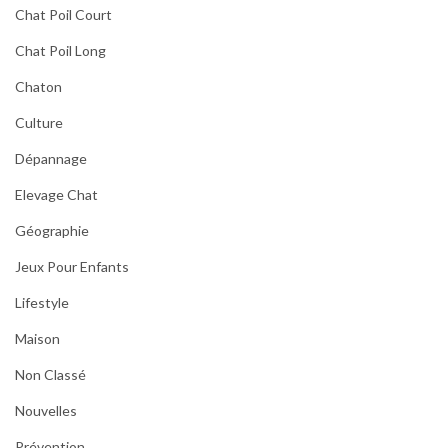
Chat Poil Court
Chat Poil Long
Chaton
Culture
Dépannage
Elevage Chat
Géographie
Jeux Pour Enfants
Lifestyle
Maison
Non Classé
Nouvelles
Prévention