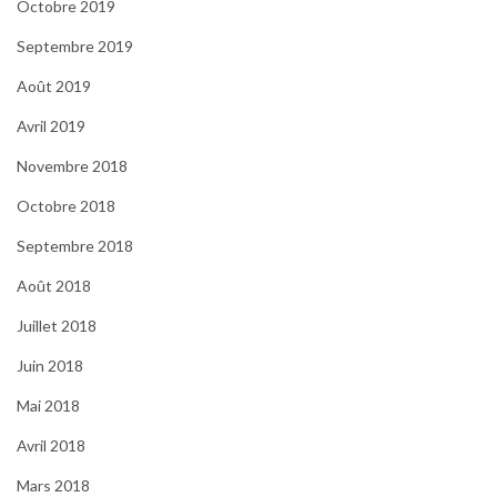
Octobre 2019
Septembre 2019
Août 2019
Avril 2019
Novembre 2018
Octobre 2018
Septembre 2018
Août 2018
Juillet 2018
Juin 2018
Mai 2018
Avril 2018
Mars 2018