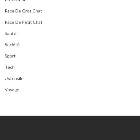
Race De Gros Chat
Race De Petit Chat
Santé
Société
Sport
Tech
Ustensile
Voyage