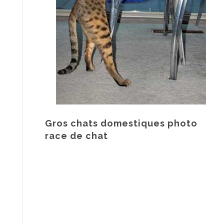
Gros chats domestiques photo
race de chat