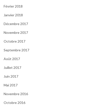
Février 2018
Janvier 2018
Décembre 2017
Novembre 2017
Octobre 2017
Septembre 2017
Août 2017
Juillet 2017
Juin 2017
Mai 2017
Novembre 2016
Octobre 2016