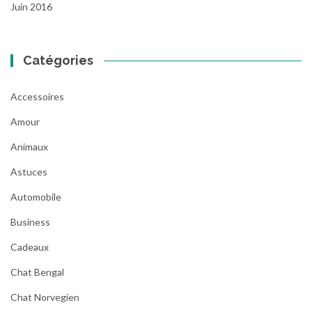
Juin 2016
Catégories
Accessoires
Amour
Animaux
Astuces
Automobile
Business
Cadeaux
Chat Bengal
Chat Norvegien