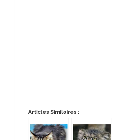
Articles Similaires :