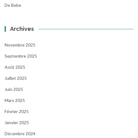
De Bebe
Archives
Novembre 2025
Septembre 2025
Août 2025
Juillet 2025
Juin 2025
Mars 2025
Février 2025
Janvier 2025
Décembre 2024