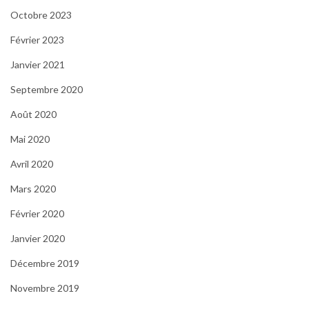
Octobre 2023
Février 2023
Janvier 2021
Septembre 2020
Août 2020
Mai 2020
Avril 2020
Mars 2020
Février 2020
Janvier 2020
Décembre 2019
Novembre 2019