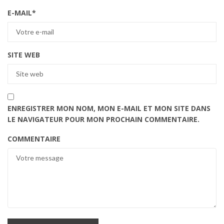
E-MAIL
*
SITE WEB
ENREGISTRER MON NOM, MON E-MAIL ET MON SITE DANS
LE NAVIGATEUR POUR MON PROCHAIN COMMENTAIRE.
COMMENTAIRE