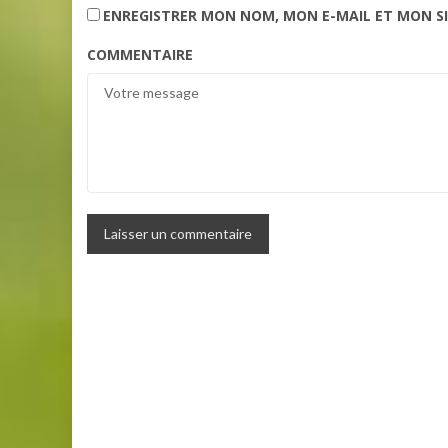
ENREGISTRER MON NOM, MON E-MAIL ET MON S
COMMENTAIRE