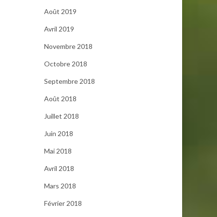
Août 2019
Avril 2019
Novembre 2018
Octobre 2018
Septembre 2018
Août 2018
Juillet 2018
Juin 2018
Mai 2018
Avril 2018
Mars 2018
Février 2018