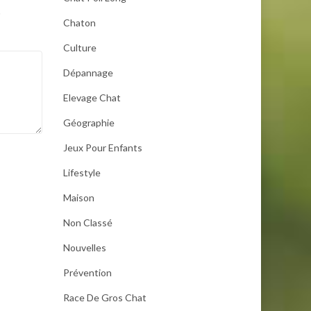
.
Chaton
Culture
Dépannage
Elevage Chat
Géographie
Jeux Pour Enfants
Lifestyle
Maison
Non Classé
Nouvelles
Prévention
Race De Gros Chat