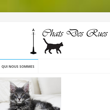
QUI NOUS SOMMES