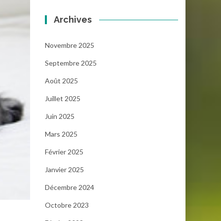
Archives
Novembre 2025
Septembre 2025
Août 2025
Juillet 2025
Juin 2025
Mars 2025
Février 2025
Janvier 2025
Décembre 2024
Octobre 2023