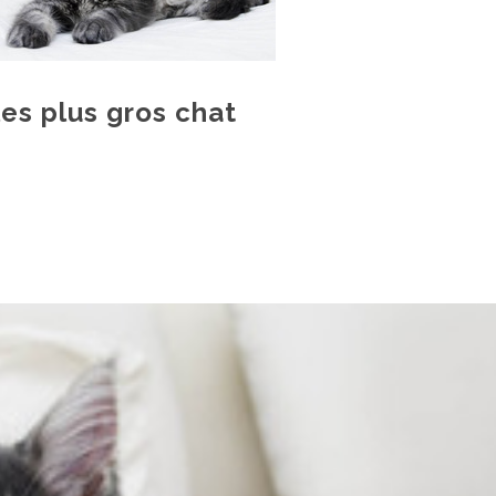
es plus gros chat