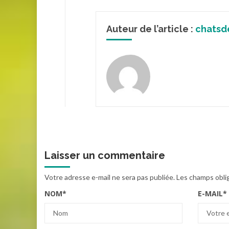
Auteur de l’article :
chatsd
Laisser un commentaire
Votre adresse e-mail ne sera pas publiée.
Les champs obli
NOM
*
E-MAIL
*