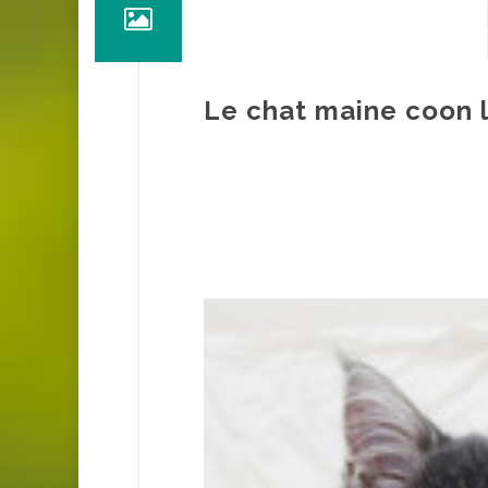
Le chat maine coon l