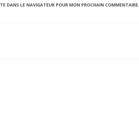
ITE DANS LE NAVIGATEUR POUR MON PROCHAIN COMMENTAIRE