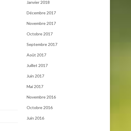
Janvier 2018
Décembre 2017
Novembre 2017
Octobre 2017
Septembre 2017
Août 2017
Juillet 2017
Juin 2017
Mai 2017
Novembre 2016
Octobre 2016
Juin 2016