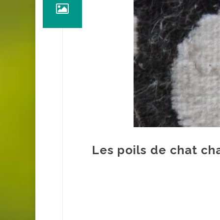
Les poils de chat cha