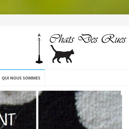
QUI NOUS SOMMES