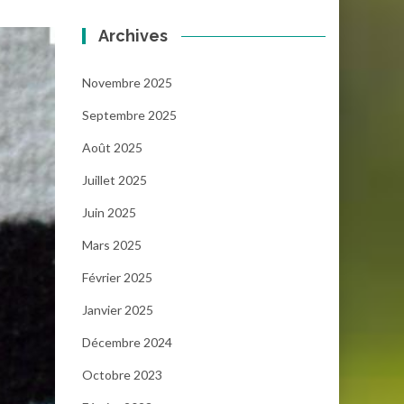
Archives
Novembre 2025
Septembre 2025
Août 2025
Juillet 2025
Juin 2025
Mars 2025
Février 2025
Janvier 2025
Décembre 2024
Octobre 2023