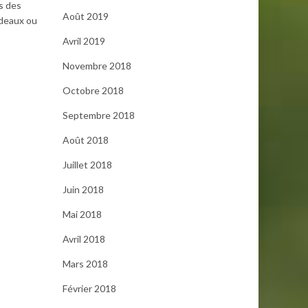
ls des
Août 2019
cadeaux ou
Avril 2019
Novembre 2018
Octobre 2018
Septembre 2018
Août 2018
Juillet 2018
Juin 2018
Mai 2018
Avril 2018
Mars 2018
Février 2018