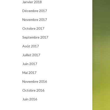
Janvier 2018
Décembre 2017
Novembre 2017
Octobre 2017
Septembre 2017
Août 2017
Juillet 2017
Juin 2017
Mai 2017
Novembre 2016
Octobre 2016
Juin 2016