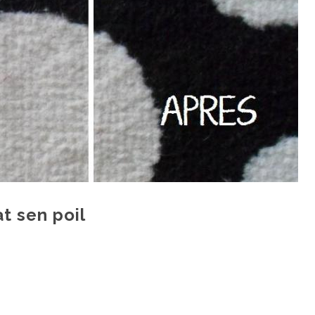
t sen poil