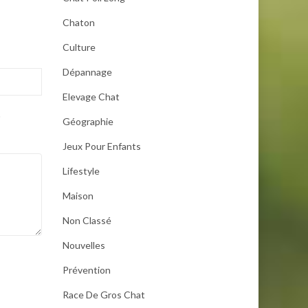
Chaton
Culture
Dépannage
Elevage Chat
.
Géographie
Jeux Pour Enfants
Lifestyle
Maison
Non Classé
Nouvelles
Prévention
Race De Gros Chat