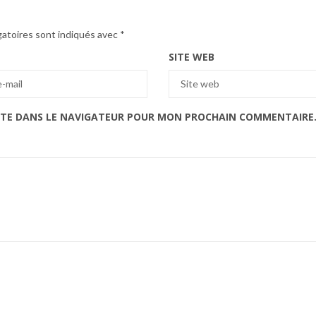
gatoires sont indiqués avec
*
SITE WEB
ITE DANS LE NAVIGATEUR POUR MON PROCHAIN COMMENTAIRE