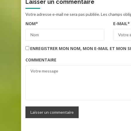
Laisser un commentaire
Votre adresse e-mail ne sera pas publiée.
Les champs obli
NOM
*
E-MAIL
*
ENREGISTRER MON NOM, MON E-MAIL ET MON S
COMMENTAIRE