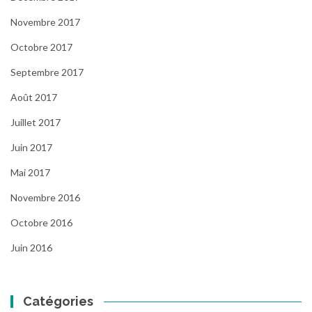
Novembre 2017
Octobre 2017
Septembre 2017
Août 2017
Juillet 2017
Juin 2017
Mai 2017
Novembre 2016
Octobre 2016
Juin 2016
Catégories