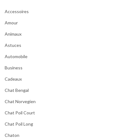
Accessoires
Amour
Animaux
Astuces
Automobile
Business
Cadeaux
Chat Bengal
Chat Norvegien
Chat Poil Court
Chat Poil Long
Chaton