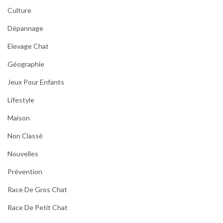
Culture
Dépannage
Elevage Chat
Géographie
Jeux Pour Enfants
Lifestyle
Maison
Non Classé
Nouvelles
Prévention
Race De Gros Chat
Race De Petit Chat