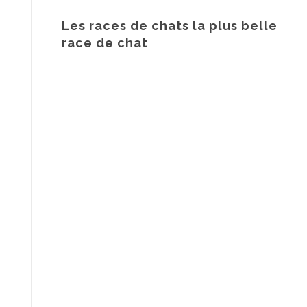
Les races de chats la plus belle
race de chat