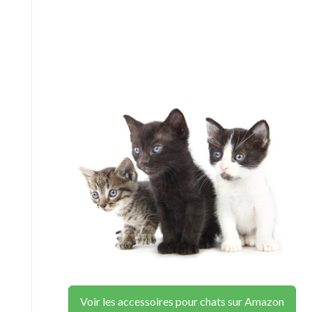
Voir les accessoires pour chats sur Amazon