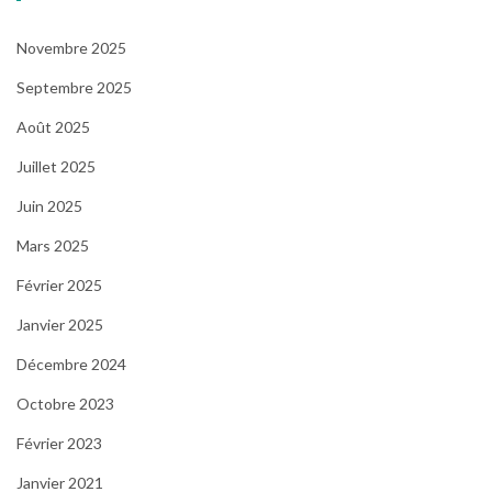
Novembre 2025
Septembre 2025
Août 2025
Juillet 2025
Juin 2025
Mars 2025
Février 2025
Janvier 2025
Décembre 2024
Octobre 2023
Février 2023
Janvier 2021