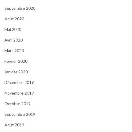
Septembre 2020
Août 2020
Mai 2020
Avril 2020
Mars 2020
Février 2020
Janvier 2020
Décembre 2019
Novembre 2019
Octobre 2019
Septembre 2019
Août 2019