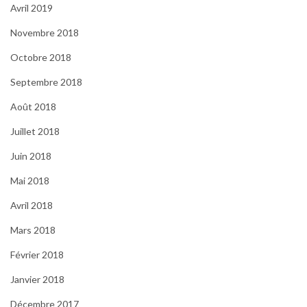
Avril 2019
Novembre 2018
Octobre 2018
Septembre 2018
Août 2018
Juillet 2018
Juin 2018
Mai 2018
Avril 2018
Mars 2018
Février 2018
Janvier 2018
Décembre 2017