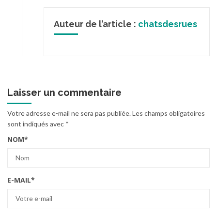
Auteur de l’article :
chatsdesrues
Laisser un commentaire
Votre adresse e-mail ne sera pas publiée.
Les champs obligatoires
sont indiqués avec
*
NOM
*
E-MAIL
*