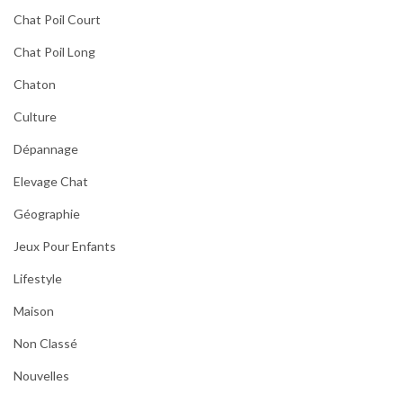
Chat Poil Court
Chat Poil Long
Chaton
Culture
Dépannage
Elevage Chat
Géographie
Jeux Pour Enfants
Lifestyle
Maison
Non Classé
Nouvelles