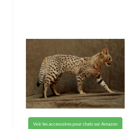
Voir les accessoires pour chats sur Amazon