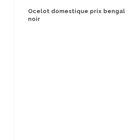
Ocelot domestique prix bengal
noir