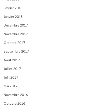
Février 2018
Janvier 2018
Décembre 2017
Novembre 2017
Octobre 2017
Septembre 2017
Août 2017
Juillet 2017
Juin 2017
Mai 2017
Novembre 2016
Octobre 2016