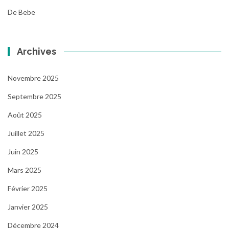
De Bebe
Archives
Novembre 2025
Septembre 2025
Août 2025
Juillet 2025
Juin 2025
Mars 2025
Février 2025
Janvier 2025
Décembre 2024