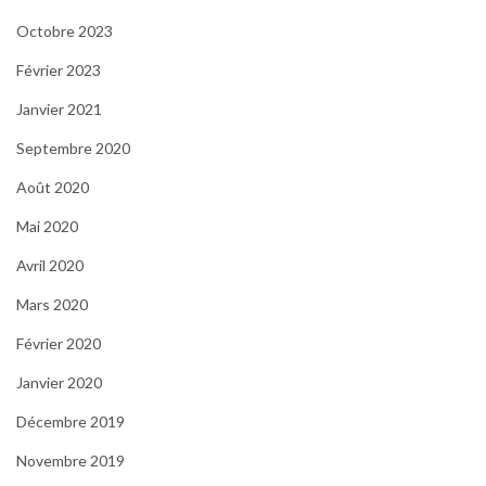
Octobre 2023
Février 2023
Janvier 2021
Septembre 2020
Août 2020
Mai 2020
Avril 2020
Mars 2020
Février 2020
Janvier 2020
Décembre 2019
Novembre 2019