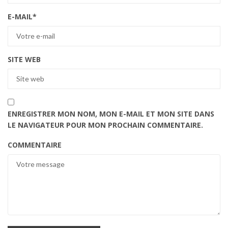
E-MAIL
*
SITE WEB
ENREGISTRER MON NOM, MON E-MAIL ET MON SITE DANS
LE NAVIGATEUR POUR MON PROCHAIN COMMENTAIRE.
COMMENTAIRE