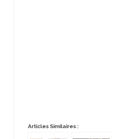
Articles Similaires :