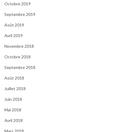
Octobre 2019
Septembre 2019
Août 2019
Avril 2019
Novembre 2018
Octobre 2018
Septembre 2018
Août 2018
Juillet 2018
Juin 2018
Mai 2018
Avril 2018
Mars 2018