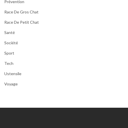
Prévention
Race De Gros Chat
Race De Petit Chat
Santé
Société
Sport
Tech
Ustensile
Voyage