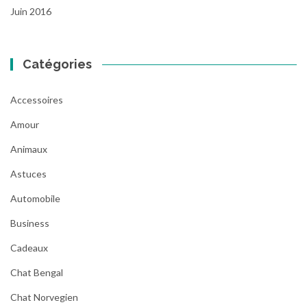
Juin 2016
Catégories
Accessoires
Amour
Animaux
Astuces
Automobile
Business
Cadeaux
Chat Bengal
Chat Norvegien