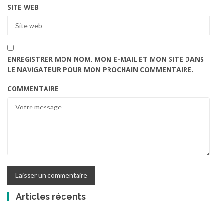
SITE WEB
ENREGISTRER MON NOM, MON E-MAIL ET MON SITE DANS
LE NAVIGATEUR POUR MON PROCHAIN COMMENTAIRE.
COMMENTAIRE
Articles récents