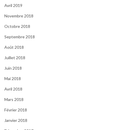
Avril 2019
Novembre 2018
Octobre 2018
Septembre 2018
Août 2018
Juillet 2018
Juin 2018
Mai 2018
Avril 2018
Mars 2018
Février 2018
Janvier 2018