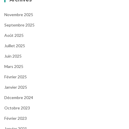
Novembre 2025
Septembre 2025
Août 2025
Juillet 2025
Juin 2025
Mars 2025
Février 2025
Janvier 2025
Décembre 2024
Octobre 2023
Février 2023
Janvier 2021