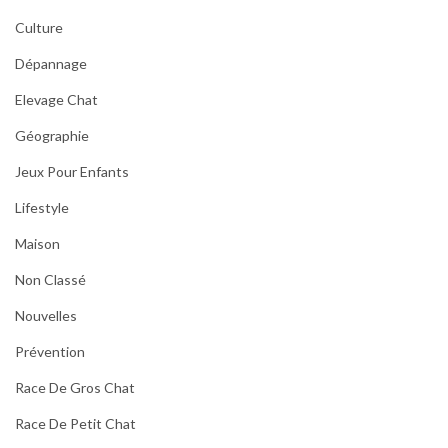
Culture
Dépannage
Elevage Chat
Géographie
Jeux Pour Enfants
Lifestyle
Maison
Non Classé
Nouvelles
Prévention
Race De Gros Chat
Race De Petit Chat