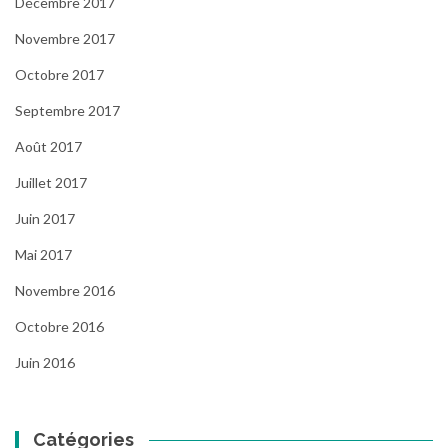
Décembre 2017
Novembre 2017
Octobre 2017
Septembre 2017
Août 2017
Juillet 2017
Juin 2017
Mai 2017
Novembre 2016
Octobre 2016
Juin 2016
Catégories