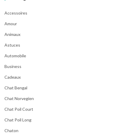
Accessoires
Amour
Animaux
Astuces
Automobile
Business
Cadeaux
Chat Bengal
Chat Norvegien
Chat Poil Court
Chat Poil Long
Chaton