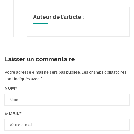
Auteur de l’article :
Laisser un commentaire
Votre adresse e-mail ne sera pas publiée.
Les champs obligatoires
sont indiqués avec
*
NOM
*
E-MAIL
*