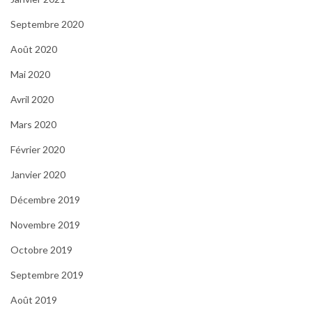
Septembre 2020
Août 2020
Mai 2020
Avril 2020
Mars 2020
Février 2020
Janvier 2020
Décembre 2019
Novembre 2019
Octobre 2019
Septembre 2019
Août 2019