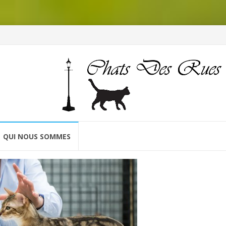
QUI NOUS SOMMES