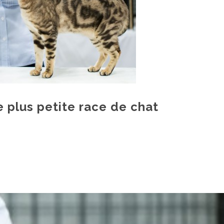
 plus petite race de chat