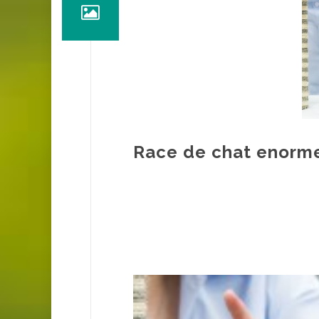
Race de chat enorme