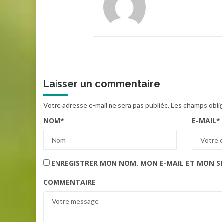
Laisser un commentaire
Votre adresse e-mail ne sera pas publiée.
Les champs obli
NOM
*
E-MAIL
*
ENREGISTRER MON NOM, MON E-MAIL ET MON S
COMMENTAIRE