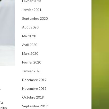
Février 2023
Janvier 2021
Septembre 2020
Août 2020
Mai 2020
Avril 2020
Mars 2020
Février 2020
Janvier 2020
Décembre 2019
Novembre 2019
-
Octobre 2019
its
Septembre 2019
 plus