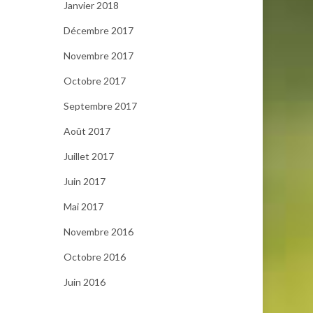
Janvier 2018
Décembre 2017
Novembre 2017
Octobre 2017
Septembre 2017
Août 2017
Juillet 2017
Juin 2017
Mai 2017
Novembre 2016
Octobre 2016
Juin 2016