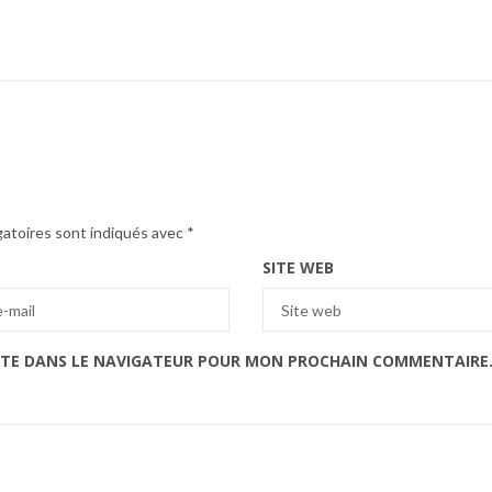
gatoires sont indiqués avec
*
SITE WEB
ITE DANS LE NAVIGATEUR POUR MON PROCHAIN COMMENTAIRE