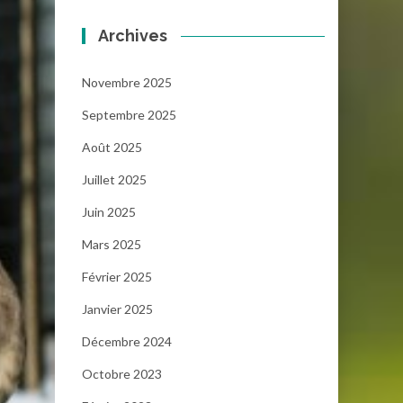
Archives
Novembre 2025
Septembre 2025
Août 2025
Juillet 2025
Juin 2025
Mars 2025
Février 2025
Janvier 2025
Décembre 2024
Octobre 2023