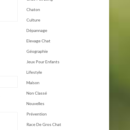
Chaton
Culture
Dépannage
Elevage Chat
Géographie
Jeux Pour Enfants
Lifestyle
Maison
Non Classé
.
Nouvelles
Prévention
Race De Gros Chat