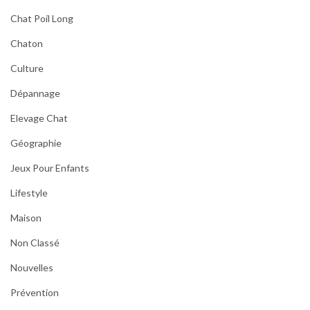
Chat Poil Long
Chaton
Culture
Dépannage
Elevage Chat
Géographie
Jeux Pour Enfants
Lifestyle
Maison
Non Classé
Nouvelles
Prévention