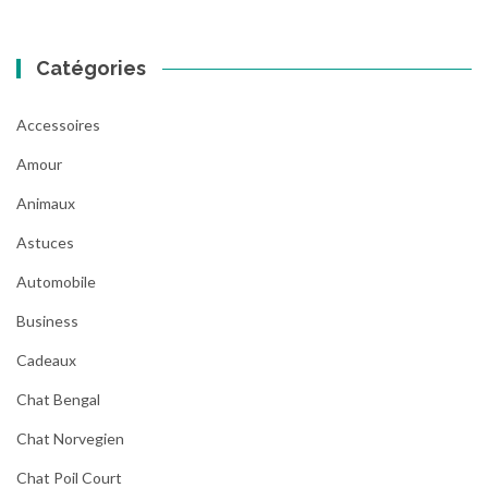
Catégories
Accessoires
Amour
Animaux
Astuces
Automobile
Business
Cadeaux
Chat Bengal
Chat Norvegien
Chat Poil Court