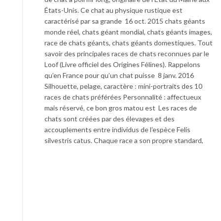
États-Unis. Ce chat au physique rustique est
caractérisé par sa grande 16 oct. 2015 chats géants
monde réel, chats géant mondial, chats géants images,
race de chats géants, chats géants domestiques. Tout
savoir des principales races de chats reconnues par le
Loof (Livre officiel des Origines Félines). Rappelons
qu’en France pour qu’un chat puisse 8 janv. 2016
Silhouette, pelage, caractère : mini-portraits des 10
races de chats préférées Personnalité : affectueux
mais réservé, ce bon gros matou est Les races de
chats sont créées par des élevages et des
accouplements entre individus de l’espèce Felis
silvestris catus. Chaque race a son propre standard,