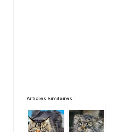
Articles Similaires :