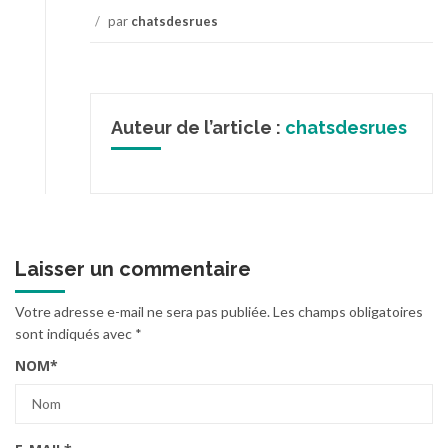
/
par
chatsdesrues
Auteur de l’article :
chatsdesrues
Laisser un commentaire
Votre adresse e-mail ne sera pas publiée.
Les champs obligatoires
sont indiqués avec
*
NOM
*