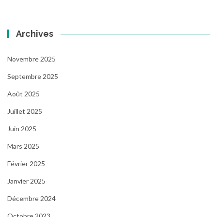
Archives
Novembre 2025
Septembre 2025
Août 2025
Juillet 2025
Juin 2025
Mars 2025
Février 2025
Janvier 2025
Décembre 2024
Octobre 2023