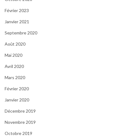
Février 2023
Janvier 2021
Septembre 2020
Août 2020
Mai 2020
Avril 2020
Mars 2020
Février 2020
Janvier 2020
Décembre 2019
Novembre 2019
Octobre 2019