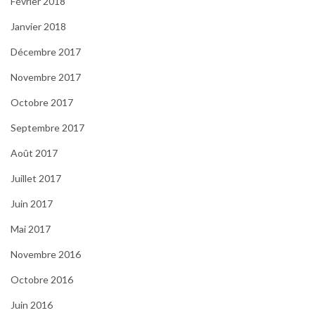
Février 2018
Janvier 2018
Décembre 2017
Novembre 2017
Octobre 2017
Septembre 2017
Août 2017
Juillet 2017
Juin 2017
Mai 2017
Novembre 2016
Octobre 2016
Juin 2016