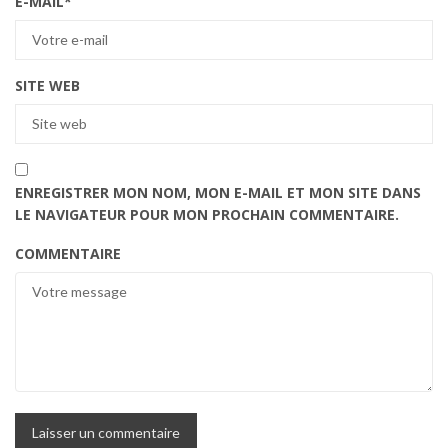
E-MAIL
*
SITE WEB
ENREGISTRER MON NOM, MON E-MAIL ET MON SITE DANS
LE NAVIGATEUR POUR MON PROCHAIN COMMENTAIRE.
COMMENTAIRE