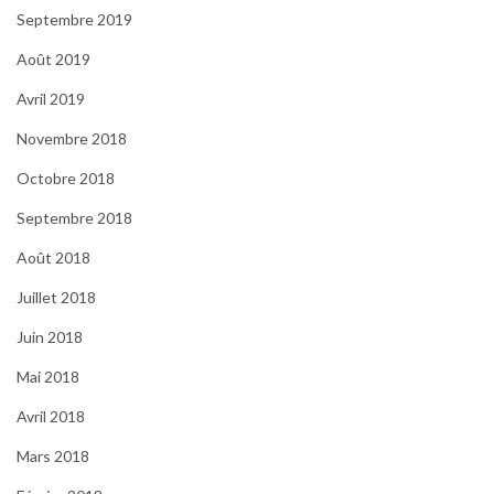
Septembre 2019
Août 2019
Avril 2019
Novembre 2018
Octobre 2018
Septembre 2018
Août 2018
Juillet 2018
Juin 2018
Mai 2018
Avril 2018
Mars 2018