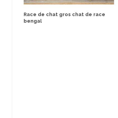
Race de chat gros chat de race
bengal