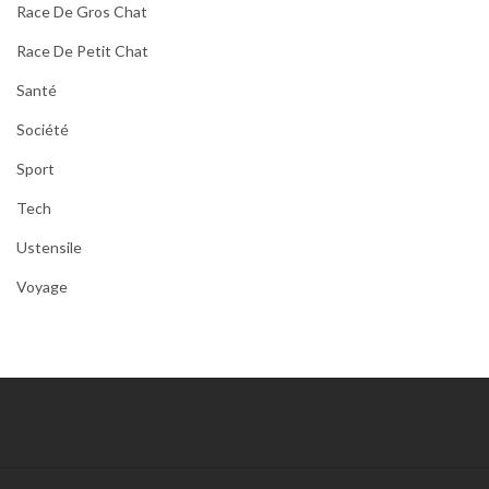
Race De Gros Chat
Race De Petit Chat
Santé
Société
Sport
Tech
Ustensile
Voyage