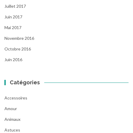
Juillet 2017
Juin 2017
Mai 2017
Novembre 2016
Octobre 2016
Juin 2016
Catégories
Accessoires
Amour
Animaux
Astuces