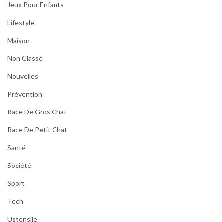
Jeux Pour Enfants
Lifestyle
Maison
Non Classé
Nouvelles
Prévention
Race De Gros Chat
Race De Petit Chat
Santé
Société
Sport
Tech
Ustensile