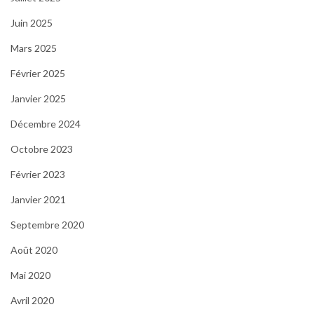
Juin 2025
Mars 2025
Février 2025
Janvier 2025
Décembre 2024
Octobre 2023
Février 2023
Janvier 2021
Septembre 2020
Août 2020
Mai 2020
Avril 2020