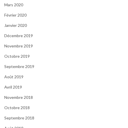
Mars 2020
Février 2020
Janvier 2020
Décembre 2019
Novembre 2019
Octobre 2019
Septembre 2019
Août 2019
Avril 2019
Novembre 2018
Octobre 2018
Septembre 2018