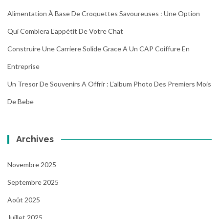
Alimentation À Base De Croquettes Savoureuses : Une Option
Qui Comblera L’appétit De Votre Chat
Construire Une Carriere Solide Grace A Un CAP Coiffure En
Entreprise
Un Tresor De Souvenirs A Offrir : L’album Photo Des Premiers Mois
De Bebe
Archives
Novembre 2025
Septembre 2025
Août 2025
Juillet 2025