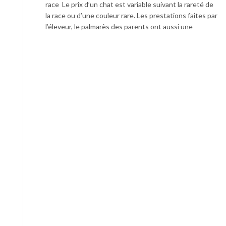
race Le prix d’un chat est variable suivant la rareté de
la race ou d’une couleur rare. Les prestations faites par
l’éleveur, le palmarès des parents ont aussi une