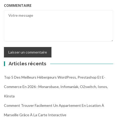
COMMENTAIRE
Articles récents
Top 5 Des Meilleurs Hébergeurs WordPress, Prestashop Et E-
Commerce En 2026 : Monarobase, Infomaniak, O2switch, Ionos,
Kinsta
Comment Trouver Facilement Un Appartement En Location À
Marseille Grâce À La Carte Interactive