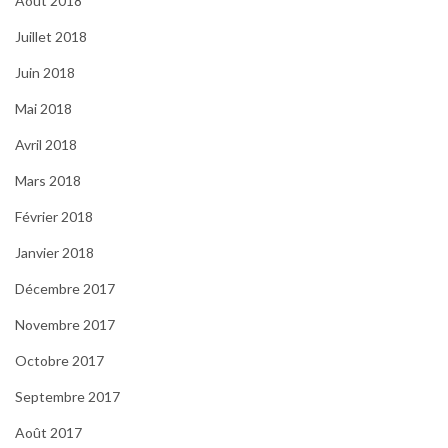
Août 2018
Juillet 2018
Juin 2018
Mai 2018
Avril 2018
Mars 2018
Février 2018
Janvier 2018
Décembre 2017
Novembre 2017
Octobre 2017
Septembre 2017
Août 2017