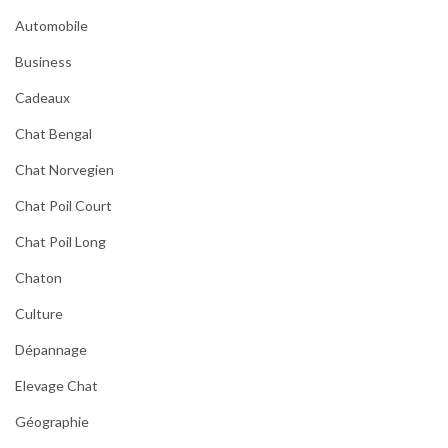
Automobile
Business
Cadeaux
Chat Bengal
Chat Norvegien
Chat Poil Court
Chat Poil Long
Chaton
Culture
Dépannage
Elevage Chat
Géographie