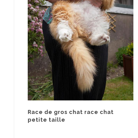
Race de gros chat race chat
petite taille