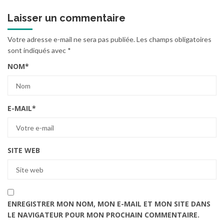
Laisser un commentaire
Votre adresse e-mail ne sera pas publiée.
Les champs obligatoires
sont indiqués avec
*
NOM
*
E-MAIL
*
SITE WEB
ENREGISTRER MON NOM, MON E-MAIL ET MON SITE DANS
LE NAVIGATEUR POUR MON PROCHAIN COMMENTAIRE.