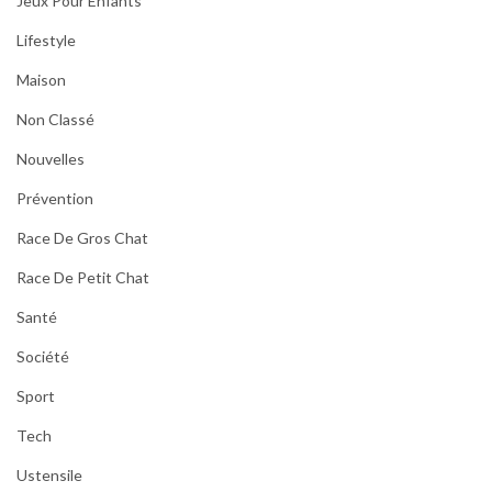
Jeux Pour Enfants
Lifestyle
Maison
Non Classé
Nouvelles
Prévention
Race De Gros Chat
Race De Petit Chat
Santé
Société
Sport
Tech
Ustensile