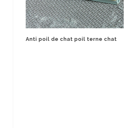
Anti poil de chat poil terne chat