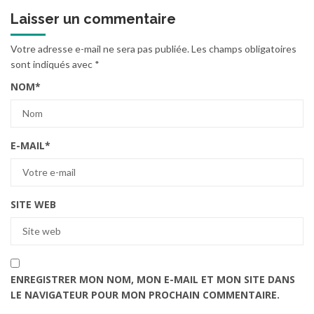
Laisser un commentaire
Votre adresse e-mail ne sera pas publiée.
Les champs obligatoires
sont indiqués avec
*
NOM
*
E-MAIL
*
SITE WEB
ENREGISTRER MON NOM, MON E-MAIL ET MON SITE DANS
LE NAVIGATEUR POUR MON PROCHAIN COMMENTAIRE.