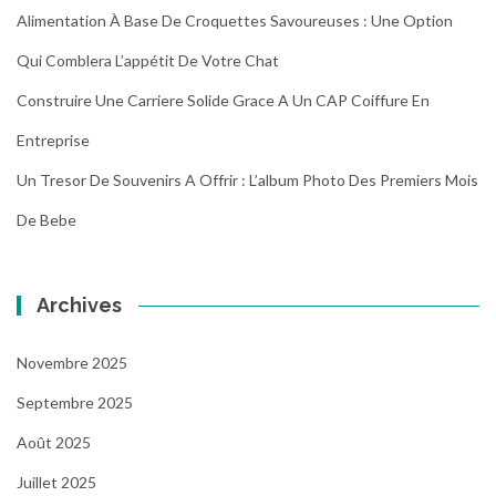
Alimentation À Base De Croquettes Savoureuses : Une Option
Qui Comblera L’appétit De Votre Chat
Construire Une Carriere Solide Grace A Un CAP Coiffure En
Entreprise
Un Tresor De Souvenirs A Offrir : L’album Photo Des Premiers Mois
De Bebe
Archives
Novembre 2025
Septembre 2025
Août 2025
Juillet 2025