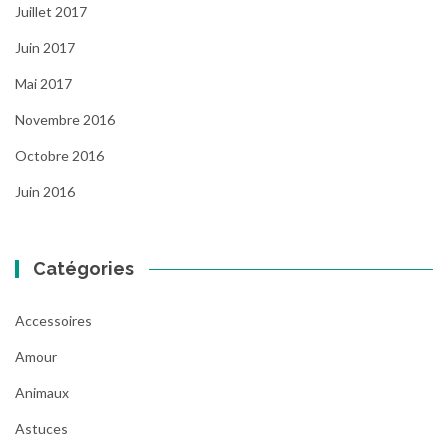
Juillet 2017
Juin 2017
Mai 2017
Novembre 2016
Octobre 2016
Juin 2016
Catégories
Accessoires
Amour
Animaux
Astuces