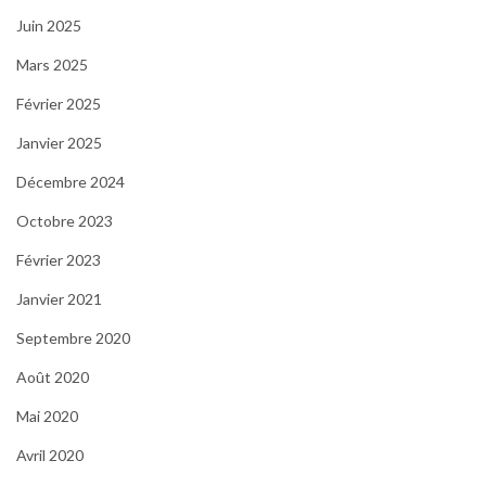
Juin 2025
Mars 2025
Février 2025
Janvier 2025
Décembre 2024
Octobre 2023
Février 2023
Janvier 2021
Septembre 2020
Août 2020
Mai 2020
Avril 2020