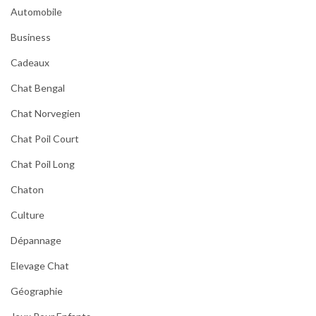
Automobile
Business
Cadeaux
Chat Bengal
Chat Norvegien
Chat Poil Court
Chat Poil Long
Chaton
Culture
Dépannage
Elevage Chat
Géographie