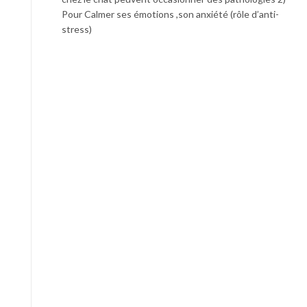
Pour Calmer ses émotions ,son anxiété (rôle d’anti-
stress)