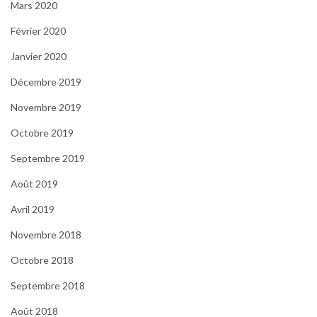
Mars 2020
Février 2020
Janvier 2020
Décembre 2019
Novembre 2019
Octobre 2019
Septembre 2019
Août 2019
Avril 2019
Novembre 2018
Octobre 2018
Septembre 2018
Août 2018