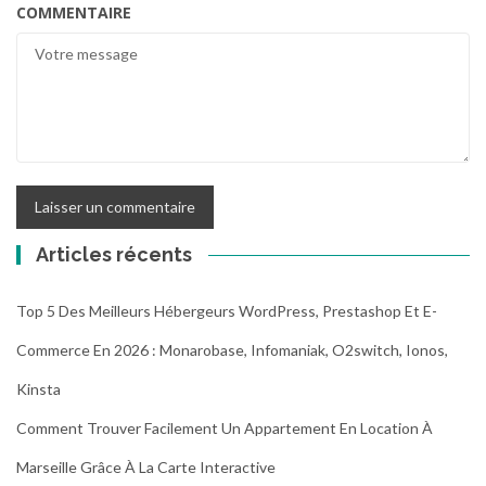
COMMENTAIRE
Articles récents
Top 5 Des Meilleurs Hébergeurs WordPress, Prestashop Et E-
Commerce En 2026 : Monarobase, Infomaniak, O2switch, Ionos,
Kinsta
Comment Trouver Facilement Un Appartement En Location À
Marseille Grâce À La Carte Interactive