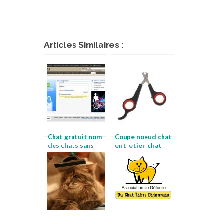
Articles Similaires :
Chat gratuit nom
Coupe noeud chat
des chats sans
entretien chat
poils
angora