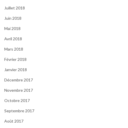
Juillet 2018
Juin 2018
Mai 2018
Avril 2018
Mars 2018
Février 2018
Janvier 2018
Décembre 2017
Novembre 2017
Octobre 2017
Septembre 2017
Août 2017