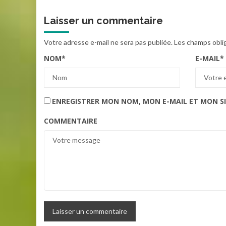
Laisser un commentaire
Votre adresse e-mail ne sera pas publiée.
Les champs obli
NOM
*
E-MAIL
*
ENREGISTRER MON NOM, MON E-MAIL ET MON S
COMMENTAIRE