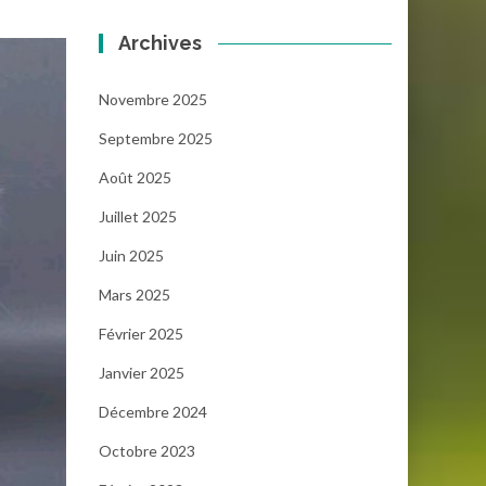
Archives
Novembre 2025
Septembre 2025
Août 2025
Juillet 2025
Juin 2025
Mars 2025
Février 2025
Janvier 2025
Décembre 2024
Octobre 2023