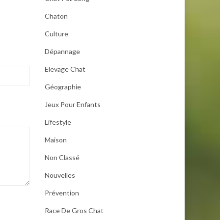
Chaton
Culture
Dépannage
Elevage Chat
Géographie
.
Jeux Pour Enfants
Lifestyle
Maison
Non Classé
Nouvelles
Prévention
Race De Gros Chat