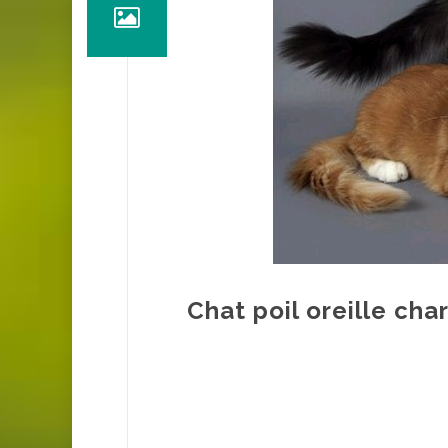
Chat poil oreille cha