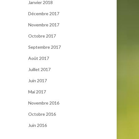
Janvier 2018
Décembre 2017
Novembre 2017
Octobre 2017
Septembre 2017
Août 2017
Juillet 2017
Juin 2017
Mai 2017
Novembre 2016
Octobre 2016
Juin 2016