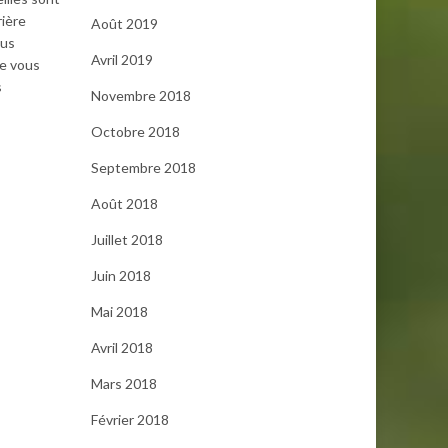
rière
Août 2019
ous
Avril 2019
ne vous
s
Novembre 2018
Octobre 2018
Septembre 2018
Août 2018
Juillet 2018
Juin 2018
Mai 2018
Avril 2018
Mars 2018
Février 2018