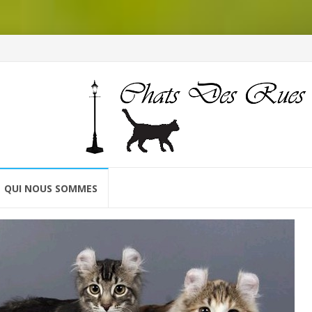
QUI NOUS SOMMES