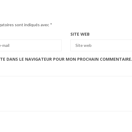
gatoires sont indiqués avec
*
SITE WEB
ITE DANS LE NAVIGATEUR POUR MON PROCHAIN COMMENTAIRE