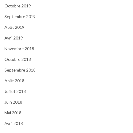
Octobre 2019
Septembre 2019
Août 2019
Avril 2019
Novembre 2018
Octobre 2018
Septembre 2018
Août 2018
Juillet 2018
Juin 2018
Mai 2018
Avril 2018