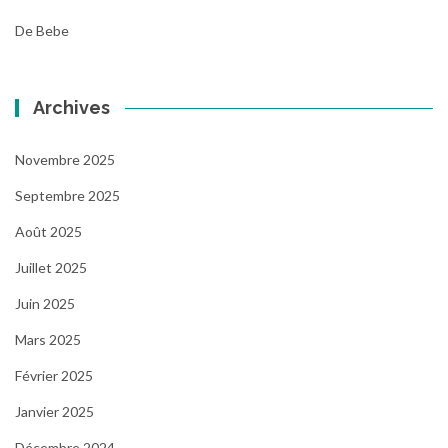
De Bebe
Archives
Novembre 2025
Septembre 2025
Août 2025
Juillet 2025
Juin 2025
Mars 2025
Février 2025
Janvier 2025
Décembre 2024