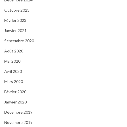
Octobre 2023
Février 2023
Janvier 2021
Septembre 2020
Août 2020
Mai 2020
Avril 2020
Mars 2020
Février 2020
Janvier 2020
Décembre 2019
Novembre 2019