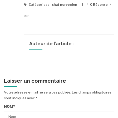
Catégories :
chat norvegien
/
0 Réponse
/
par
Auteur de l’article :
Laisser un commentaire
Votre adresse e-mail ne sera pas publiée.
Les champs obligatoires
sont indiqués avec
*
NOM
*