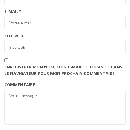
E-MAIL
*
SITE WEB
ENREGISTRER MON NOM, MON E-MAIL ET MON SITE DANS
LE NAVIGATEUR POUR MON PROCHAIN COMMENTAIRE.
COMMENTAIRE