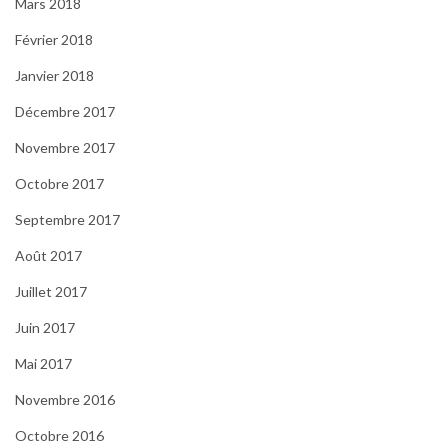
Mars 2018
Février 2018
Janvier 2018
Décembre 2017
Novembre 2017
Octobre 2017
Septembre 2017
Août 2017
Juillet 2017
Juin 2017
Mai 2017
Novembre 2016
Octobre 2016