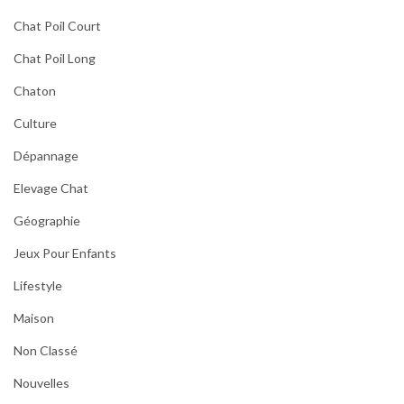
Chat Poil Court
Chat Poil Long
Chaton
Culture
Dépannage
Elevage Chat
Géographie
Jeux Pour Enfants
Lifestyle
Maison
Non Classé
Nouvelles