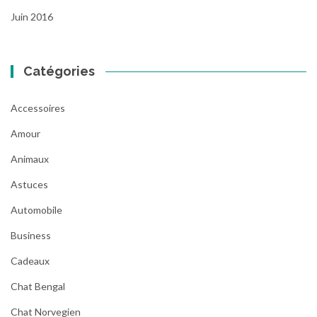
Juin 2016
Catégories
Accessoires
Amour
Animaux
Astuces
Automobile
Business
Cadeaux
Chat Bengal
Chat Norvegien