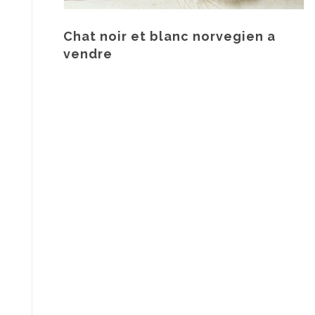
Chat noir et blanc norvegien a
vendre