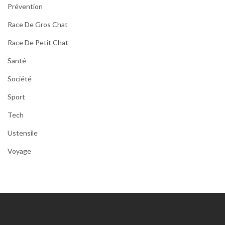
Prévention
Race De Gros Chat
Race De Petit Chat
Santé
Société
Sport
Tech
Ustensile
Voyage