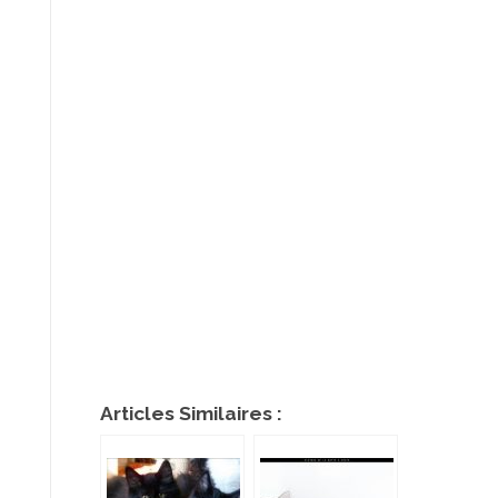
Articles Similaires :