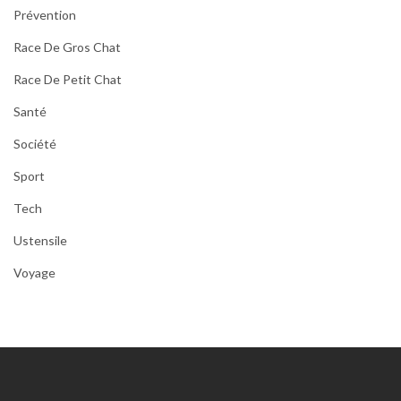
Prévention
Race De Gros Chat
Race De Petit Chat
Santé
Société
Sport
Tech
Ustensile
Voyage