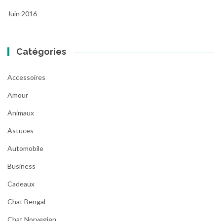
Juin 2016
Catégories
Accessoires
Amour
Animaux
Astuces
Automobile
Business
Cadeaux
Chat Bengal
Chat Norvegien