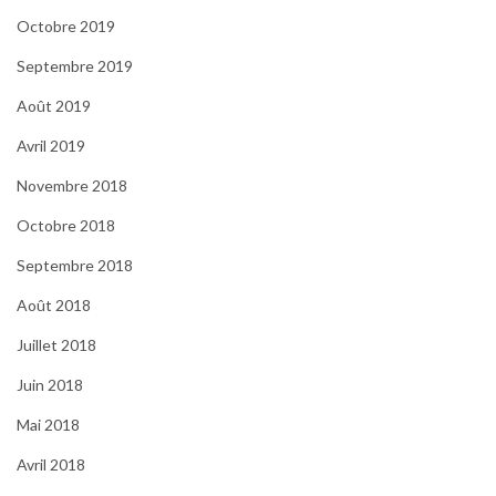
Octobre 2019
Septembre 2019
Août 2019
Avril 2019
Novembre 2018
Octobre 2018
Septembre 2018
Août 2018
Juillet 2018
Juin 2018
Mai 2018
Avril 2018