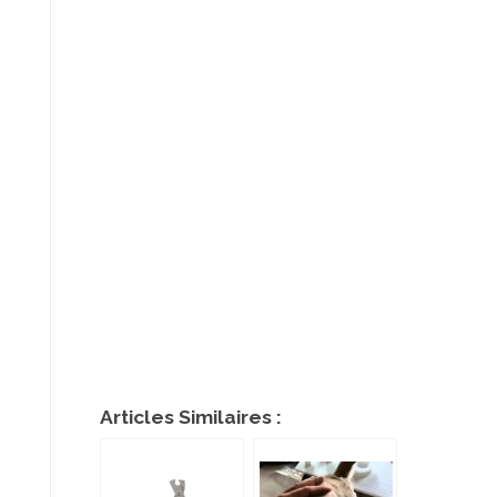
Articles Similaires :