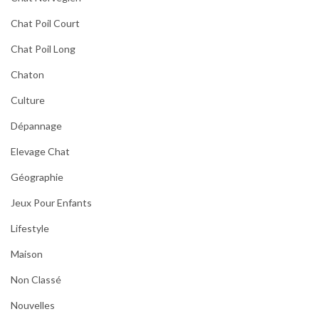
Chat Poil Court
Chat Poil Long
Chaton
Culture
Dépannage
Elevage Chat
Géographie
Jeux Pour Enfants
Lifestyle
Maison
Non Classé
Nouvelles