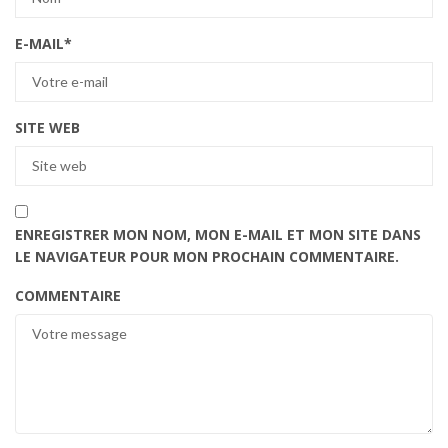
E-MAIL
*
SITE WEB
ENREGISTRER MON NOM, MON E-MAIL ET MON SITE DANS
LE NAVIGATEUR POUR MON PROCHAIN COMMENTAIRE.
COMMENTAIRE