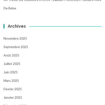
De Bebe
Archives
Novembre 2025
Septembre 2025
Août 2025
Juillet 2025
Juin 2025
Mars 2025
Février 2025
Janvier 2025