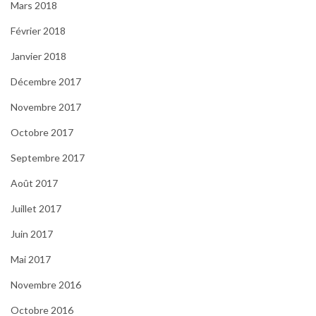
Mars 2018
Février 2018
Janvier 2018
Décembre 2017
Novembre 2017
Octobre 2017
Septembre 2017
Août 2017
Juillet 2017
Juin 2017
Mai 2017
Novembre 2016
Octobre 2016