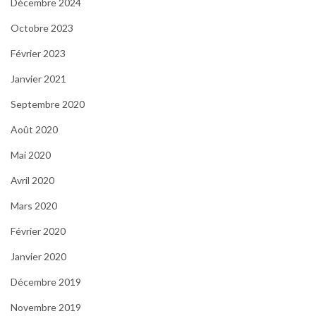
Décembre 2024
Octobre 2023
Février 2023
Janvier 2021
Septembre 2020
Août 2020
Mai 2020
Avril 2020
Mars 2020
Février 2020
Janvier 2020
Décembre 2019
Novembre 2019