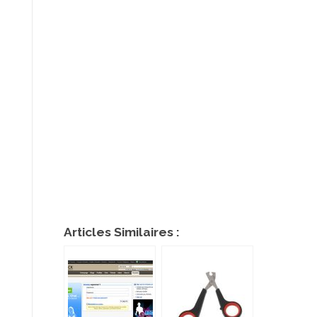
Articles Similaires :