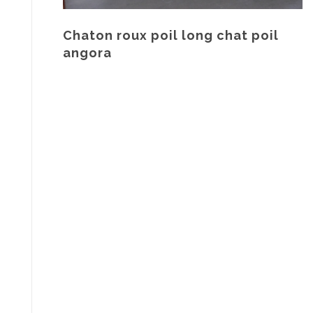
Chaton roux poil long chat poil
angora