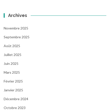
Archives
Novembre 2025
Septembre 2025
Août 2025
Juillet 2025
Juin 2025
Mars 2025
Février 2025
Janvier 2025
Décembre 2024
Octobre 2023