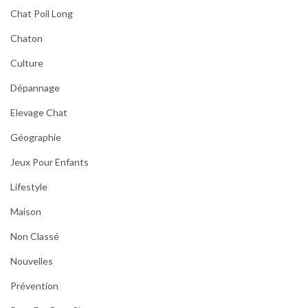
Chat Poil Long
Chaton
Culture
Dépannage
Elevage Chat
Géographie
Jeux Pour Enfants
Lifestyle
Maison
Non Classé
Nouvelles
Prévention