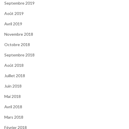
Septembre 2019
Août 2019
Avril 2019
Novembre 2018
Octobre 2018
Septembre 2018
Août 2018
Juillet 2018
Juin 2018
Mai 2018
Avril 2018
Mars 2018
Février 2018