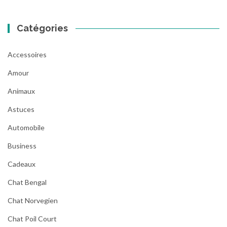
Catégories
Accessoires
Amour
Animaux
Astuces
Automobile
Business
Cadeaux
Chat Bengal
Chat Norvegien
Chat Poil Court