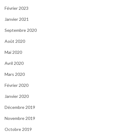
Février 2023
Janvier 2021
Septembre 2020
Août 2020
Mai 2020
Avril 2020
Mars 2020
Février 2020
Janvier 2020
Décembre 2019
Novembre 2019
Octobre 2019