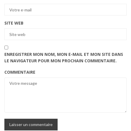
SITE WEB
ENREGISTRER MON NOM, MON E-MAIL ET MON SITE DANS
LE NAVIGATEUR POUR MON PROCHAIN COMMENTAIRE.
COMMENTAIRE