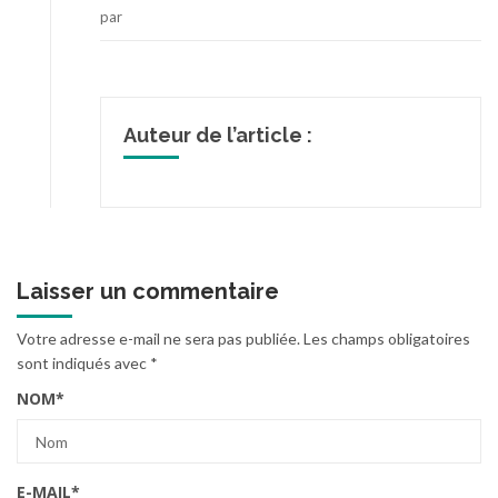
par
Auteur de l’article :
Laisser un commentaire
Votre adresse e-mail ne sera pas publiée.
Les champs obligatoires
sont indiqués avec
*
NOM
*
E-MAIL
*