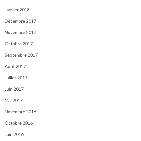
Janvier 2018
Décembre 2017
Novembre 2017
Octobre 2017
Septembre 2017
Août 2017
Juillet 2017
Juin 2017
Mai 2017
Novembre 2016
Octobre 2016
Juin 2016