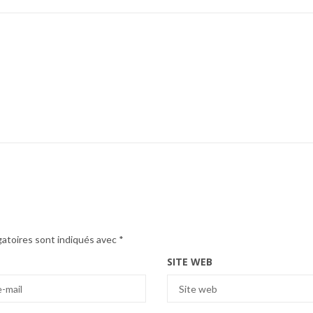
gatoires sont indiqués avec
*
SITE WEB