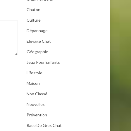
.
Chaton
Culture
Dépannage
Elevage Chat
Géographie
Jeux Pour Enfants
Lifestyle
Maison
Non Classé
Nouvelles
Prévention
Race De Gros Chat