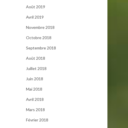
Août 2019
Avril 2019
Novembre 2018
Octobre 2018
Septembre 2018
Août 2018
Juillet 2018
Juin 2018
Mai 2018
Avril 2018
Mars 2018
Février 2018