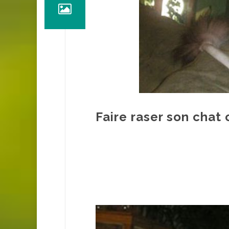
Faire raser son chat 