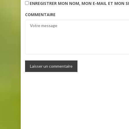
ENREGISTRER MON NOM, MON E-MAIL ET MON S
COMMENTAIRE