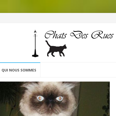
QUI NOUS SOMMES