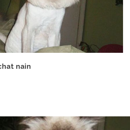
chat nain