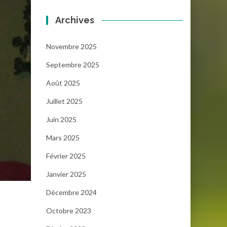
Archives
Novembre 2025
Septembre 2025
Août 2025
Juillet 2025
Juin 2025
Mars 2025
Février 2025
Janvier 2025
Décembre 2024
Octobre 2023