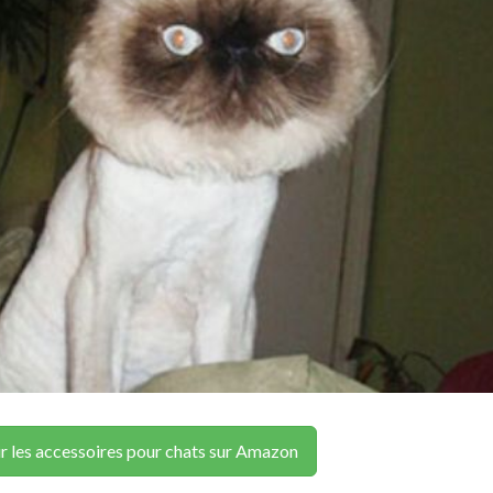
r les accessoires pour chats sur Amazon