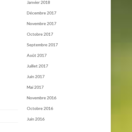
Janvier 2018
Décembre 2017
Novembre 2017
Octobre 2017
Septembre 2017
Août 2017
Juillet 2017
Juin 2017
Mai 2017
Novembre 2016
Octobre 2016
Juin 2016