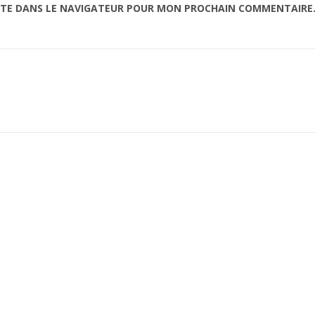
ITE DANS LE NAVIGATEUR POUR MON PROCHAIN COMMENTAIRE