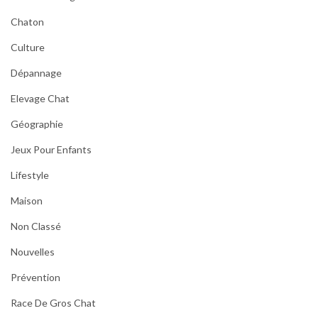
Chaton
Culture
Dépannage
Elevage Chat
Géographie
Jeux Pour Enfants
Lifestyle
Maison
Non Classé
Nouvelles
Prévention
Race De Gros Chat