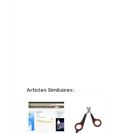
Articles Similaires :