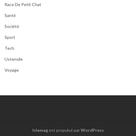
Race De Petit Chat
Santé
Société
Sport
Tech
Ustensile
Voyage
Islemag
est propulsé par
WordPress