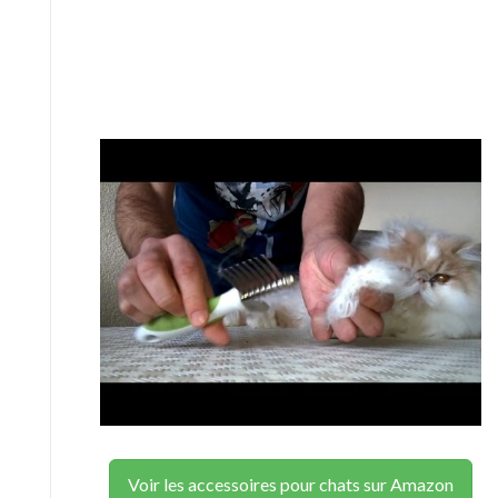
Voir les accessoires pour chats sur Amazon