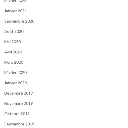
Février 2023
Janvier 2021
Septembre 2020
Août 2020
Mai 2020
Avril 2020
Mars 2020
Février 2020
Janvier 2020
Décembre 2019
Novembre 2019
Octobre 2019
Septembre 2019