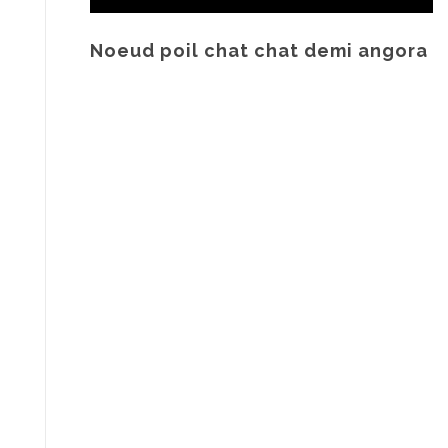
Noeud poil chat chat demi angora