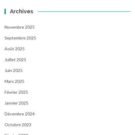
Archives
Novembre 2025
Septembre 2025
Août 2025
Juillet 2025
Juin 2025
Mars 2025
Février 2025
Janvier 2025
Décembre 2024
Octobre 2023