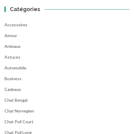
Catégories
Accessoires
Amour
Animaux
Astuces
Automobile
Business
Cadeaux
Chat Bengal
Chat Norvegien
Chat Poil Court
Chat Poil Long