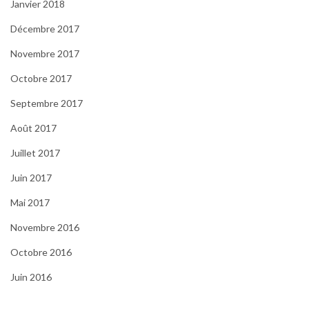
Janvier 2018
Décembre 2017
Novembre 2017
Octobre 2017
Septembre 2017
Août 2017
Juillet 2017
Juin 2017
Mai 2017
Novembre 2016
Octobre 2016
Juin 2016