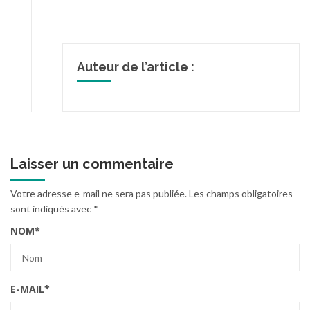
Auteur de l’article :
Laisser un commentaire
Votre adresse e-mail ne sera pas publiée.
Les champs obligatoires
sont indiqués avec
*
NOM
*
E-MAIL
*