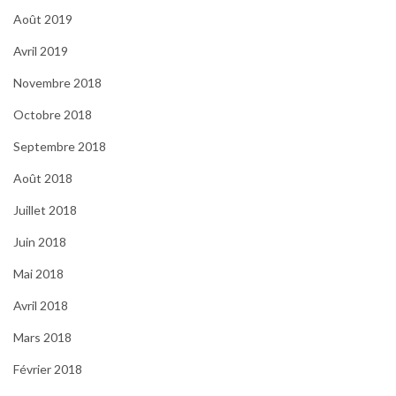
Août 2019
Avril 2019
Novembre 2018
Octobre 2018
Septembre 2018
Août 2018
Juillet 2018
Juin 2018
Mai 2018
Avril 2018
Mars 2018
Février 2018