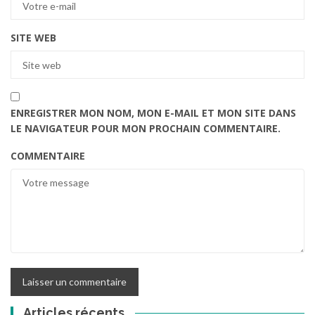
SITE WEB
ENREGISTRER MON NOM, MON E-MAIL ET MON SITE DANS
LE NAVIGATEUR POUR MON PROCHAIN COMMENTAIRE.
COMMENTAIRE
Articles récents