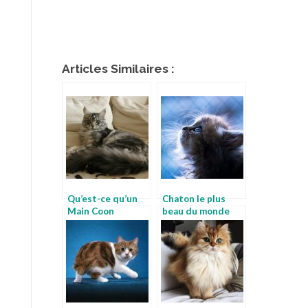
Articles Similaires :
Qu’est-ce qu’un
Chaton le plus
Main Coon
beau du monde