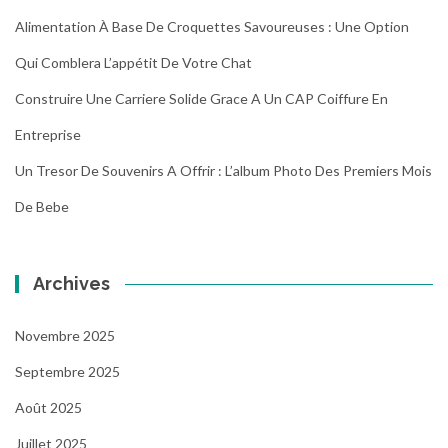
Alimentation À Base De Croquettes Savoureuses : Une Option
Qui Comblera L’appétit De Votre Chat
Construire Une Carriere Solide Grace A Un CAP Coiffure En
Entreprise
Un Tresor De Souvenirs A Offrir : L’album Photo Des Premiers Mois
De Bebe
Archives
Novembre 2025
Septembre 2025
Août 2025
Juillet 2025