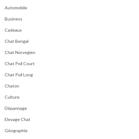
Automobile
Business
Cadeaux
Chat Bengal
Chat Norvegien
Chat Poil Court
Chat Poil Long
Chaton
Culture
Dépannage
Elevage Chat
Géographie