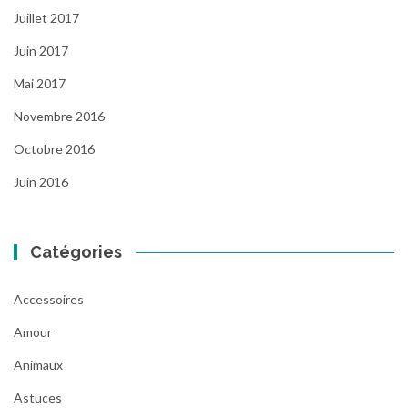
Juillet 2017
Juin 2017
Mai 2017
Novembre 2016
Octobre 2016
Juin 2016
Catégories
Accessoires
Amour
Animaux
Astuces