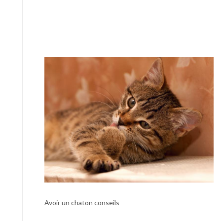
Avoir un chaton conseils