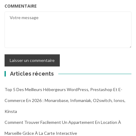
COMMENTAIRE
Articles récents
Top 5 Des Meilleurs Hébergeurs WordPress, Prestashop Et E-
Commerce En 2026 : Monarobase, Infomaniak, O2switch, Ionos,
Kinsta
Comment Trouver Facilement Un Appartement En Location À
Marseille Grâce À La Carte Interactive