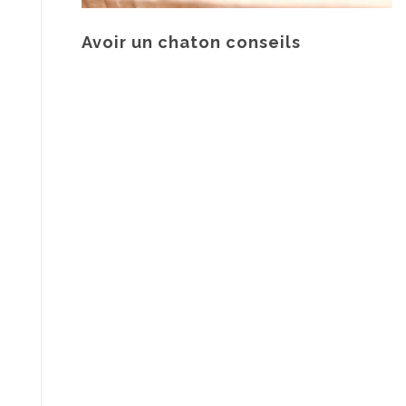
Avoir un chaton conseils