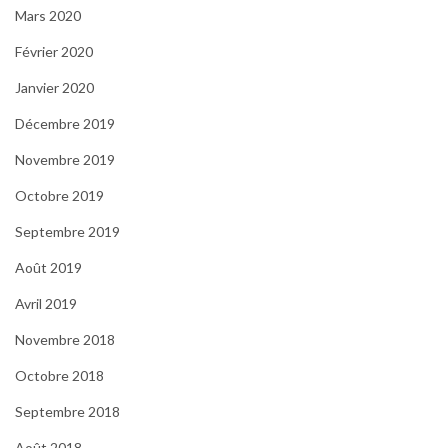
Mars 2020
Février 2020
Janvier 2020
Décembre 2019
Novembre 2019
Octobre 2019
Septembre 2019
Août 2019
Avril 2019
Novembre 2018
Octobre 2018
Septembre 2018
Août 2018