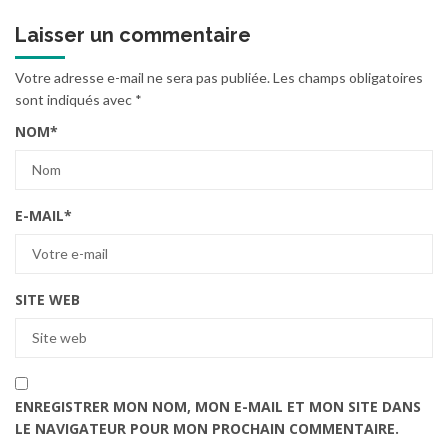
Laisser un commentaire
Votre adresse e-mail ne sera pas publiée.
Les champs obligatoires
sont indiqués avec
*
NOM
*
E-MAIL
*
SITE WEB
ENREGISTRER MON NOM, MON E-MAIL ET MON SITE DANS
LE NAVIGATEUR POUR MON PROCHAIN COMMENTAIRE.