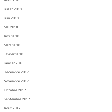
Juillet 2018
Juin 2018
Mai 2018
Avril 2018
Mars 2018
Février 2018
Janvier 2018
Décembre 2017
Novembre 2017
Octobre 2017
Septembre 2017
Août 2017