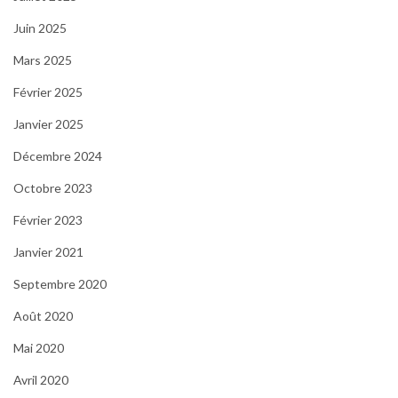
Juin 2025
Mars 2025
Février 2025
Janvier 2025
Décembre 2024
Octobre 2023
Février 2023
Janvier 2021
Septembre 2020
Août 2020
Mai 2020
Avril 2020