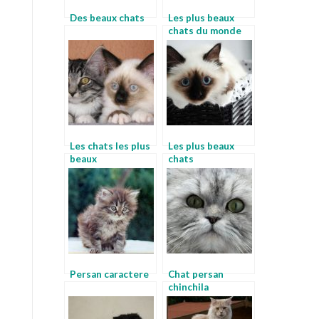
Des beaux chats
Les plus beaux
chats du monde
Les chats les plus
Les plus beaux
beaux
chats
Persan caractere
Chat persan
chinchila