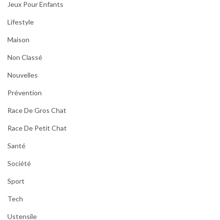
Jeux Pour Enfants
Lifestyle
Maison
Non Classé
Nouvelles
Prévention
Race De Gros Chat
Race De Petit Chat
Santé
Société
Sport
Tech
Ustensile