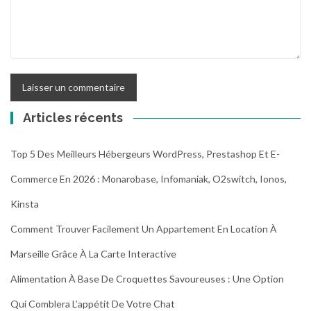
Articles récents
Top 5 Des Meilleurs Hébergeurs WordPress, Prestashop Et E-
Commerce En 2026 : Monarobase, Infomaniak, O2switch, Ionos,
Kinsta
Comment Trouver Facilement Un Appartement En Location À
Marseille Grâce À La Carte Interactive
Alimentation À Base De Croquettes Savoureuses : Une Option
Qui Comblera L’appétit De Votre Chat