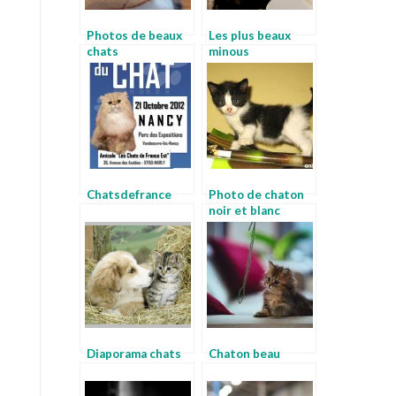
Photos de beaux
Les plus beaux
chats
minous
Chatsdefrance
Photo de chaton
noir et blanc
Diaporama chats
Chaton beau