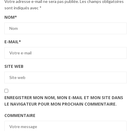
Votre adresse e-mail ne sera pas publiée.
Les champs obligatoires
sont indiqués avec
*
NOM
*
E-MAIL
*
SITE WEB
ENREGISTRER MON NOM, MON E-MAIL ET MON SITE DANS
LE NAVIGATEUR POUR MON PROCHAIN COMMENTAIRE.
COMMENTAIRE