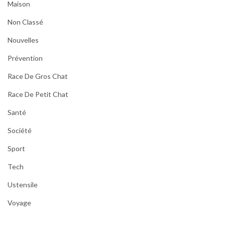
Maison
Non Classé
Nouvelles
Prévention
Race De Gros Chat
Race De Petit Chat
Santé
Société
Sport
Tech
Ustensile
Voyage