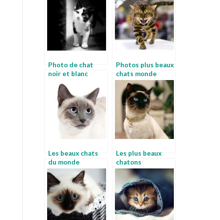
Photo de chat
Photos plus beaux
noir et blanc
chats monde
Les beaux chats
Les plus beaux
du monde
chatons