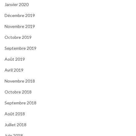
Janvier 2020
Décembre 2019
Novembre 2019
Octobre 2019
Septembre 2019
Août 2019
Avril 2019
Novembre 2018
Octobre 2018
Septembre 2018
Août 2018
Juillet 2018
Juin 2018