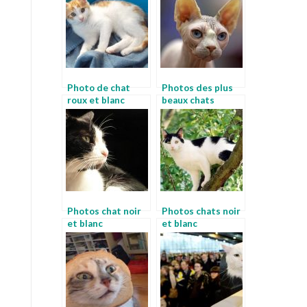
Photo de chat
Photos des plus
roux et blanc
beaux chats
Photos chat noir
Photos chats noir
et blanc
et blanc