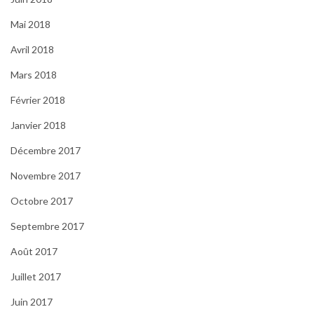
Mai 2018
Avril 2018
Mars 2018
Février 2018
Janvier 2018
Décembre 2017
Novembre 2017
Octobre 2017
Septembre 2017
Août 2017
Juillet 2017
Juin 2017