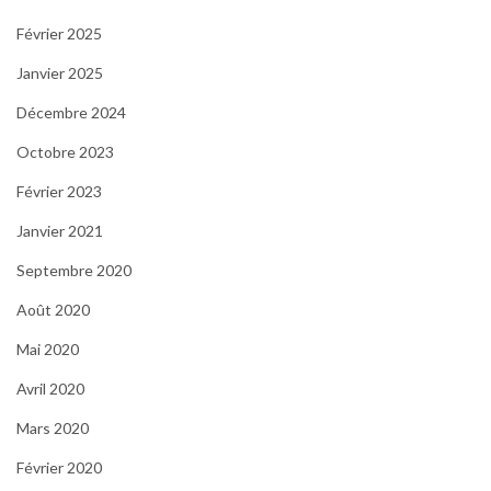
Février 2025
Janvier 2025
Décembre 2024
Octobre 2023
Février 2023
Janvier 2021
Septembre 2020
Août 2020
Mai 2020
Avril 2020
Mars 2020
Février 2020