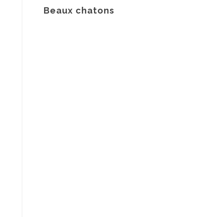
Beaux chatons