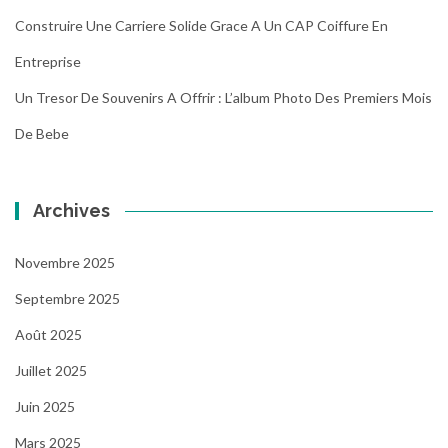
Construire Une Carriere Solide Grace A Un CAP Coiffure En
Entreprise
Un Tresor De Souvenirs A Offrir : L’album Photo Des Premiers Mois
De Bebe
Archives
Novembre 2025
Septembre 2025
Août 2025
Juillet 2025
Juin 2025
Mars 2025