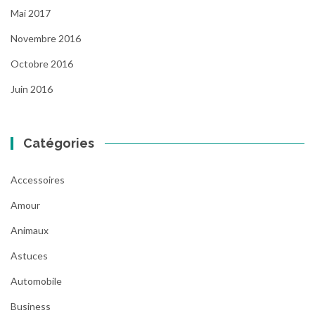
Mai 2017
Novembre 2016
Octobre 2016
Juin 2016
Catégories
Accessoires
Amour
Animaux
Astuces
Automobile
Business