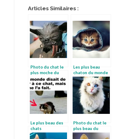
Articles Similaires :
Photo du chat le
Les plus beau
plus moche du
chaton du monde
monde
Le plus beau des
Photo du chat le
chats
plus beau du
monde