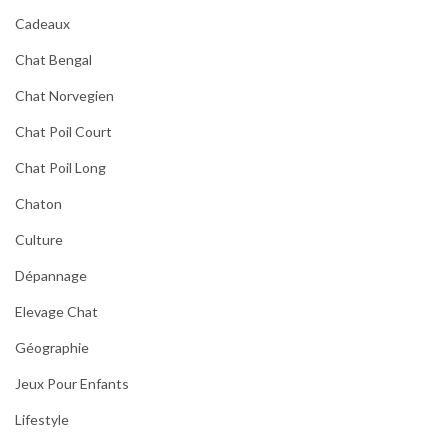
Cadeaux
Chat Bengal
Chat Norvegien
Chat Poil Court
Chat Poil Long
Chaton
Culture
Dépannage
Elevage Chat
Géographie
Jeux Pour Enfants
Lifestyle