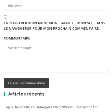
ENREGISTRER MON NOM, MON E-MAIL ET MON SITE DANS
LE NAVIGATEUR POUR MON PROCHAIN COMMENTAIRE.
COMMENTAIRE
Articles récents
Top 5 Des Meilleurs Hébergeurs WordPress, Prestashop Et E-