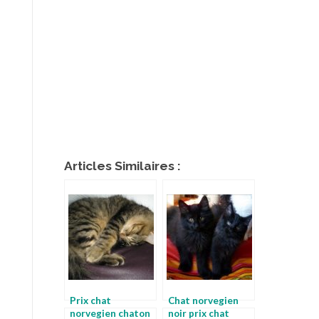
Articles Similaires :
Prix chat
Chat norvegien
norvegien chaton
noir prix chat