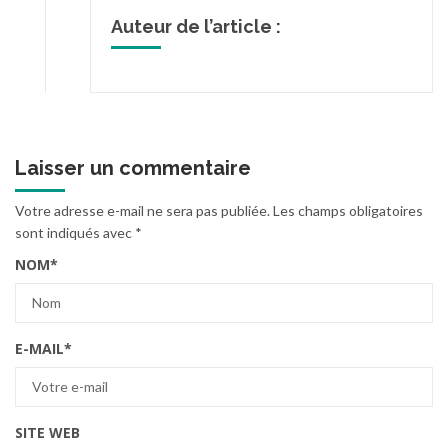
Auteur de l’article :
Laisser un commentaire
Votre adresse e-mail ne sera pas publiée.
Les champs obligatoires
sont indiqués avec
*
NOM
*
E-MAIL
*
SITE WEB