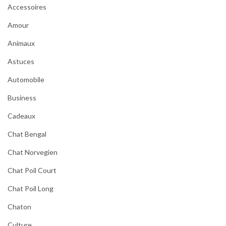
Accessoires
Amour
Animaux
Astuces
Automobile
Business
Cadeaux
Chat Bengal
Chat Norvegien
Chat Poil Court
Chat Poil Long
Chaton
Culture