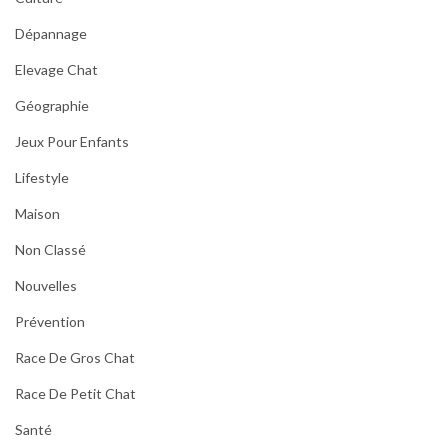
Dépannage
Elevage Chat
Géographie
Jeux Pour Enfants
Lifestyle
Maison
Non Classé
Nouvelles
Prévention
Race De Gros Chat
Race De Petit Chat
Santé