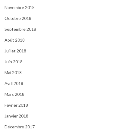
Novembre 2018
Octobre 2018
Septembre 2018
Août 2018
Juillet 2018
Juin 2018
Mai 2018
Avril 2018
Mars 2018
Février 2018
Janvier 2018
Décembre 2017