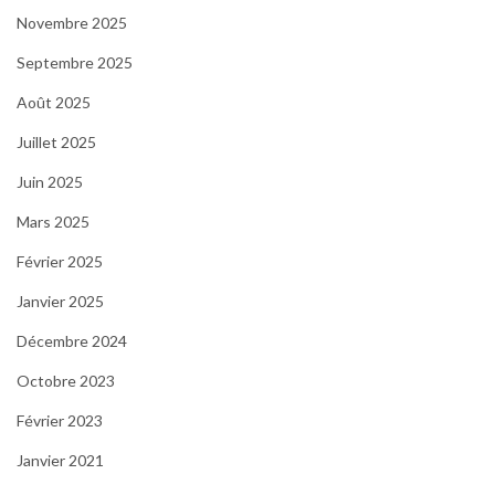
Novembre 2025
Septembre 2025
Août 2025
Juillet 2025
Juin 2025
Mars 2025
Février 2025
Janvier 2025
Décembre 2024
Octobre 2023
Février 2023
Janvier 2021