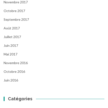
Novembre 2017
Octobre 2017
Septembre 2017
Août 2017
Juillet 2017
Juin 2017
Mai 2017
Novembre 2016
Octobre 2016
Juin 2016
Catégories