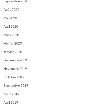
Septembre 2020
Août 2020
Mai 2020
Avril 2020
Mars 2020
Février 2020
Janvier 2020
Décembre 2019
Novembre 2019
Octobre 2019
Septembre 2019
Août 2019
Avril 2019