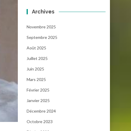
Archives
Novembre 2025
Septembre 2025
Août 2025
Juillet 2025
Juin 2025
Mars 2025
Février 2025
Janvier 2025
Décembre 2024
Octobre 2023