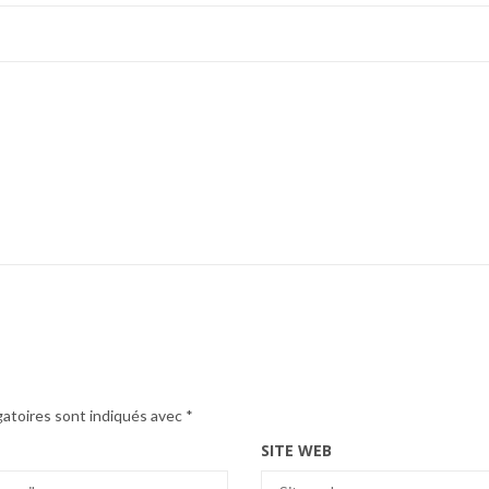
gatoires sont indiqués avec
*
SITE WEB