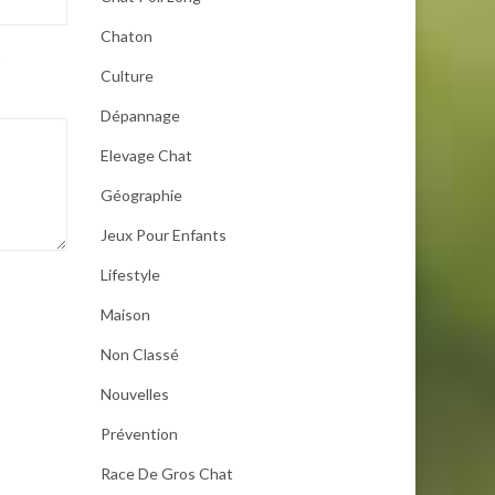
Chaton
.
Culture
Dépannage
Elevage Chat
Géographie
Jeux Pour Enfants
Lifestyle
Maison
Non Classé
Nouvelles
Prévention
Race De Gros Chat