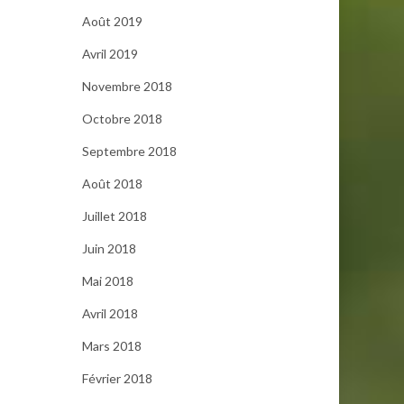
Août 2019
Avril 2019
Novembre 2018
Octobre 2018
Septembre 2018
Août 2018
Juillet 2018
Juin 2018
Mai 2018
Avril 2018
Mars 2018
Février 2018