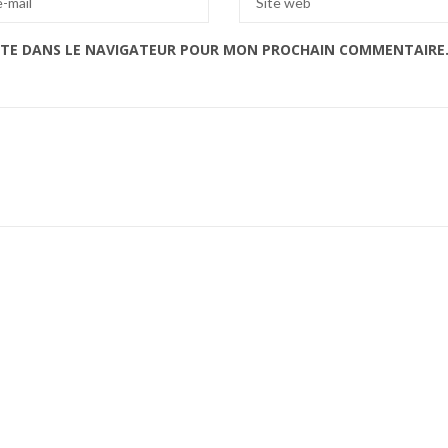
ITE DANS LE NAVIGATEUR POUR MON PROCHAIN COMMENTAIRE