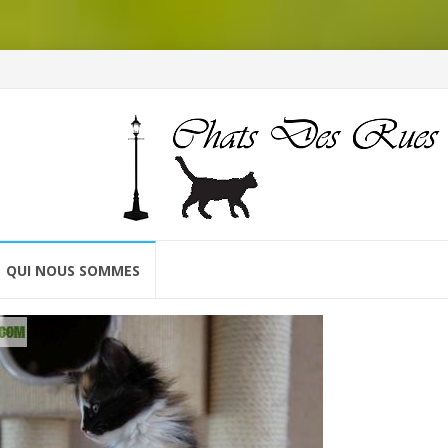
QUI NOUS SOMMES