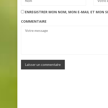
ENREGISTRER MON NOM, MON E-MAIL ET MON S
COMMENTAIRE