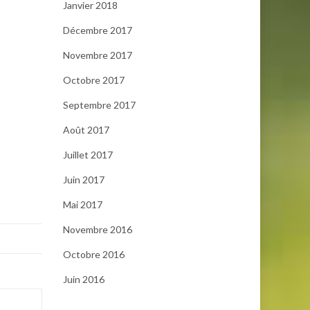
Janvier 2018
Décembre 2017
Novembre 2017
Octobre 2017
Septembre 2017
Août 2017
Juillet 2017
Juin 2017
Mai 2017
Novembre 2016
Octobre 2016
Juin 2016