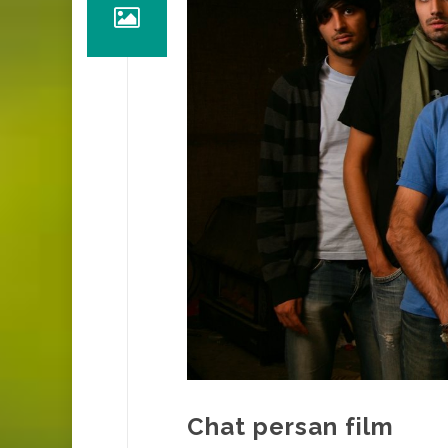
Chat persan film