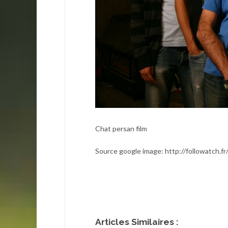
Chat persan film
Source google image: http://followatch.
Articles Similaires :