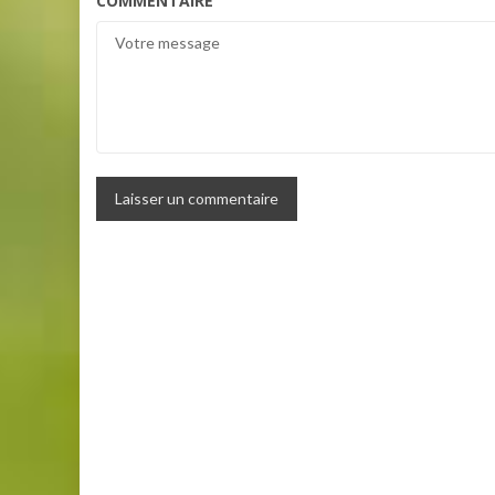
COMMENTAIRE