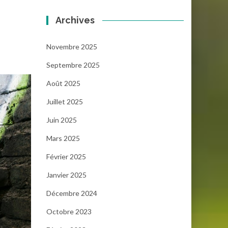
Archives
Novembre 2025
Septembre 2025
Août 2025
Juillet 2025
Juin 2025
Mars 2025
Février 2025
Janvier 2025
Décembre 2024
Octobre 2023