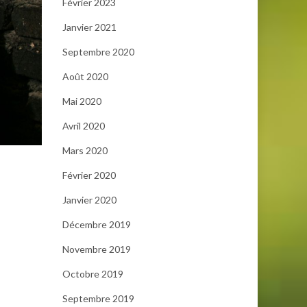
Février 2023
Janvier 2021
Septembre 2020
Août 2020
Mai 2020
Avril 2020
Mars 2020
Février 2020
Janvier 2020
Décembre 2019
Novembre 2019
Octobre 2019
Septembre 2019