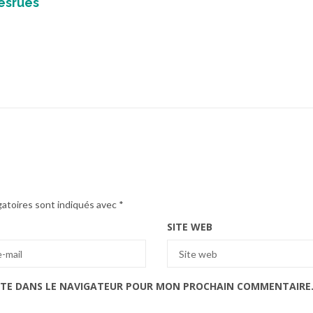
esrues
gatoires sont indiqués avec
*
SITE WEB
ITE DANS LE NAVIGATEUR POUR MON PROCHAIN COMMENTAIRE