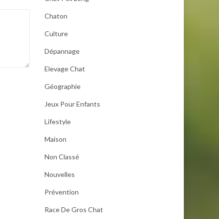
Chaton
Culture
Dépannage
Elevage Chat
Géographie
Jeux Pour Enfants
Lifestyle
Maison
Non Classé
Nouvelles
Prévention
Race De Gros Chat