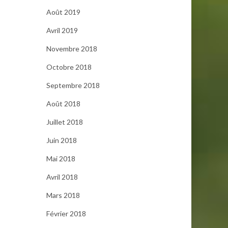
Août 2019
Avril 2019
Novembre 2018
Octobre 2018
Septembre 2018
Août 2018
Juillet 2018
Juin 2018
Mai 2018
Avril 2018
Mars 2018
Février 2018