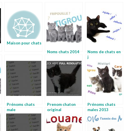
Maison pour chats
Noms chats 2014
Noms de chats en
j
Prénoms chats
Prenom chaton
Prénoms chats
male
original
males 2013