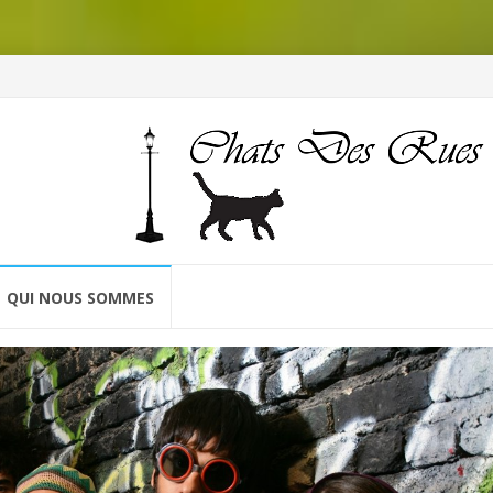
QUI NOUS SOMMES