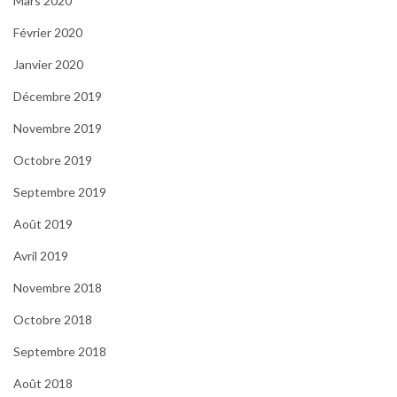
Mars 2020
Février 2020
Janvier 2020
Décembre 2019
Novembre 2019
Octobre 2019
Septembre 2019
Août 2019
Avril 2019
Novembre 2018
Octobre 2018
Septembre 2018
Août 2018