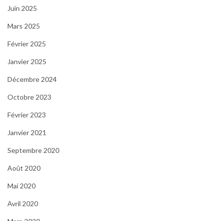
Juin 2025
Mars 2025
Février 2025
Janvier 2025
Décembre 2024
Octobre 2023
Février 2023
Janvier 2021
Septembre 2020
Août 2020
Mai 2020
Avril 2020