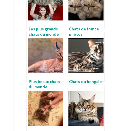
Les plus grands
Chats de france
chats du monde
photos
Plus beaux chats
Chats du bengale
du monde