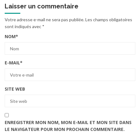
Laisser un commentaire
Votre adresse e-mail ne sera pas publiée.
Les champs obligatoires
sont indiqués avec
*
NOM
*
E-MAIL
*
SITE WEB
ENREGISTRER MON NOM, MON E-MAIL ET MON SITE DANS
LE NAVIGATEUR POUR MON PROCHAIN COMMENTAIRE.