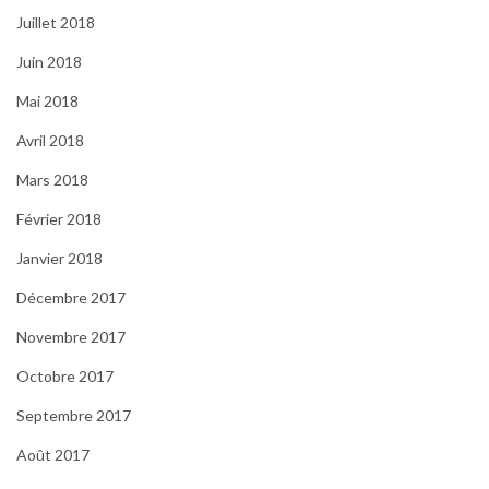
Juillet 2018
Juin 2018
Mai 2018
Avril 2018
Mars 2018
Février 2018
Janvier 2018
Décembre 2017
Novembre 2017
Octobre 2017
Septembre 2017
Août 2017