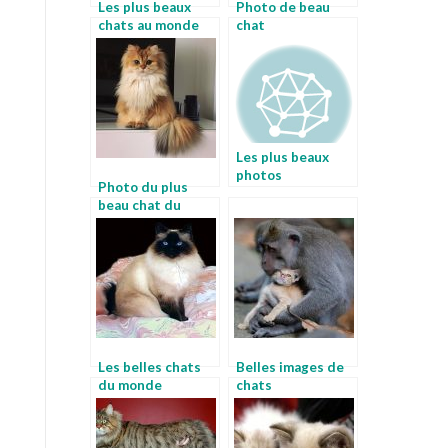
Les plus beaux
Photo de beau
chats au monde
chat
Les plus beaux
photos
Photo du plus
beau chat du
monde
Les belles chats
Belles images de
du monde
chats