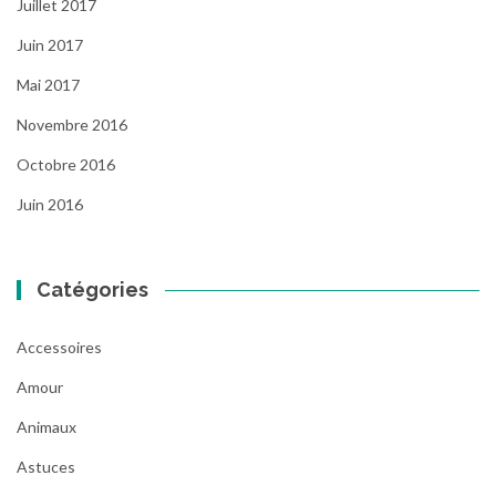
Juillet 2017
Juin 2017
Mai 2017
Novembre 2016
Octobre 2016
Juin 2016
Catégories
Accessoires
Amour
Animaux
Astuces