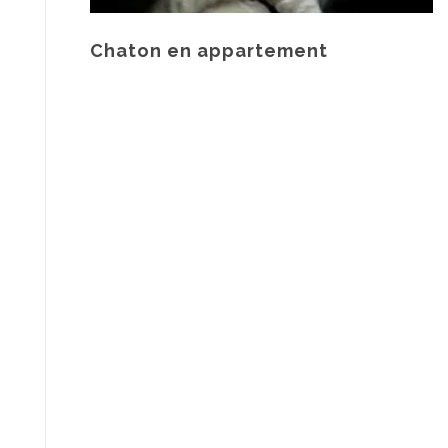
Chaton en appartement