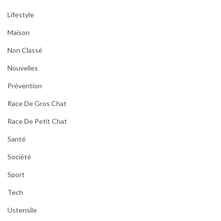
Lifestyle
Maison
Non Classé
Nouvelles
Prévention
Race De Gros Chat
Race De Petit Chat
Santé
Société
Sport
Tech
Ustensile