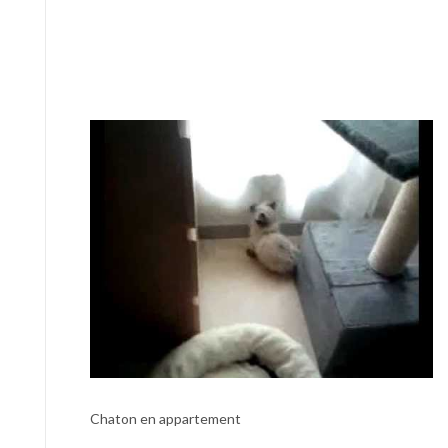
Chaton en appartement