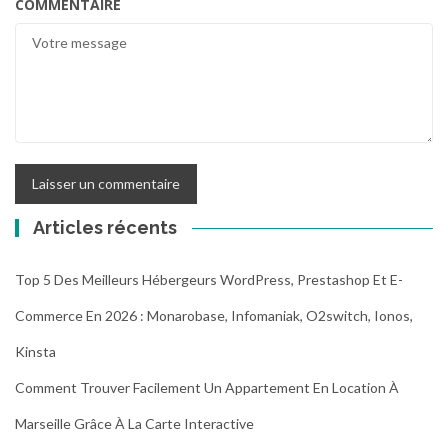
COMMENTAIRE
Articles récents
Top 5 Des Meilleurs Hébergeurs WordPress, Prestashop Et E-
Commerce En 2026 : Monarobase, Infomaniak, O2switch, Ionos,
Kinsta
Comment Trouver Facilement Un Appartement En Location À
Marseille Grâce À La Carte Interactive