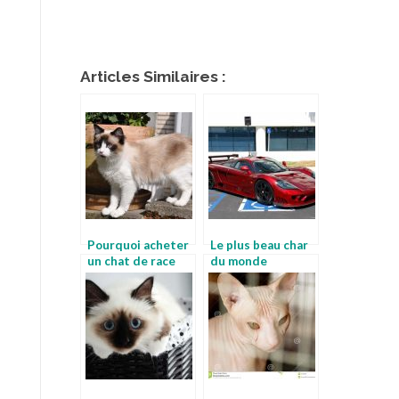
Articles Similaires :
Pourquoi acheter
Le plus beau char
un chat de race
du monde