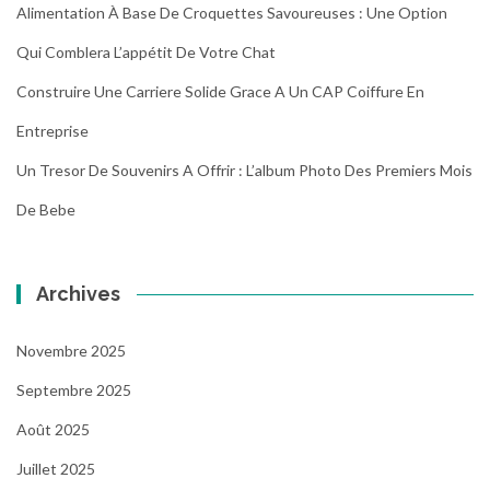
Alimentation À Base De Croquettes Savoureuses : Une Option
Qui Comblera L’appétit De Votre Chat
Construire Une Carriere Solide Grace A Un CAP Coiffure En
Entreprise
Un Tresor De Souvenirs A Offrir : L’album Photo Des Premiers Mois
De Bebe
Archives
Novembre 2025
Septembre 2025
Août 2025
Juillet 2025