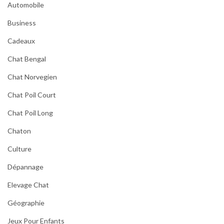
Automobile
Business
Cadeaux
Chat Bengal
Chat Norvegien
Chat Poil Court
Chat Poil Long
Chaton
Culture
Dépannage
Elevage Chat
Géographie
Jeux Pour Enfants