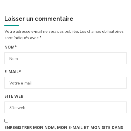
Laisser un commentaire
Votre adresse e-mail ne sera pas publiée.
Les champs obligatoires
sont indiqués avec
*
NOM
*
E-MAIL
*
SITE WEB
ENREGISTRER MON NOM, MON E-MAIL ET MON SITE DANS