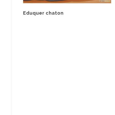
Eduquer chaton