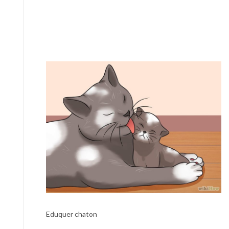
Eduquer chaton