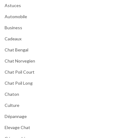
Astuces
Automobile
Business
Cadeaux
Chat Bengal
Chat Norvegien
Chat Poil Court
Chat Poil Long
Chaton
Culture
Dépannage
Elevage Chat