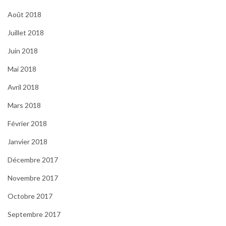
Août 2018
Juillet 2018
Juin 2018
Mai 2018
Avril 2018
Mars 2018
Février 2018
Janvier 2018
Décembre 2017
Novembre 2017
Octobre 2017
Septembre 2017