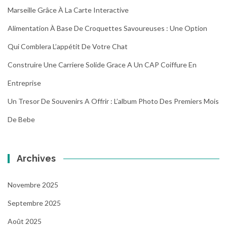
Marseille Grâce À La Carte Interactive
Alimentation À Base De Croquettes Savoureuses : Une Option
Qui Comblera L’appétit De Votre Chat
Construire Une Carriere Solide Grace A Un CAP Coiffure En
Entreprise
Un Tresor De Souvenirs A Offrir : L’album Photo Des Premiers Mois
De Bebe
Archives
Novembre 2025
Septembre 2025
Août 2025