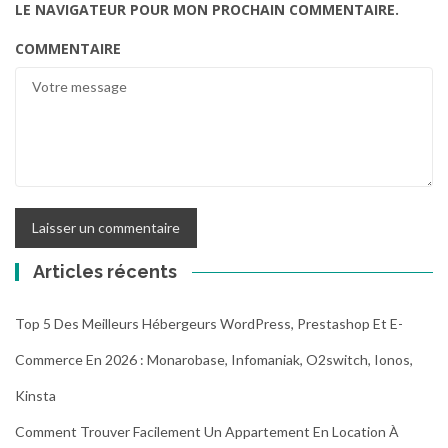
LE NAVIGATEUR POUR MON PROCHAIN COMMENTAIRE.
COMMENTAIRE
Articles récents
Top 5 Des Meilleurs Hébergeurs WordPress, Prestashop Et E-
Commerce En 2026 : Monarobase, Infomaniak, O2switch, Ionos,
Kinsta
Comment Trouver Facilement Un Appartement En Location À