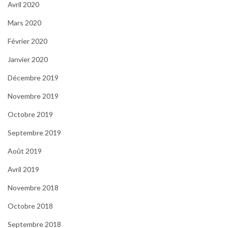
Avril 2020
Mars 2020
Février 2020
Janvier 2020
Décembre 2019
Novembre 2019
Octobre 2019
Septembre 2019
Août 2019
Avril 2019
Novembre 2018
Octobre 2018
Septembre 2018