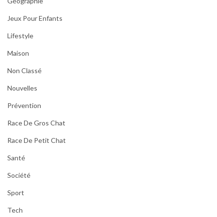
Géographie
Jeux Pour Enfants
Lifestyle
Maison
Non Classé
Nouvelles
Prévention
Race De Gros Chat
Race De Petit Chat
Santé
Société
Sport
Tech