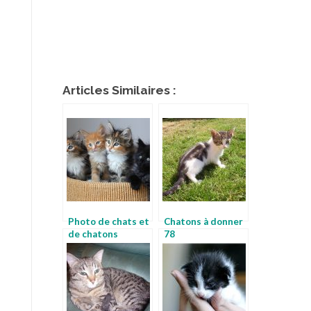
Articles Similaires :
Photo de chats et
Chatons à donner
de chatons
78