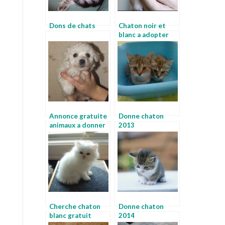
Dons de chats
Chaton noir et
blanc a adopter
Annonce gratuite
Donne chaton
animaux a donner
2013
Cherche chaton
Donne chaton
blanc gratuit
2014