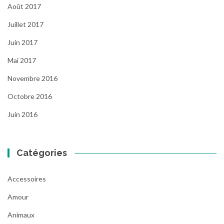
Août 2017
Juillet 2017
Juin 2017
Mai 2017
Novembre 2016
Octobre 2016
Juin 2016
Catégories
Accessoires
Amour
Animaux