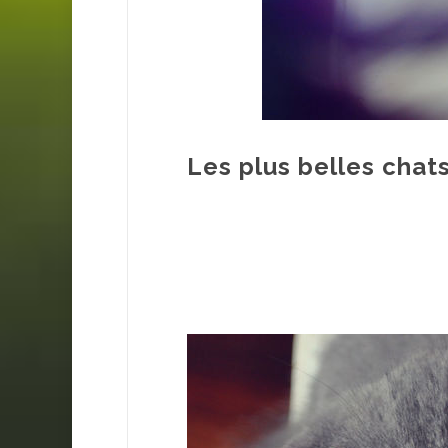
Les plus belles cha