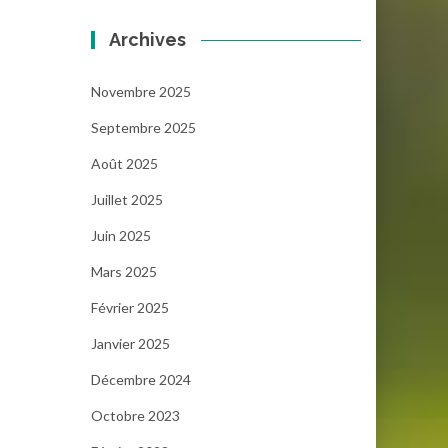
Archives
Novembre 2025
Septembre 2025
Août 2025
Juillet 2025
Juin 2025
Mars 2025
Février 2025
Janvier 2025
Décembre 2024
Octobre 2023