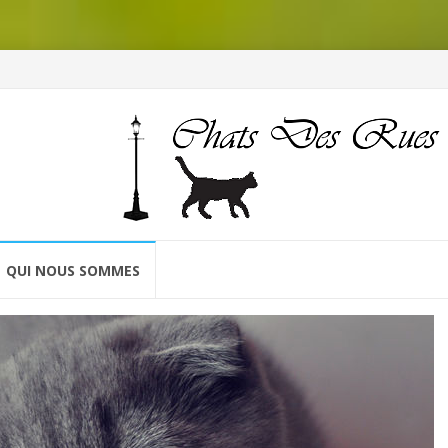
QUI NOUS SOMMES