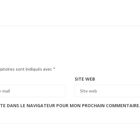
gatoires sont indiqués avec
*
SITE WEB
ITE DANS LE NAVIGATEUR POUR MON PROCHAIN COMMENTAIRE