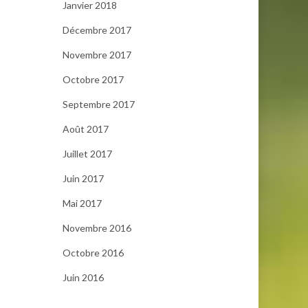
Janvier 2018
Décembre 2017
Novembre 2017
Octobre 2017
Septembre 2017
Août 2017
Juillet 2017
Juin 2017
Mai 2017
Novembre 2016
Octobre 2016
Juin 2016