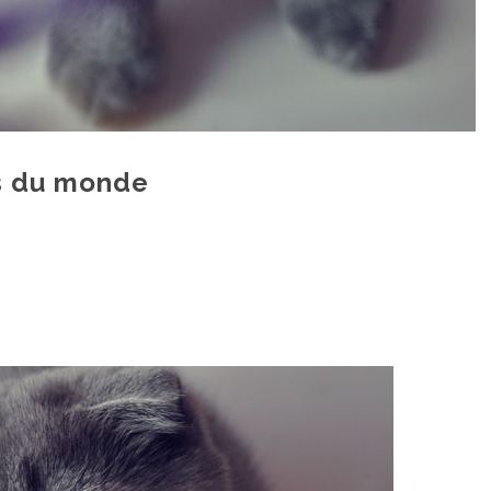
ts du monde