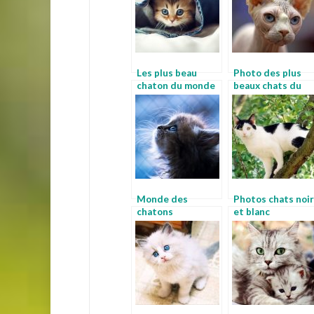
Les plus beau
Photo des plus
chaton du monde
beaux chats du
monde
Monde des
Photos chats noir
chatons
et blanc