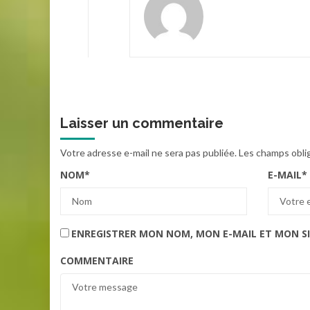
Laisser un commentaire
Votre adresse e-mail ne sera pas publiée.
Les champs obli
NOM
*
E-MAIL
*
ENREGISTRER MON NOM, MON E-MAIL ET MON S
COMMENTAIRE