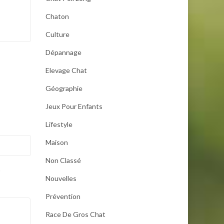
Chaton
Culture
Dépannage
Elevage Chat
Géographie
Jeux Pour Enfants
Lifestyle
Maison
Non Classé
.
Nouvelles
Prévention
Race De Gros Chat