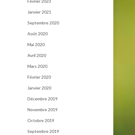
Février 2023
Janvier 2021
Septembre 2020
Août 2020
Mai 2020
Avril 2020
Mars 2020
Février 2020
Janvier 2020
Décembre 2019
Novembre 2019
Octobre 2019
Septembre 2019