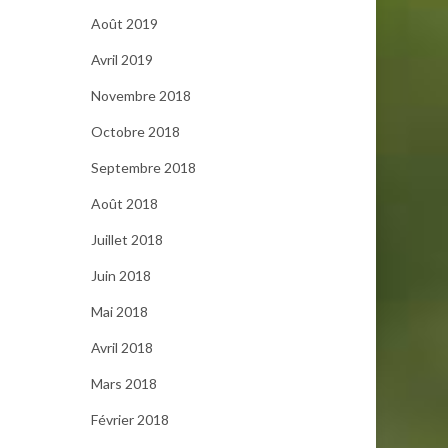
Août 2019
Avril 2019
Novembre 2018
Octobre 2018
Septembre 2018
Août 2018
Juillet 2018
Juin 2018
Mai 2018
Avril 2018
Mars 2018
Février 2018