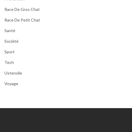
Race De Gros Chat
Race De Petit Chat
Santé
Société
Sport
Tech
Ustensile
Voyage