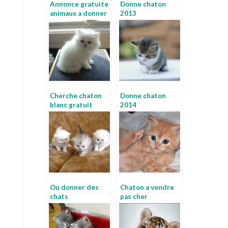
Annonce gratuite
Donne chaton
animaux a donner
2013
Cherche chaton
Donne chaton
blanc gratuit
2014
Ou donner des
Chaton a vendre
chats
pas cher