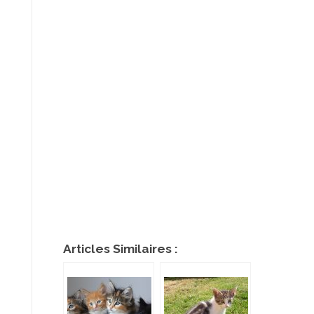
Articles Similaires :