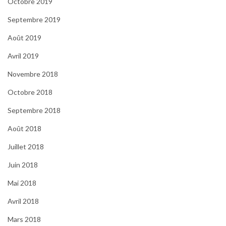
Octobre 2019
Septembre 2019
Août 2019
Avril 2019
Novembre 2018
Octobre 2018
Septembre 2018
Août 2018
Juillet 2018
Juin 2018
Mai 2018
Avril 2018
Mars 2018