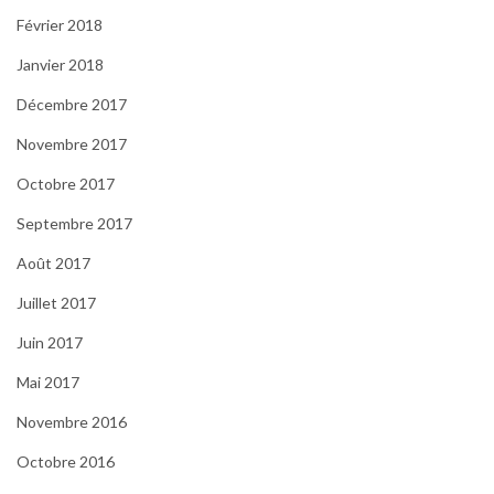
Février 2018
Janvier 2018
Décembre 2017
Novembre 2017
Octobre 2017
Septembre 2017
Août 2017
Juillet 2017
Juin 2017
Mai 2017
Novembre 2016
Octobre 2016