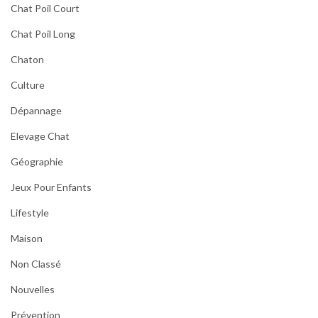
Chat Poil Court
Chat Poil Long
Chaton
Culture
Dépannage
Elevage Chat
Géographie
Jeux Pour Enfants
Lifestyle
Maison
Non Classé
Nouvelles
Prévention