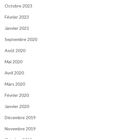
Octobre 2023
Février 2023
Janvier 2021
Septembre 2020
Août 2020
Mai 2020
Avril 2020
Mars 2020
Février 2020
Janvier 2020
Décembre 2019
Novembre 2019