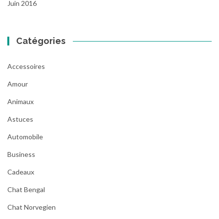
Juin 2016
Catégories
Accessoires
Amour
Animaux
Astuces
Automobile
Business
Cadeaux
Chat Bengal
Chat Norvegien