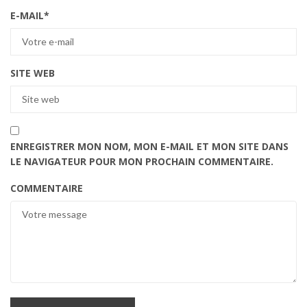
E-MAIL
*
SITE WEB
ENREGISTRER MON NOM, MON E-MAIL ET MON SITE DANS
LE NAVIGATEUR POUR MON PROCHAIN COMMENTAIRE.
COMMENTAIRE