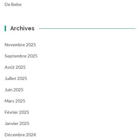
De Bebe
Archives
Novembre 2025
Septembre 2025
Août 2025
Juillet 2025
Juin 2025
Mars 2025
Février 2025
Janvier 2025
Décembre 2024